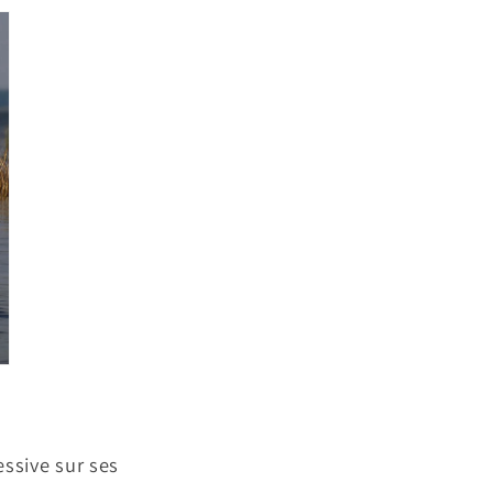
ssive sur ses