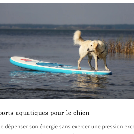
ports aquatiques pour le chien
de dépenser son énergie sans exercer une pression exce