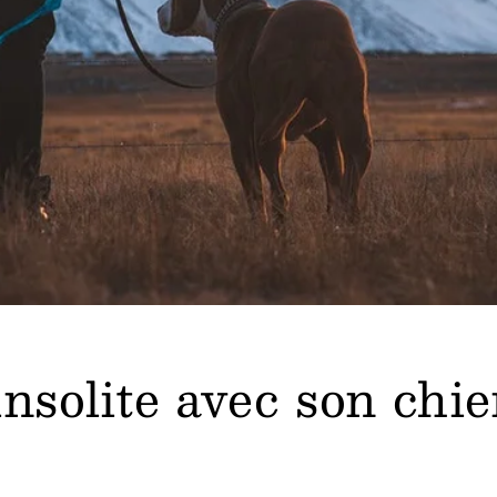
insolite avec son chi