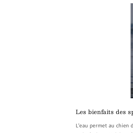
Les bienfaits des s
L’eau permet au chien 