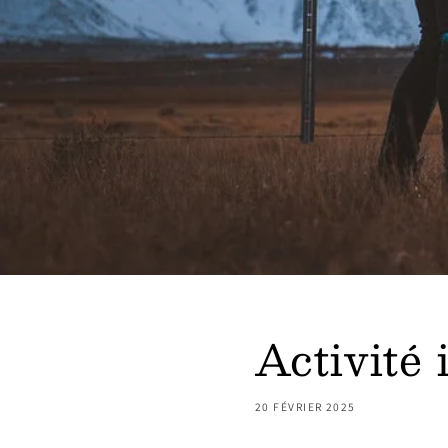
Activité 
20 FÉVRIER 2025