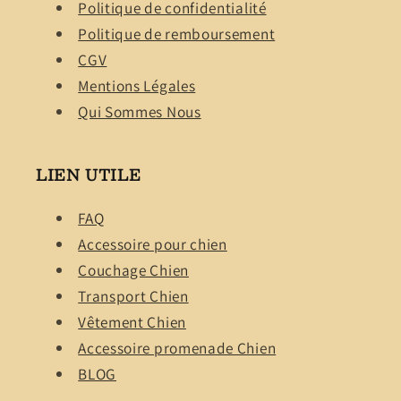
Politique de confidentialité
Politique de remboursement
CGV
Mentions Légales
Qui Sommes Nous
LIEN UTILE
FAQ
Accessoire pour chien
Couchage Chien
Transport Chien
Vêtement Chien
Accessoire promenade Chien
BLOG