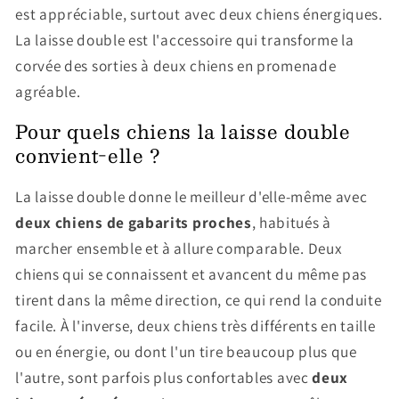
est appréciable, surtout avec deux chiens énergiques.
La laisse double est l'accessoire qui transforme la
corvée des sorties à deux chiens en promenade
agréable.
Pour quels chiens la laisse double
convient-elle ?
La laisse double donne le meilleur d'elle-même avec
deux chiens de gabarits proches
, habitués à
marcher ensemble et à allure comparable. Deux
chiens qui se connaissent et avancent du même pas
tirent dans la même direction, ce qui rend la conduite
facile. À l'inverse, deux chiens très différents en taille
ou en énergie, ou dont l'un tire beaucoup plus que
l'autre, sont parfois plus confortables avec
deux