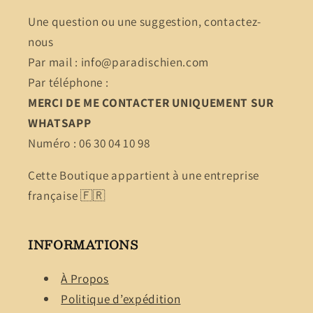
Une question ou une suggestion, contactez-
nous
Par mail : info@paradischien.com
Par téléphone :
MERCI DE ME CONTACTER UNIQUEMENT SUR
WHATSAPP
Numéro : 06 30 04 10 98
Cette Boutique appartient à une entreprise
française 🇫🇷
INFORMATIONS
À Propos
Politique d’expédition