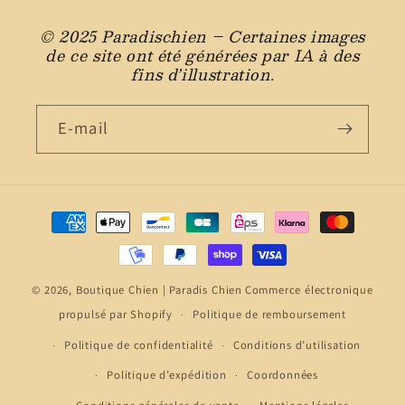
© 2025 Paradischien – Certaines images
de ce site ont été générées par IA à des
fins d’illustration.
E-mail
Moyens
de
paiement
© 2026,
Boutique Chien | Paradis Chien
Commerce électronique
propulsé par Shopify
Politique de remboursement
Politique de confidentialité
Conditions d’utilisation
Politique d’expédition
Coordonnées