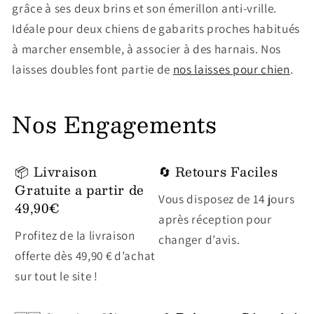
grâce à ses deux brins et son émerillon anti-vrille.
Idéale pour deux chiens de gabarits proches habitués
à marcher ensemble, à associer à des harnais. Nos
laisses doubles font partie de
nos laisses pour chien
.
Nos Engagements
📦 Livraison
🔄 Retours Faciles
Gratuite a partir de
Vous disposez de 14 jours
49,90€
après réception pour
Profitez de la livraison
changer d’avis.
offerte dès 49,90 € d’achat
sur tout le site !