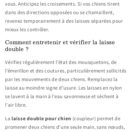
vous. Anticipez les croisements. Si vos chiens tirent
dans des directions opposées ou se chamaillent,
revenez temporairement à des laisses séparées pour
mieux les contrôler.
Comment entretenir et vérifier la laisse
double ?
Vérifiez régulièrement l'état des mousquetons, de
l'émerillon et des coutures, particulièrement sollicités
par les mouvements de deux chiens. Remplacez la
laisse au moindre signe d'usure. Les laisses en nylon
se lavent à la main à l'eau savonneuse et sèchent à
l'air libre.
La
laisse double pour chien
(coupleur) permet de
promener deux chiens d'une seule main, sans nœuds,