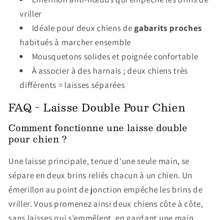
vriller
Idéale pour deux chiens de
gabarits proches
habitués à marcher ensemble
Mousquetons solides et poignée confortable
À associer à des harnais ; deux chiens très
différents = laisses séparées
FAQ - Laisse Double Pour Chien
Comment fonctionne une laisse double
pour chien ?
Une laisse principale, tenue d'une seule main, se
sépare en deux brins reliés chacun à un chien. Un
émerillon au point de jonction empêche les brins de
vriller. Vous promenez ainsi deux chiens côte à côte,
sans laisses qui s'emmêlent, en gardant une main