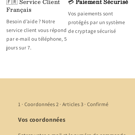
🇫🇷 Service Client
💳
Paiement Sécurisé
Français
Vos paiements sont
Besoin d’aide ? Notre
protégés par un système
service client vous répond
de cryptage sécurisé
par e-mail ou téléphone, 5
jours sur 7.