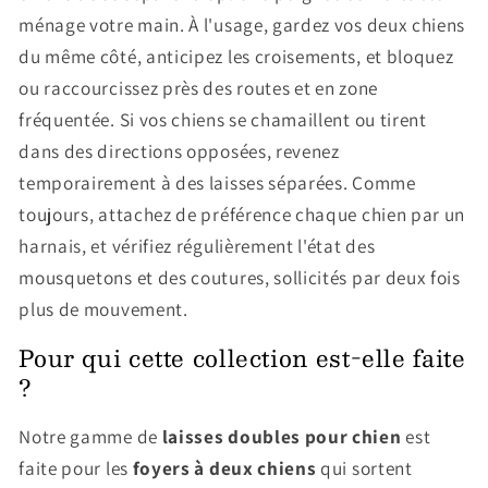
ménage votre main. À l'usage, gardez vos deux chiens
du même côté, anticipez les croisements, et bloquez
ou raccourcissez près des routes et en zone
fréquentée. Si vos chiens se chamaillent ou tirent
dans des directions opposées, revenez
temporairement à des laisses séparées. Comme
toujours, attachez de préférence chaque chien par un
harnais, et vérifiez régulièrement l'état des
mousquetons et des coutures, sollicités par deux fois
plus de mouvement.
Pour qui cette collection est-elle faite
?
Notre gamme de
laisses doubles pour chien
est
faite pour les
foyers à deux chiens
qui sortent