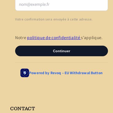
CONTACT