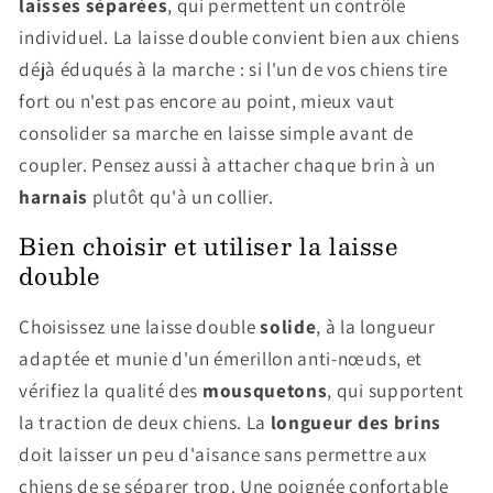
laisses séparées
, qui permettent un contrôle
individuel. La laisse double convient bien aux chiens
déjà éduqués à la marche : si l'un de vos chiens tire
fort ou n'est pas encore au point, mieux vaut
consolider sa marche en laisse simple avant de
coupler. Pensez aussi à attacher chaque brin à un
harnais
plutôt qu'à un collier.
Bien choisir et utiliser la laisse
double
Choisissez une laisse double
solide
, à la longueur
adaptée et munie d'un émerillon anti-nœuds, et
vérifiez la qualité des
mousquetons
, qui supportent
la traction de deux chiens. La
longueur des brins
doit laisser un peu d'aisance sans permettre aux
chiens de se séparer trop. Une poignée confortable