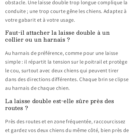
obstacle. Une laisse double trop longue complique la
conduite ; une trop courte gêne les chiens. Adaptez à
votre gabarit et à votre usage.
Faut-il attacher la laisse double à un
collier ou un harnais ?
Au harnais de préférence, comme pour une laisse
simple : il répartit la tension sur le poitrail et protège
le cou, surtout avec deux chiens qui peuvent tirer
dans des directions différentes. Chaque brin se clipse
au harnais de chaque chien.
La laisse double est-elle sûre près des
routes ?
Près des routes et en zone fréquentée, raccourcissez
et gardez vos deux chiens du même côté, bien près de