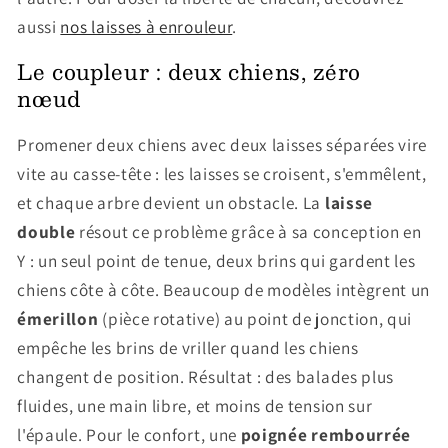
aussi
nos laisses à enrouleur
.
Le coupleur : deux chiens, zéro
nœud
Promener deux chiens avec deux laisses séparées vire
vite au casse-tête : les laisses se croisent, s'emmêlent,
et chaque arbre devient un obstacle. La
laisse
double
résout ce problème grâce à sa conception en
Y : un seul point de tenue, deux brins qui gardent les
chiens côte à côte. Beaucoup de modèles intègrent un
émerillon
(pièce rotative) au point de jonction, qui
empêche les brins de vriller quand les chiens
changent de position. Résultat : des balades plus
fluides, une main libre, et moins de tension sur
l'épaule. Pour le confort, une
poignée rembourrée