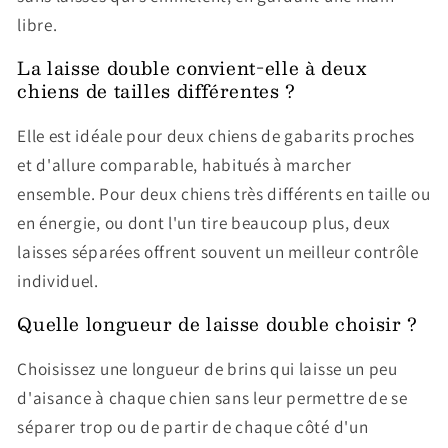
libre.
La laisse double convient-elle à deux
chiens de tailles différentes ?
Elle est idéale pour deux chiens de gabarits proches
et d'allure comparable, habitués à marcher
ensemble. Pour deux chiens très différents en taille ou
en énergie, ou dont l'un tire beaucoup plus, deux
laisses séparées offrent souvent un meilleur contrôle
individuel.
Quelle longueur de laisse double choisir ?
Choisissez une longueur de brins qui laisse un peu
d'aisance à chaque chien sans leur permettre de se
séparer trop ou de partir de chaque côté d'un