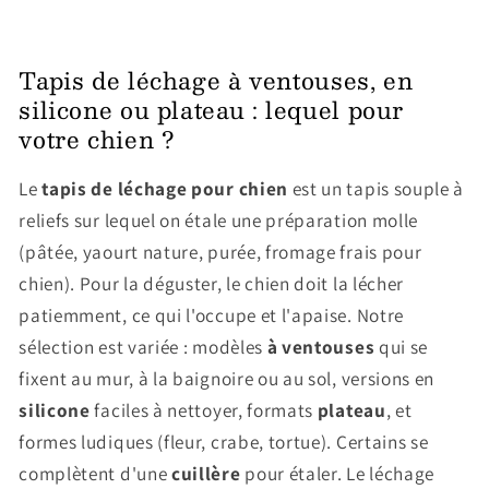
Tapis de léchage à ventouses, en
silicone ou plateau : lequel pour
votre chien ?
Le
tapis de léchage pour chien
est un tapis souple à
reliefs sur lequel on étale une préparation molle
(pâtée, yaourt nature, purée, fromage frais pour
chien). Pour la déguster, le chien doit la lécher
patiemment, ce qui l'occupe et l'apaise. Notre
sélection est variée : modèles
à ventouses
qui se
fixent au mur, à la baignoire ou au sol, versions en
silicone
faciles à nettoyer, formats
plateau
, et
formes ludiques (fleur, crabe, tortue). Certains se
complètent d'une
cuillère
pour étaler. Le léchage