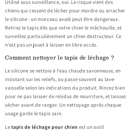
Utilisé sous surveillance, oui. Le risque vient des
chiens qui cessent de lécher pour mordre ou arracher
le silicone : un morceau avalé peut être dangereux.
Retirez le tapis dès que votre chien le mâchouille, et
surveillez particulièrement un chien destructeur. Ce
n'est pas un jouet à laisser en libre accès.
Comment nettoyer le tapis de léchage ?
Le silicone se nettoie à l'eau chaude savonneuse, en
insistant sur les reliefs, ou passe souvent au lave-
vaisselle selon les indications du produit. Rincez bien
pour ne pas laisser de résidus de nourriture, et laissez
sécher avant de ranger. Un nettoyage après chaque
usage garde le tapis sain.
Le
tapis de léchage pour chien
est un outil