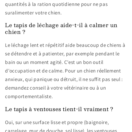
quantités à la ration quotidienne pour ne pas
suralimenter votre chien.
Le tapis de léchage aide-t-il à calmer un
chien ?
Le léchage lent et répétitif aide beaucoup de chiens à
se détendre et à patienter, par exemple pendant le
bain ou un moment agité. C'est un bon outil
d'occupation et de calme. Pour un chien réellement
anxieux, qui panique ou détruit, il ne suffit pas seul :
demandez conseil à votre vétérinaire ou à un
comportementaliste.
Le tapis à ventouses tient-il vraiment ?
Oui, sur une surface lisse et propre (baignoire,
carrelage, mur de douche, sol lisse), les ventouses