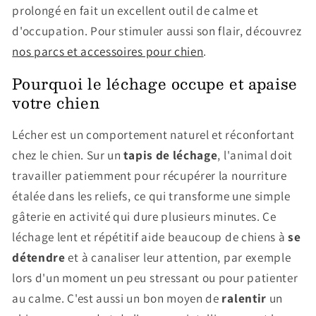
prolongé en fait un excellent outil de calme et
d'occupation. Pour stimuler aussi son flair, découvrez
nos parcs et accessoires pour chien
.
Pourquoi le léchage occupe et apaise
votre chien
Lécher est un comportement naturel et réconfortant
chez le chien. Sur un
tapis de léchage
, l'animal doit
travailler patiemment pour récupérer la nourriture
étalée dans les reliefs, ce qui transforme une simple
gâterie en activité qui dure plusieurs minutes. Ce
léchage lent et répétitif aide beaucoup de chiens à
se
détendre
et à canaliser leur attention, par exemple
lors d'un moment un peu stressant ou pour patienter
au calme. C'est aussi un bon moyen de
ralentir
un