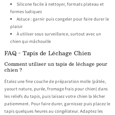
Silicone facile à nettoyer, formats plateau et
formes ludiques
Astuce : garnir puis congeler pour faire durer le
plaisir
À utiliser sous surveillance, surtout avec un
chien qui mâchouille
FAQ - Tapis de Léchage Chien
Comment utiliser un tapis de léchage pour
chien ?
Étalez une fine couche de préparation molle (pâtée,
yaourt nature, purée, fromage frais pour chien) dans
les reliefs du tapis, puis laissez votre chien la lécher
patiemment. Pour faire durer, garnissez puis placez le
tapis quelques heures au congélateur. Adaptez les