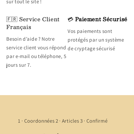
sur tout le site !
🇫🇷 Service Client
💳
Paiement Sécurisé
Français
Vos paiements sont
Besoin d’aide ? Notre
protégés par un système
service client vous répond
de cryptage sécurisé
par e-mail ou téléphone, 5
jours sur 7.