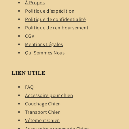
À Propos
Politique d’expédition
Politique de confidentialité
Politique de remboursement
CGV
Mentions Légales
Qui Sommes Nous
LIEN UTILE
FAQ
Accessoire pour chien
Couchage Chien
Transport Chien
Vêtement Chien
Accessoire promenade Chien