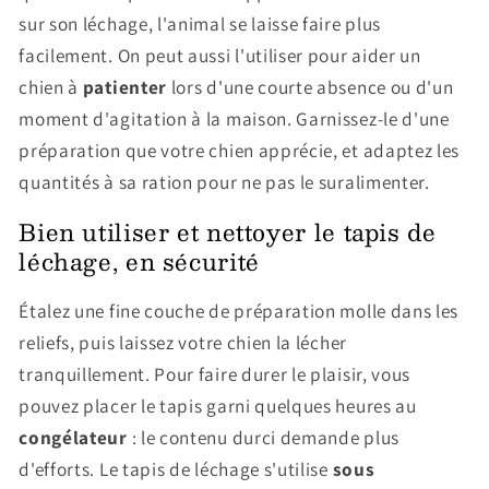
sur son léchage, l'animal se laisse faire plus
facilement. On peut aussi l'utiliser pour aider un
chien à
patienter
lors d'une courte absence ou d'un
moment d'agitation à la maison. Garnissez-le d'une
préparation que votre chien apprécie, et adaptez les
quantités à sa ration pour ne pas le suralimenter.
Bien utiliser et nettoyer le tapis de
léchage, en sécurité
Étalez une fine couche de préparation molle dans les
reliefs, puis laissez votre chien la lécher
tranquillement. Pour faire durer le plaisir, vous
pouvez placer le tapis garni quelques heures au
congélateur
: le contenu durci demande plus
d'efforts. Le tapis de léchage s'utilise
sous