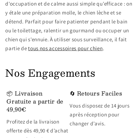
d'occupation et de calme aussi simple qu'efficace : on
y étale une préparation molle, le chien lèche et se
détend. Parfait pour faire patienter pendant le bain
ou le toilettage, ralentir un gourmand ou occuper un
chien qui s'ennuie. À utiliser sous surveillance, il fait
partie de
tous nos accessoires pour chien
.
Nos Engagements
📦 Livraison
🔄 Retours Faciles
Gratuite a partir de
Vous disposez de 14 jours
49,90€
après réception pour
Profitez de la livraison
changer d’avis.
offerte dès 49,90 € d’achat