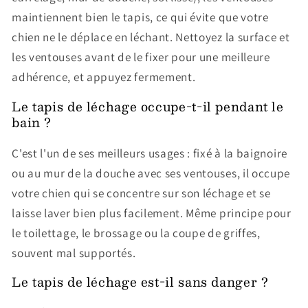
maintiennent bien le tapis, ce qui évite que votre
chien ne le déplace en léchant. Nettoyez la surface et
les ventouses avant de le fixer pour une meilleure
adhérence, et appuyez fermement.
Le tapis de léchage occupe-t-il pendant le
bain ?
C'est l'un de ses meilleurs usages : fixé à la baignoire
ou au mur de la douche avec ses ventouses, il occupe
votre chien qui se concentre sur son léchage et se
laisse laver bien plus facilement. Même principe pour
le toilettage, le brossage ou la coupe de griffes,
souvent mal supportés.
Le tapis de léchage est-il sans danger ?