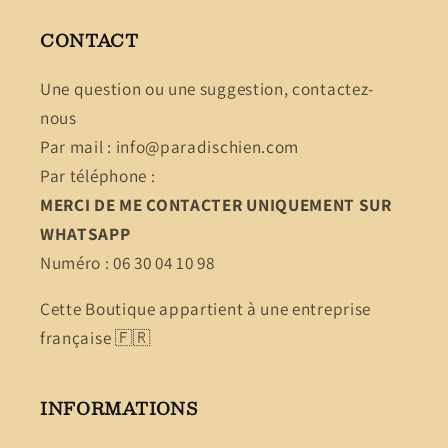
CONTACT
Une question ou une suggestion, contactez-
nous
Par mail : info@paradischien.com
Par téléphone :
MERCI DE ME CONTACTER UNIQUEMENT SUR
WHATSAPP
Numéro : 06 30 04 10 98
Cette Boutique appartient à une entreprise
française 🇫🇷
INFORMATIONS