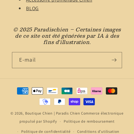
BLOG
© 2025 Paradischien – Certaines images
de ce site ont été générées par IA à des
fins d’illustration.
E-mail
Moyens
de
paiement
© 2026,
Boutique Chien | Paradis Chien
Commerce électronique
propulsé par Shopify
Politique de remboursement
Politique de confidentialité
Conditions d’utilisation