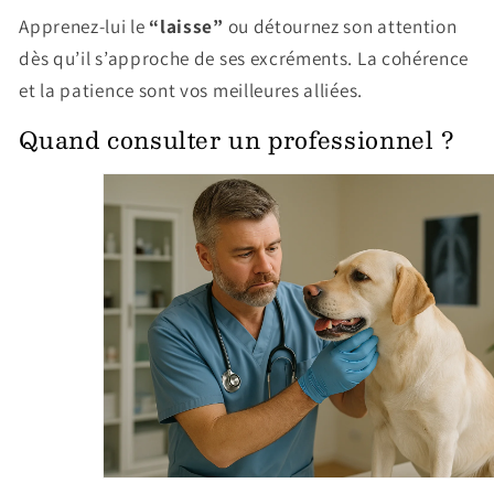
Apprenez-lui le
“laisse”
ou détournez son attention
dès qu’il s’approche de ses excréments. La cohérence
et la patience sont vos meilleures alliées.
Quand consulter un professionnel ?