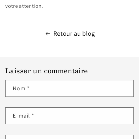
votre attention.
Retour au blog
Laisser un commentaire
Nom
*
E-mail
*