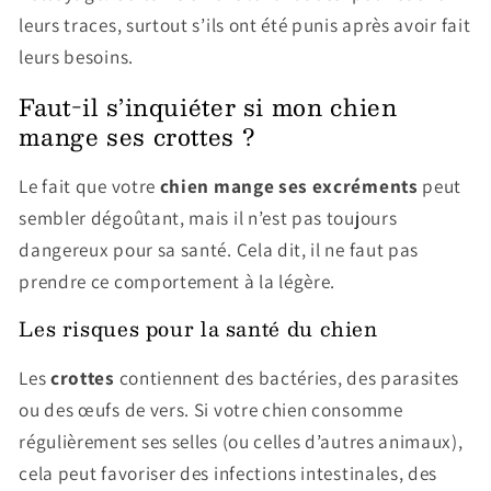
leurs traces, surtout s’ils ont été punis après avoir fait
leurs besoins.
Faut-il s’inquiéter si mon chien
mange ses crottes ?
Le fait que votre
chien mange ses excréments
peut
sembler dégoûtant, mais il n’est pas toujours
dangereux pour sa santé. Cela dit, il ne faut pas
prendre ce comportement à la légère.
Les risques pour la santé du chien
Les
crottes
contiennent des bactéries, des parasites
ou des œufs de vers. Si votre chien consomme
régulièrement ses selles (ou celles d’autres animaux),
cela peut favoriser des infections intestinales, des