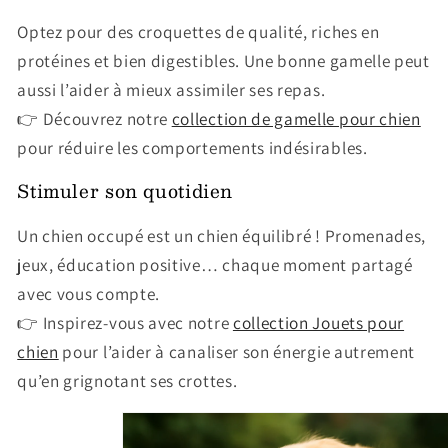
Optez pour des croquettes de qualité, riches en
protéines et bien digestibles. Une bonne gamelle peut
aussi l’aider à mieux assimiler ses repas.
👉 Découvrez notre
collection de gamelle pour chien
pour réduire les comportements indésirables.
Stimuler son quotidien
Un chien occupé est un chien équilibré ! Promenades,
jeux, éducation positive… chaque moment partagé
avec vous compte.
👉 Inspirez-vous avec notre
collection Jouets pour
chien
pour l’aider à canaliser son énergie autrement
qu’en grignotant ses crottes.