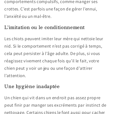
comportements compulsifs, comme manger ses
crottes. C’est parfois une façon de gérer l’ennui,
l’anxiété ou un mal-être.
L’imitation ou le conditionnement
Les chiots peuvent imiter leur mère qui nettoie leur
nid. Si le comportement n’est pas corrigé à temps,
cela peut persister à l’âge adulte. De plus, si vous
réagissez vivement chaque fois qu’il le fait, votre
chien peut y voir un jeu ou une façon d’attirer
l’attention.
Une hygiène inadaptée
Un chien qui vit dans un endroit
pas assez propre
peut finir par manger ses excréments par instinct de
nettoyage. Certains chiens le font aussi pour cacher