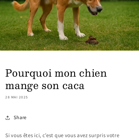
Pourquoi mon chien
mange son caca
28 MAI 2025
Share
Si vous êtes ici, c’est que vous avez surpris votre