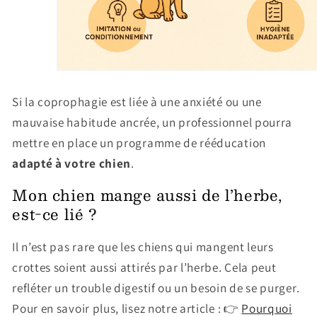
Si la coprophagie est liée à une
anxiété ou une
mauvaise habitude ancrée, un professionnel pourra
mettre en place un programme de rééducation
adapté à votre chien
.
Mon chien mange aussi de l’herbe,
est-ce lié ?
Il n’est pas rare que les chiens qui mangent leurs
crottes soient aussi attirés par l’herbe. Cela peut
refléter un
trouble digestif ou un besoin de se purger.
Pour en savoir plus, lisez notre article : 👉
Pourquoi