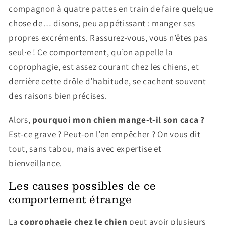
compagnon à quatre pattes en train de faire quelque
chose de… disons, peu appétissant : manger ses
propres excréments. Rassurez-vous, vous n’êtes pas
seul·e ! Ce comportement, qu’on appelle la
coprophagie, est assez courant chez les chiens, et
derrière cette drôle d’habitude, se cachent souvent
des raisons bien précises.
Alors,
pourquoi mon chien mange-t-il son caca ?
Est-ce grave ? Peut-on l’en empêcher ? On vous dit
tout, sans tabou, mais avec expertise et
bienveillance.
Les causes possibles de ce
comportement étrange
La
coprophagie chez le chien
peut avoir plusieurs