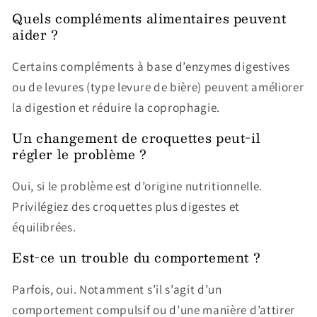
Quels compléments alimentaires peuvent
aider ?
Certains compléments à base d’enzymes digestives
ou de levures (type levure de bière) peuvent améliorer
la digestion et réduire la coprophagie.
Un changement de croquettes peut-il
régler le problème ?
Oui, si le problème est d’origine nutritionnelle.
Privilégiez des croquettes plus digestes et
équilibrées.
Est-ce un trouble du comportement ?
Parfois, oui. Notamment s’il s’agit d’un
comportement compulsif ou d’une manière d’attirer