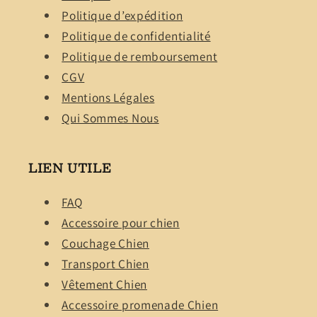
Politique d’expédition
Politique de confidentialité
Politique de remboursement
CGV
Mentions Légales
Qui Sommes Nous
LIEN UTILE
FAQ
Accessoire pour chien
Couchage Chien
Transport Chien
Vêtement Chien
Accessoire promenade Chien