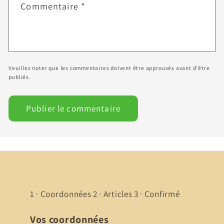
Commentaire
*
Veuillez noter que les commentaires doivent être approuvés avant d'être
publiés.