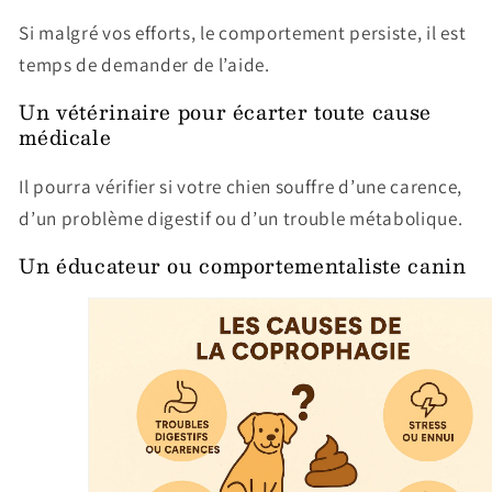
Si malgré vos efforts, le comportement persiste, il est
temps de demander de l’aide.
Un vétérinaire pour écarter toute cause
médicale
Il pourra vérifier si votre chien souffre d’une carence,
d’un problème digestif ou d’un trouble métabolique.
Un éducateur ou comportementaliste canin