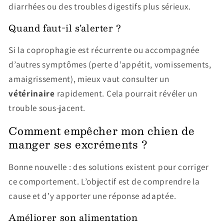
diarrhées ou des troubles digestifs plus sérieux.
Quand faut-il s’alerter ?
Si la coprophagie est
récurrente ou accompagnée
d’autres symptômes (perte d’appétit, vomissements,
amaigrissement), mieux vaut consulter un
vétérinaire
rapidement. Cela pourrait révéler un
trouble sous-jacent.
Comment empêcher mon chien de
manger ses excréments ?
Bonne nouvelle : des solutions existent pour
corriger
ce comportement. L’objectif est de comprendre la
cause et d’y apporter une réponse adaptée.
Améliorer son alimentation