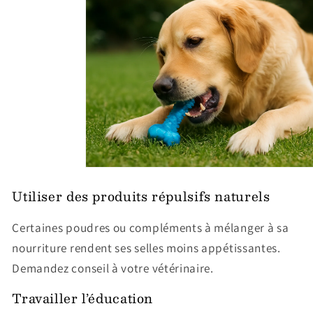
Utiliser des produits répulsifs naturels
Certaines poudres ou compléments à mélanger à sa
nourriture rendent ses selles moins appétissantes.
Demandez conseil à votre vétérinaire.
Travailler l’éducation