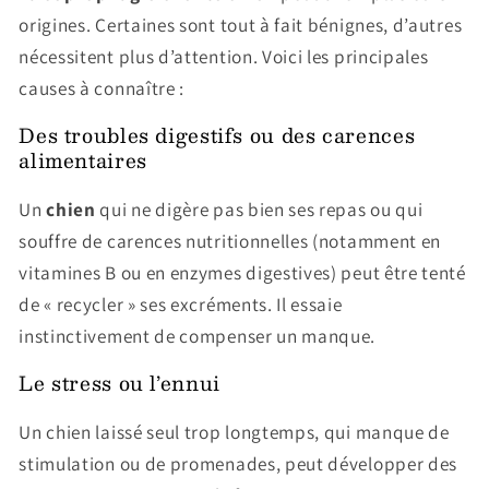
origines. Certaines sont tout à fait bénignes, d’autres
nécessitent plus d’attention. Voici les principales
causes à connaître :
Des troubles digestifs ou des carences
alimentaires
Un
chien
qui ne digère pas bien ses repas ou qui
souffre de carences nutritionnelles (notamment en
vitamines B ou en enzymes digestives) peut être tenté
de « recycler » ses excréments. Il essaie
instinctivement de compenser un manque.
Le stress ou l’ennui
Un chien laissé seul trop longtemps, qui manque de
stimulation ou de promenades, peut développer des