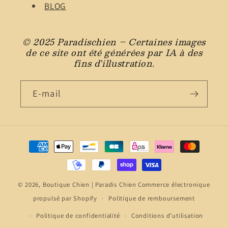
BLOG
© 2025 Paradischien – Certaines images
de ce site ont été générées par IA à des
fins d’illustration.
E-mail
Moyens
de
paiement
© 2026,
Boutique Chien | Paradis Chien
Commerce électronique
propulsé par Shopify
Politique de remboursement
Politique de confidentialité
Conditions d’utilisation