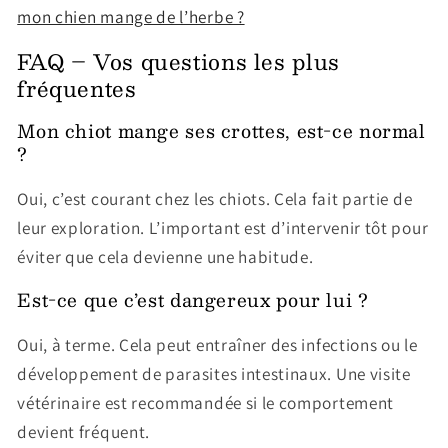
mon chien mange de l’herbe ?
FAQ – Vos questions les plus
fréquentes
Mon chiot mange ses crottes, est-ce normal
?
Oui, c’est courant chez les chiots. Cela fait partie de
leur exploration. L’important est d’intervenir tôt pour
éviter que cela devienne une habitude.
Est-ce que c’est dangereux pour lui ?
Oui, à terme. Cela peut entraîner des infections ou le
développement de parasites intestinaux. Une visite
vétérinaire est recommandée si le comportement
devient fréquent.