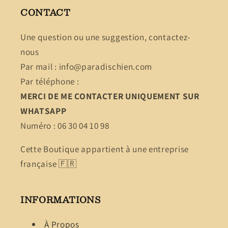
CONTACT
Une question ou une suggestion, contactez-
nous
Par mail : info@paradischien.com
Par téléphone :
MERCI DE ME CONTACTER UNIQUEMENT SUR
WHATSAPP
Numéro : 06 30 04 10 98
Cette Boutique appartient à une entreprise
française 🇫🇷
INFORMATIONS
À Propos