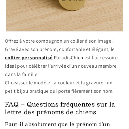
Offrez à votre compagnon un collier à son image !
Gravé avec son prénom, confortable et élégant, le
collier personnalisé
ParadisChien
est l’accessoire
idéal pour célébrer l’arrivée d’un nouveau membre
dans la famille.
Choisissez le modèle, la couleur et la gravure : un
petit bijou pratique qui porte fièrement son nom.
FAQ – Questions fréquentes sur la
lettre des prénoms de chiens
Faut-il absolument que le prénom d’un