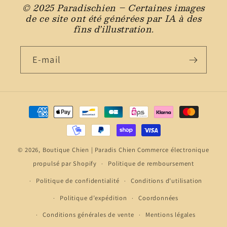
© 2025 Paradischien – Certaines images
de ce site ont été générées par IA à des
fins d’illustration.
E-mail
Moyens
de
paiement
© 2026,
Boutique Chien | Paradis Chien
Commerce électronique
propulsé par Shopify
Politique de remboursement
Politique de confidentialité
Conditions d’utilisation
Politique d’expédition
Coordonnées
Conditions générales de vente
Mentions légales