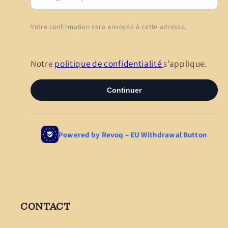
CONTACT