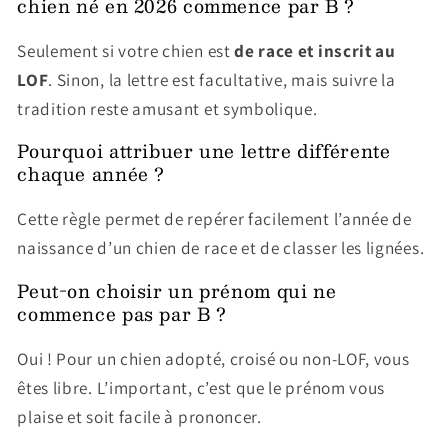
chien né en 2026 commence par B ?
Seulement si votre chien est
de race et inscrit au
LOF
. Sinon, la lettre est facultative, mais suivre la
tradition reste amusant et symbolique.
Pourquoi attribuer une lettre différente
chaque année ?
Cette règle permet de repérer facilement l’année de
naissance d’un chien de race et de classer les lignées.
Peut-on choisir un prénom qui ne
commence pas par B ?
Oui ! Pour un chien adopté, croisé ou non-LOF, vous
êtes libre. L’important, c’est que le prénom vous
plaise et soit facile à prononcer.