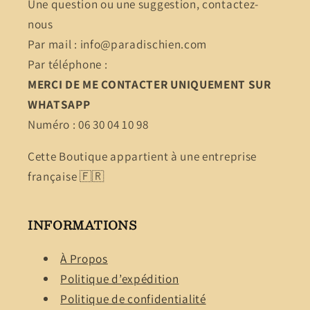
Une question ou une suggestion, contactez-
nous
Par mail : info@paradischien.com
Par téléphone :
MERCI DE ME CONTACTER UNIQUEMENT SUR
WHATSAPP
Numéro : 06 30 04 10 98
Cette Boutique appartient à une entreprise
française 🇫🇷
INFORMATIONS
À Propos
Politique d’expédition
Politique de confidentialité