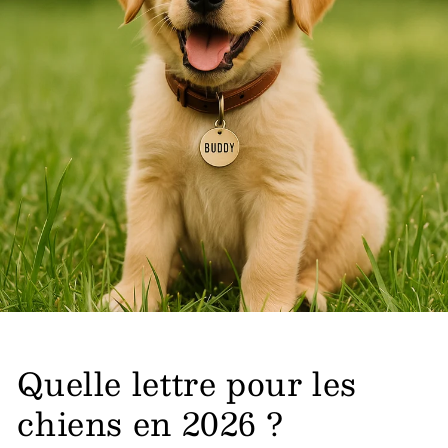
Quelle lettre pour les
chiens en 2026 ?