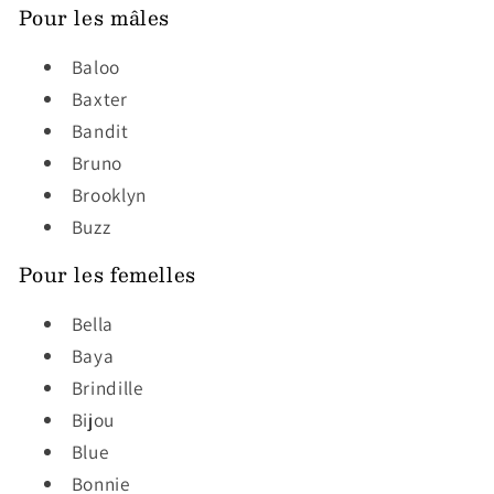
Pour les mâles
Baloo
Baxter
Bandit
Bruno
Brooklyn
Buzz
Pour les femelles
Bella
Baya
Brindille
Bijou
Blue
Bonnie