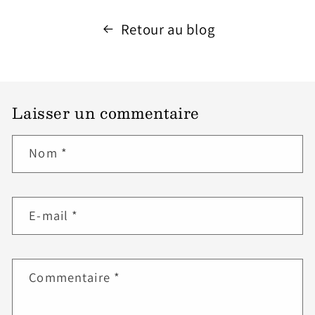
Retour au blog
Laisser un commentaire
Nom
*
E-mail
*
Commentaire
*