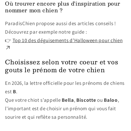
Où trouver encore plus d’inspiration pour
nommer mon chien ?
ParadisChien propose aussi des articles conseils !
Découvrez par exemple notre guide :
👉
Top 10 des déguisements d’Halloween pour chien
Choisissez selon votre coeur et vos
gouts le prénom de votre chien
En 2026, la lettre officielle pour les prénoms de chiens
est
B
.
Que votre chiot s’appelle
Bella
,
Biscotte
ou
Baloo
,
l’important est de choisir un prénom qui vous fait
sourire et qui reflète sa personnalité.