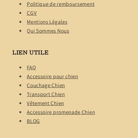
Politique de remboursement
CGV
Mentions Légales
Qui Sommes Nous
LIEN UTILE
FAQ
Accessoire pour chien
Couchage Chien
Transport Chien
Vêtement Chien
Accessoire promenade Chien
BLOG