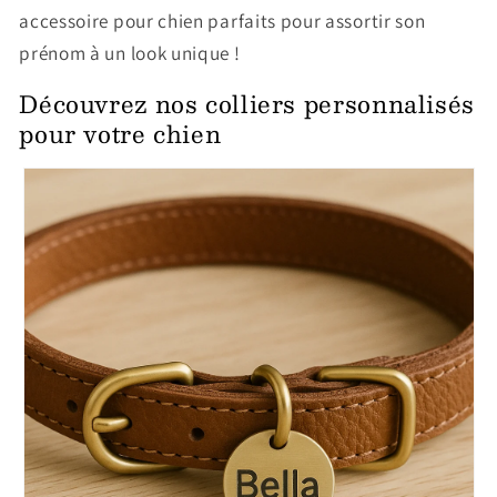
accessoire pour chien parfaits pour assortir son
prénom à un look unique !
Découvrez nos colliers personnalisés
pour votre chien