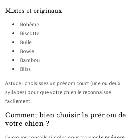
Mixtes et originaux
Bohème
Biscotte
Bulle
Bowie
Bambou
Bliss
Astuce : choisissez un prénom court (une ou deux
syllabes) pour que votre chien le reconnaisse
facilement.
Comment bien choisir le prénom de
votre chien ?
Quelques conseils simples pour trouver
le prénom