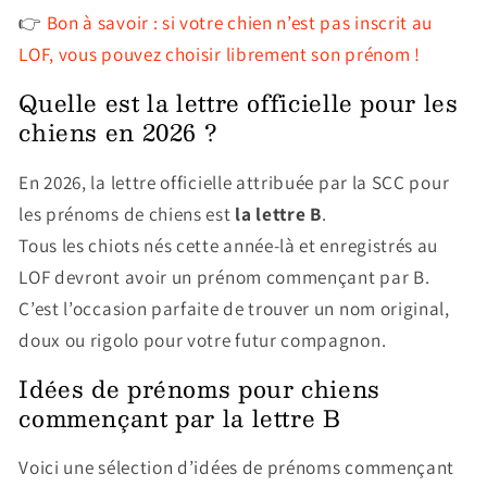
👉
Bon à savoir : si votre chien n’est pas inscrit au
LOF, vous pouvez choisir librement son prénom !
Quelle est la lettre officielle pour les
chiens en 2026 ?
En 2026, la lettre officielle attribuée par la SCC pour
les prénoms de chiens est
la lettre B
.
Tous les chiots nés cette année-là et enregistrés au
LOF devront avoir un prénom commençant par B.
C’est l’occasion parfaite de trouver un nom original,
doux ou rigolo pour votre futur compagnon.
Idées de prénoms pour chiens
commençant par la lettre B
Voici une sélection d’idées de prénoms commençant