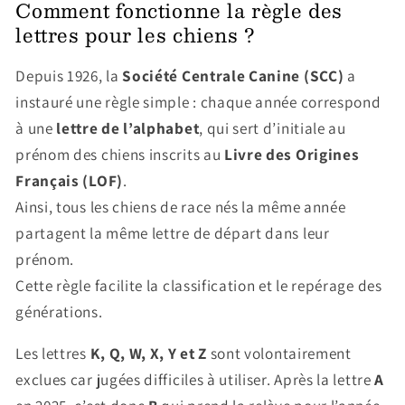
Comment fonctionne la règle des
lettres pour les chiens ?
Depuis 1926, la
Société Centrale Canine (SCC)
a
instauré une règle simple : chaque année correspond
à une
lettre de l’alphabet
, qui sert d’initiale au
prénom des chiens inscrits au
Livre des Origines
Français (LOF)
.
Ainsi, tous les chiens de race nés la même année
partagent la même lettre de départ dans leur
prénom.
Cette règle facilite la classification et le repérage des
générations.
Les lettres
K, Q, W, X, Y et Z
sont volontairement
exclues car jugées difficiles à utiliser. Après la lettre
A