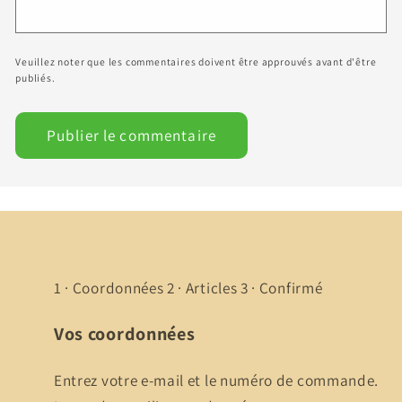
Veuillez noter que les commentaires doivent être approuvés avant d'être
publiés.