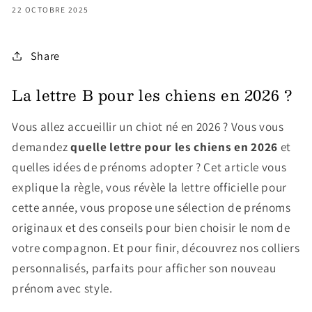
22 OCTOBRE 2025
Share
La lettre B pour les chiens en 2026 ?
Vous allez accueillir un chiot né en 2026 ? Vous vous
demandez
quelle lettre pour les chiens en 2026
et
quelles idées de prénoms adopter ? Cet article vous
explique la règle, vous révèle la lettre officielle pour
cette année, vous propose une sélection de prénoms
originaux et des conseils pour bien choisir le nom de
votre compagnon. Et pour finir, découvrez nos colliers
personnalisés, parfaits pour afficher son nouveau
prénom avec style.