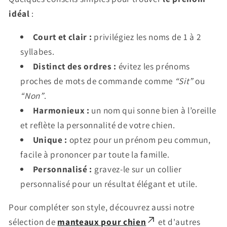
idéal
:
Court et clair :
privilégiez les noms de 1 à 2
syllabes.
Distinct des ordres :
évitez les prénoms
proches de mots de commande comme
“Sit”
ou
“Non”
.
Harmonieux :
un nom qui sonne bien à l’oreille
et reflète la personnalité de votre chien.
Unique :
optez pour un prénom peu commun,
facile à prononcer par toute la famille.
Personnalisé :
gravez-le sur un collier
personnalisé pour un résultat élégant et utile.
Pour compléter son style, découvrez aussi notre
sélection de
manteaux pour chien
et d'autres