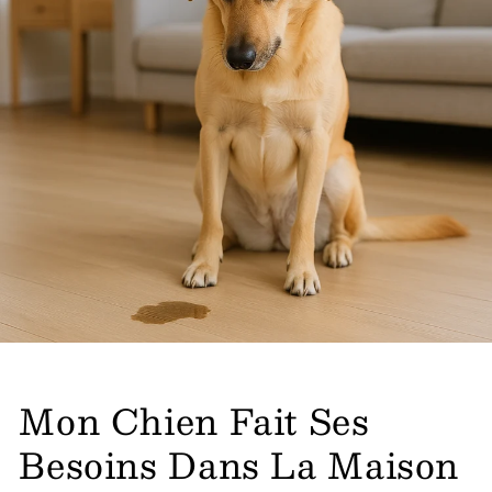
Mon Chien Fait Ses
Besoins Dans La Maison