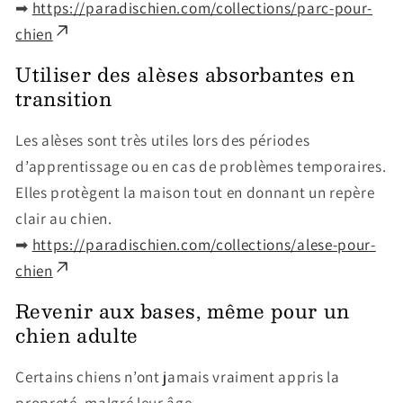
➡
https://paradischien.com/collections/parc-pour-
chien
Utiliser des alèses absorbantes en
transition
Les alèses sont très utiles lors des périodes
d’apprentissage ou en cas de problèmes temporaires.
Elles protègent la maison tout en donnant un repère
clair au chien.
➡
https://paradischien.com/collections/alese-pour-
chien
Revenir aux bases, même pour un
chien adulte
Certains chiens n’ont jamais vraiment appris la
propreté, malgré leur âge.