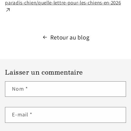
paradis-chien/quelle-lettre-pour-les-chiens-en-2026
Retour au blog
Laisser un commentaire
Nom
*
E-mail
*