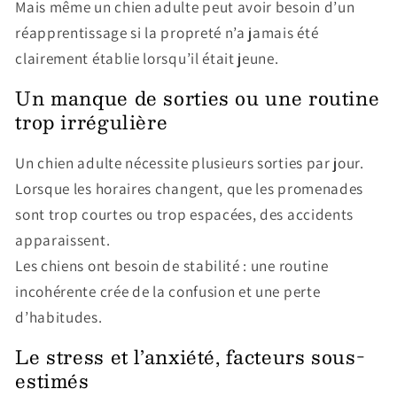
Mais même un chien adulte peut avoir besoin d’un
réapprentissage si la propreté n’a jamais été
clairement établie lorsqu’il était jeune.
Un manque de sorties ou une routine
trop irrégulière
Un chien adulte nécessite plusieurs sorties par jour.
Lorsque les horaires changent, que les promenades
sont trop courtes ou trop espacées, des accidents
apparaissent.
Les chiens ont besoin de stabilité : une routine
incohérente crée de la confusion et une perte
d’habitudes.
Le stress et l’anxiété, facteurs sous-
estimés