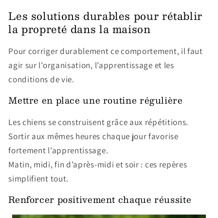
Les solutions durables pour rétablir
la propreté dans la maison
Pour corriger durablement ce comportement, il faut
agir sur l’organisation, l’apprentissage et les
conditions de vie.
Mettre en place une routine régulière
Les chiens se construisent grâce aux répétitions.
Sortir aux mêmes heures chaque jour favorise
fortement l’apprentissage.
Matin, midi, fin d’après-midi et soir : ces repères
simplifient tout.
Renforcer positivement chaque réussite