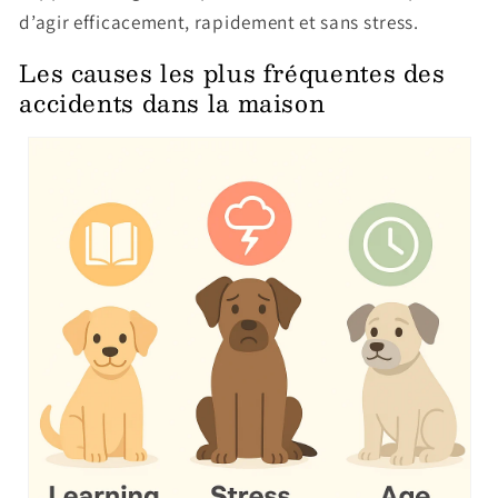
d’agir efficacement, rapidement et sans stress.
Les causes les plus fréquentes des
accidents dans la maison