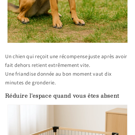
Un chien qui reçoit une récompense juste après avoir
fait dehors retient extrêmement vite.
Une friandise donnée au bon moment vaut dix
minutes de gronderie.
Réduire l’espace quand vous êtes absent