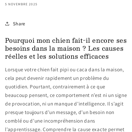
5 NOVEMBRE 2025
Share
Pourquoi mon chien fait-il encore ses
besoins dans la maison ? Les causes
réelles et les solutions efficaces
Lorsque votre chien fait pipi ou caca dans la maison,
cela peut devenir rapidement un problème du
quotidien. Pourtant, contrairement à ce que
beaucoup pensent, ce comportement n’est ni un signe
de provocation, ni un manque d’intelligence. Il s’agit
presque toujours d’un message, d’un besoin non
comblé ou d’une incompréhension dans
l’apprentissage. Comprendre la cause exacte permet