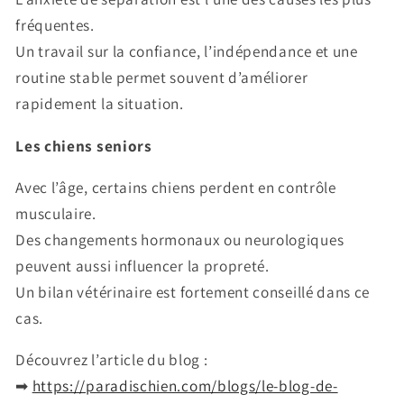
fréquentes.
Un travail sur la confiance, l’indépendance et une
routine stable permet souvent d’améliorer
rapidement la situation.
Les chiens seniors
Avec l’âge, certains chiens perdent en contrôle
musculaire.
Des changements hormonaux ou neurologiques
peuvent aussi influencer la propreté.
Un bilan vétérinaire est fortement conseillé dans ce
cas.
Découvrez l’article du blog :
➡
https://paradischien.com/blogs/le-blog-de-