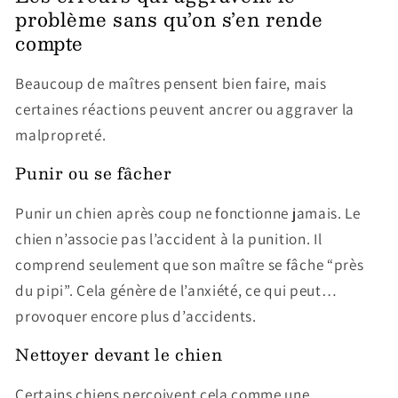
problème sans qu’on s’en rende
compte
Beaucoup de maîtres pensent bien faire, mais
certaines réactions peuvent ancrer ou aggraver la
malpropreté.
Punir ou se fâcher
Punir un chien après coup ne fonctionne jamais. Le
chien n’associe pas l’accident à la punition. Il
comprend seulement que son maître se fâche “près
du pipi”. Cela génère de l’anxiété, ce qui peut…
provoquer encore plus d’accidents.
Nettoyer devant le chien
Certains chiens perçoivent cela comme une