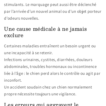
stimulants. Le marquage peut aussi être déclenché
par l’arrivée d’un nouvel animal ou d’un objet porteur
d’odeurs nouvelles.
Une cause médicale à ne jamais
exclure
Certaines maladies entraînent un besoin urgent ou
une incapacité à se retenir.
Infections urinaires, cystites, diarrhées, douleurs
abdominales, troubles hormonaux ou incontinence
liée à l’âge : le chien perd alors le contrôle ou agit par
inconfort.
Un accident soudain chez un chien normalement
propre nécessite toujours une vigilance.
Les erreurs qui aggravent le