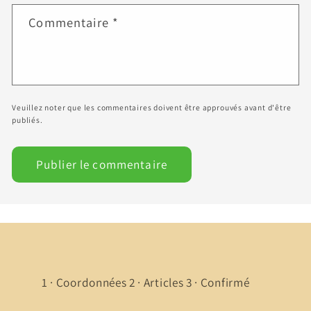
Commentaire
*
Veuillez noter que les commentaires doivent être approuvés avant d'être
publiés.