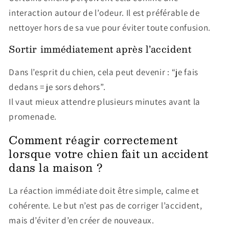
interaction autour de l’odeur. Il est préférable de
nettoyer hors de sa vue pour éviter toute confusion.
Sortir immédiatement après l’accident
Dans l’esprit du chien, cela peut devenir : “je fais
dedans = je sors dehors”.
Il vaut mieux attendre plusieurs minutes avant la
promenade.
Comment réagir correctement
lorsque votre chien fait un accident
dans la maison ?
La réaction immédiate doit être simple, calme et
cohérente. Le but n’est pas de corriger l’accident,
mais d’éviter d’en créer de nouveaux.