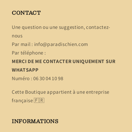
CONTACT
Une question ou une suggestion, contactez-
nous
Par mail : info@paradischien.com
Par téléphone :
MERCI DE ME CONTACTER UNIQUEMENT SUR
WHATSAPP
Numéro : 06 30 04 10 98
Cette Boutique appartient à une entreprise
française 🇫🇷
INFORMATIONS