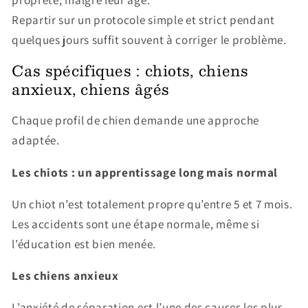
Repartir sur un protocole simple et strict pendant
quelques jours suffit souvent à corriger le problème.
Cas spécifiques : chiots, chiens
anxieux, chiens âgés
Chaque profil de chien demande une approche
adaptée.
Les chiots : un apprentissage long mais normal
Un chiot n’est totalement propre qu’entre 5 et 7 mois.
Les accidents sont une étape normale, même si
l’éducation est bien menée.
Les chiens anxieux
L’anxiété de séparation est l’une des causes les plus