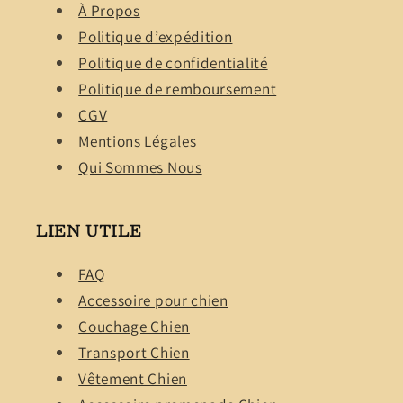
À Propos
Politique d’expédition
Politique de confidentialité
Politique de remboursement
CGV
Mentions Légales
Qui Sommes Nous
LIEN UTILE
FAQ
Accessoire pour chien
Couchage Chien
Transport Chien
Vêtement Chien