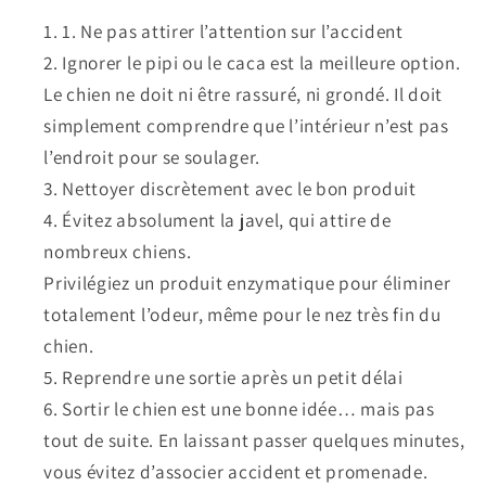
1. Ne pas attirer l’attention sur l’accident
Ignorer le pipi ou le caca est la meilleure option.
Le chien ne doit ni être rassuré, ni grondé. Il doit
simplement comprendre que l’intérieur n’est pas
l’endroit pour se soulager.
Nettoyer discrètement avec le bon produit
Évitez absolument la javel, qui attire de
nombreux chiens.
Privilégiez un produit enzymatique pour éliminer
totalement l’odeur, même pour le nez très fin du
chien.
Reprendre une sortie après un petit délai
Sortir le chien est une bonne idée… mais pas
tout de suite. En laissant passer quelques minutes,
vous évitez d’associer accident et promenade.