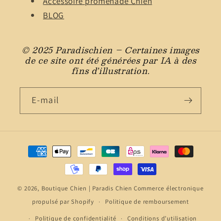
Accessoire promenade Chien
BLOG
© 2025 Paradischien – Certaines images
de ce site ont été générées par IA à des
fins d’illustration.
E-mail
Moyens
de
paiement
© 2026,
Boutique Chien | Paradis Chien
Commerce électronique
propulsé par Shopify
Politique de remboursement
Politique de confidentialité
Conditions d’utilisation