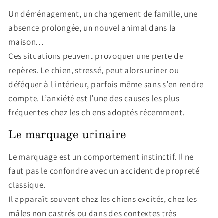
Un déménagement, un changement de famille, une
absence prolongée, un nouvel animal dans la
maison…
Ces situations peuvent provoquer une perte de
repères. Le chien, stressé, peut alors uriner ou
déféquer à l’intérieur, parfois même sans s’en rendre
compte. L’anxiété est l’une des causes les plus
fréquentes chez les chiens adoptés récemment.
Le marquage urinaire
Le marquage est un comportement instinctif. Il ne
faut pas le confondre avec un accident de propreté
classique.
Il apparaît souvent chez les chiens excités, chez les
mâles non castrés ou dans des contextes très