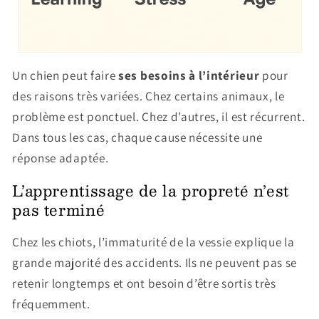
Un chien peut faire
ses besoins à l’intérieur
pour
des raisons très variées. Chez certains animaux, le
problème est ponctuel. Chez d’autres, il est récurrent.
Dans tous les cas, chaque cause nécessite une
réponse adaptée.
L’apprentissage de la propreté n’est
pas terminé
Chez les chiots, l’immaturité de la vessie explique la
grande majorité des accidents. Ils ne peuvent pas se
retenir longtemps et ont besoin d’être sortis très
fréquemment.