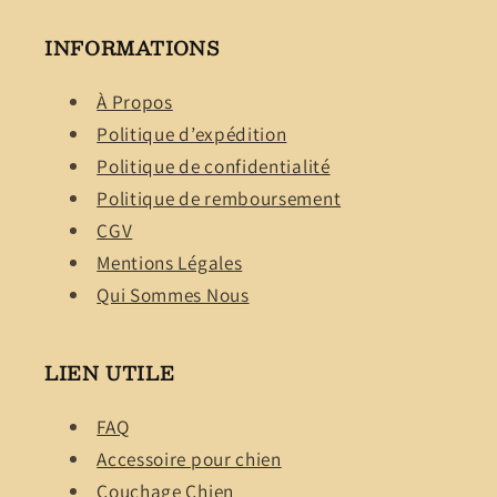
INFORMATIONS
À Propos
Politique d’expédition
Politique de confidentialité
Politique de remboursement
CGV
Mentions Légales
Qui Sommes Nous
LIEN UTILE
FAQ
Accessoire pour chien
Couchage Chien