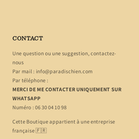
CONTACT
Une question ou une suggestion, contactez-
nous
Par mail : info@paradischien.com
Par téléphone :
MERCI DE ME CONTACTER UNIQUEMENT SUR
WHATSAPP
Numéro : 06 30 04 10 98
Cette Boutique appartient à une entreprise
française 🇫🇷