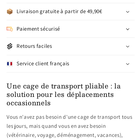
Livraison gratuite à partir de 49,90€
Paiement sécurisé
Retours faciles
Service client français
Une cage de transport pliable : la
solution pour les déplacements
occasionnels
Vous n'avez pas besoin d'une cage de transport tous
les jours, mais quand vous en avez besoin
(vétérinaire, voyage, déménagement, vacances),