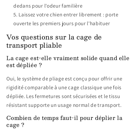
dedans pour l'odeur familière
Laissez votre chien entrer librement : porte
ouverte les premiers jours pour l'habituer
Vos questions sur la cage de
transport pliable
La cage est-elle vraiment solide quand elle
est dépliée ?
Oui, le système de pliage est conçu pour offrir une
rigidité comparable à une cage classique une fois
dépliée. Les fermetures sont sécurisées et le tissu
résistant supporte un usage normal de transport.
Combien de temps faut-il pour déplier la
cage ?