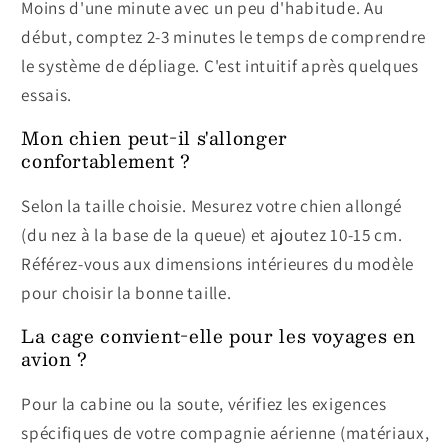
Moins d'une minute avec un peu d'habitude. Au
début, comptez 2-3 minutes le temps de comprendre
le système de dépliage. C'est intuitif après quelques
essais.
Mon chien peut-il s'allonger
confortablement ?
Selon la taille choisie. Mesurez votre chien allongé
(du nez à la base de la queue) et ajoutez 10-15 cm.
Référez-vous aux dimensions intérieures du modèle
pour choisir la bonne taille.
La cage convient-elle pour les voyages en
avion ?
Pour la cabine ou la soute, vérifiez les exigences
spécifiques de votre compagnie aérienne (matériaux,