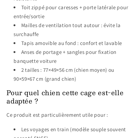
Toit zippé pour caresses + porte latérale pour
entrée/sortie
Mailles de ventilation tout autour : évite la
surchauffe
Tapis amovible au fond : confort et lavable
Anses de portage + sangles pour fixation
banquette voiture
2 tailles : 77×49×56 cm (chien moyen) ou
90×59×67 cm (grand chien)
Pour quel chien cette cage est-elle
adaptée ?
Ce produit est particulièrement utile pour :
Les voyages en train (modèle souple souvent