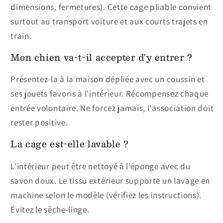
dimensions, fermetures). Cette cage pliable convient
surtout au transport voiture et aux courts trajets en
train.
Mon chien va-t-il accepter d'y entrer ?
Présentez-la à la maison dépliée avec un coussin et
ses jouets favoris à l'intérieur. Récompensez chaque
entrée volontaire. Ne forcez jamais, l'association doit
rester positive.
La cage est-elle lavable ?
L'intérieur peut être nettoyé à l'éponge avec du
savon doux. Le tissu extérieur supporte un lavage en
machine selon le modèle (vérifiez les instructions).
Évitez le sèche-linge.