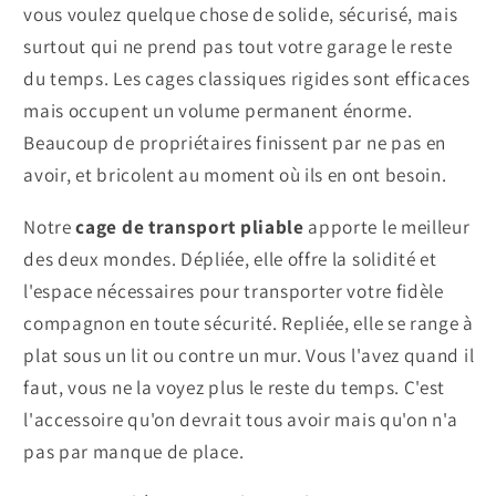
vous voulez quelque chose de solide, sécurisé, mais
surtout qui ne prend pas tout votre garage le reste
du temps. Les cages classiques rigides sont efficaces
mais occupent un volume permanent énorme.
Beaucoup de propriétaires finissent par ne pas en
avoir, et bricolent au moment où ils en ont besoin.
Notre
cage de transport pliable
apporte le meilleur
des deux mondes. Dépliée, elle offre la solidité et
l'espace nécessaires pour transporter votre fidèle
compagnon en toute sécurité. Repliée, elle se range à
plat sous un lit ou contre un mur. Vous l'avez quand il
faut, vous ne la voyez plus le reste du temps. C'est
l'accessoire qu'on devrait tous avoir mais qu'on n'a
pas par manque de place.