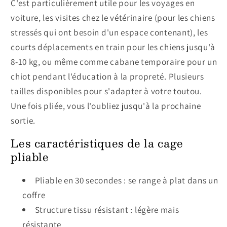
C'est particulièrement utile pour les voyages en
voiture, les visites chez le vétérinaire (pour les chiens
stressés qui ont besoin d'un espace contenant), les
courts déplacements en train pour les chiens jusqu'à
8-10 kg, ou même comme cabane temporaire pour un
chiot pendant l'éducation à la propreté. Plusieurs
tailles disponibles pour s'adapter à votre toutou.
Une fois pliée, vous l'oubliez jusqu'à la prochaine
sortie.
Les caractéristiques de la cage
pliable
Pliable en 30 secondes : se range à plat dans un
coffre
Structure tissu résistant : légère mais
résistante