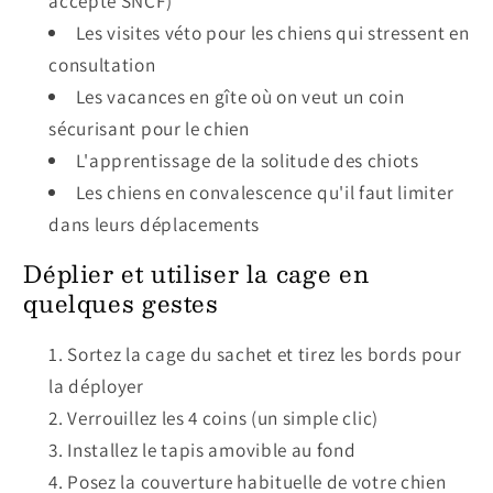
accepté SNCF)
Les visites véto pour les chiens qui stressent en
consultation
Les vacances en gîte où on veut un coin
sécurisant pour le chien
L'apprentissage de la solitude des chiots
Les chiens en convalescence qu'il faut limiter
dans leurs déplacements
Déplier et utiliser la cage en
quelques gestes
Sortez la cage du sachet et tirez les bords pour
la déployer
Verrouillez les 4 coins (un simple clic)
Installez le tapis amovible au fond
Posez la couverture habituelle de votre chien