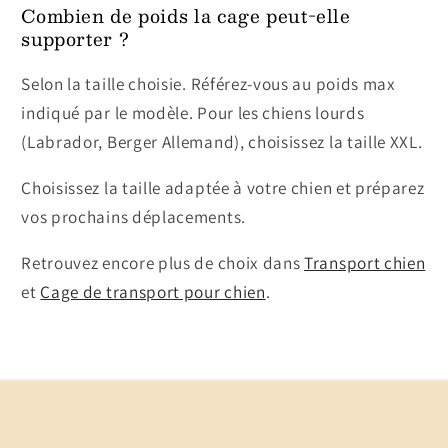
Combien de poids la cage peut-elle
supporter ?
Selon la taille choisie. Référez-vous au poids max
indiqué par le modèle. Pour les chiens lourds
(Labrador, Berger Allemand), choisissez la taille XXL.
Choisissez la taille adaptée à votre chien et préparez
vos prochains déplacements.
Retrouvez encore plus de choix dans
Transport chien
et
Cage de transport pour chien
.