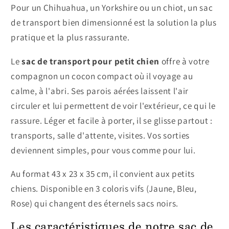
Pour un Chihuahua, un Yorkshire ou un chiot, un sac
de transport bien dimensionné est la solution la plus
pratique et la plus rassurante.
Le
sac de transport pour petit chien
offre à votre
compagnon un cocon compact où il voyage au
calme, à l'abri. Ses parois aérées laissent l'air
circuler et lui permettent de voir l'extérieur, ce qui le
rassure. Léger et facile à porter, il se glisse partout :
transports, salle d'attente, visites. Vos sorties
deviennent simples, pour vous comme pour lui.
Au format 43 x 23 x 35 cm, il convient aux petits
chiens. Disponible en 3 coloris vifs (Jaune, Bleu,
Rose) qui changent des éternels sacs noirs.
Les caractéristiques de notre sac de