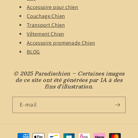
Accessoire pour chien
Couchage Chien
Transport Chien
Vêtement Chien
Accessoire promenade Chien
BLOG
© 2025 Paradischien – Certaines images
de ce site ont été générées par IA à des
fins d’illustration.
E-mail
Moyens