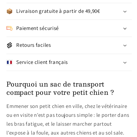
Livraison gratuite à partir de 49,90€
Paiement sécurisé
Retours faciles
Service client français
Pourquoi un sac de transport
compact pour votre petit chien ?
Emmener son petit chien en ville, chez le vétérinaire
ou en visite n'est pas toujours simple : le porter dans
les bras fatigue, et le laisser marcher partout
l'expose à la foule, aux autres chiens et au sol sale.