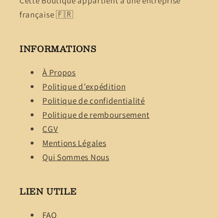
Cette Boutique appartient à une entreprise
française 🇫🇷
INFORMATIONS
À Propos
Politique d’expédition
Politique de confidentialité
Politique de remboursement
CGV
Mentions Légales
Qui Sommes Nous
LIEN UTILE
FAQ