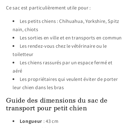
Ce sac est particulièrement utile pour :
Les petits chiens : Chihuahua, Yorkshire, Spitz
nain, chiots
Les sorties en ville et en transports en commun
Les rendez-vous chez le vétérinaire ou le
toiletteur
Les chiens rassurés par un espace fermé et
aéré
Les propriétaires qui veulent éviter de porter
leur chien dans les bras
Guide des dimensions du sac de
transport pour petit chien
Longueur
: 43 cm