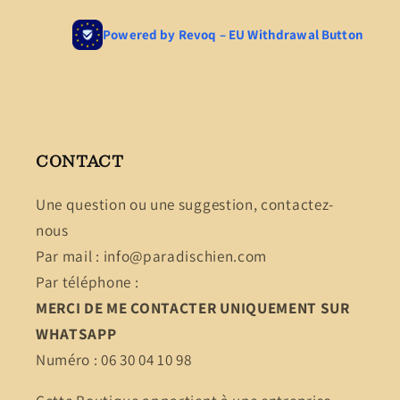
CONTACT
Une question ou une suggestion, contactez-
nous
Par mail : info@paradischien.com
Par téléphone :
MERCI DE ME CONTACTER UNIQUEMENT SUR
WHATSAPP
Numéro : 06 30 04 10 98