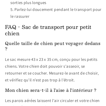
sorties plus longues
Parlez-lui doucement pendant le transport pour
le rassurer
FAQ - Sac de transport pour petit
chien
Quelle taille de chien peut voyager dedans
?
Le sac mesure 43 x 23 x 35 cm, conçu pour les petits
chiens. Votre chien doit pouvoir s'asseoir, se
retourner et se coucher. Mesurez-le avant de choisir,
et vérifiez qu'il n'est pas trop à l'étroit.
Mon chien sera-t-il à l'aise à l'intérieur ?
Les parois aérées laissent l'air circuler et votre chien