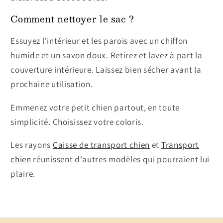
Comment nettoyer le sac ?
Essuyez l'intérieur et les parois avec un chiffon
humide et un savon doux. Retirez et lavez à part la
couverture intérieure. Laissez bien sécher avant la
prochaine utilisation.
Emmenez votre petit chien partout, en toute
simplicité. Choisissez votre coloris.
Les rayons
Caisse de transport chien
et
Transport
chien
réunissent d'autres modèles qui pourraient lui
plaire.