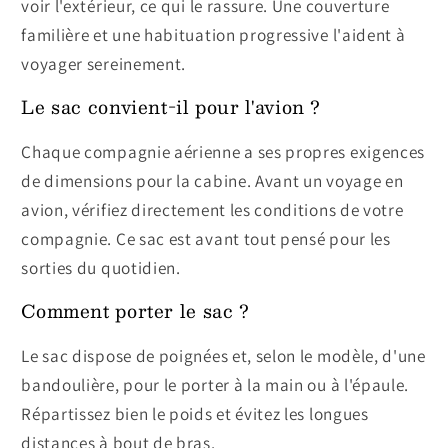
voir l'extérieur, ce qui le rassure. Une couverture
familière et une habituation progressive l'aident à
voyager sereinement.
Le sac convient-il pour l'avion ?
Chaque compagnie aérienne a ses propres exigences
de dimensions pour la cabine. Avant un voyage en
avion, vérifiez directement les conditions de votre
compagnie. Ce sac est avant tout pensé pour les
sorties du quotidien.
Comment porter le sac ?
Le sac dispose de poignées et, selon le modèle, d'une
bandoulière, pour le porter à la main ou à l'épaule.
Répartissez bien le poids et évitez les longues
distances à bout de bras.