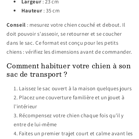
Largeur
: 23 cm
Hauteur
: 35 cm
Conseil
: mesurez votre chien couché et debout. Il
doit pouvoir s'asseoir, se retourner et se coucher
dans le sac. Ce format est conçu pour les petits
chiens : vérifiez les dimensions avant de commander.
Comment habituer votre chien à son
sac de transport ?
Laissez le sac ouvert à la maison quelques jours
Placez une couverture familière et un jouet à
l'intérieur
Récompensez votre chien chaque fois qu'il y
entre de lui-même
Faites un premier trajet court et calme avant les