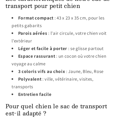
transport pour petit chien
Format compact
: 43 x 23 x 35 cm, pour les
petits gabarits
Parois aérées
: l'air circule, votre chien voit
l'extérieur
Léger et facile à porter
: se glisse partout
Espace rassurant
: un cocon où votre chien
voyage au calme
3 coloris vifs au choix
: Jaune, Bleu, Rose
Polyvalent
: ville, vétérinaire, visites,
transports
Entretien facile
Pour quel chien le sac de transport
est-il adapté ?