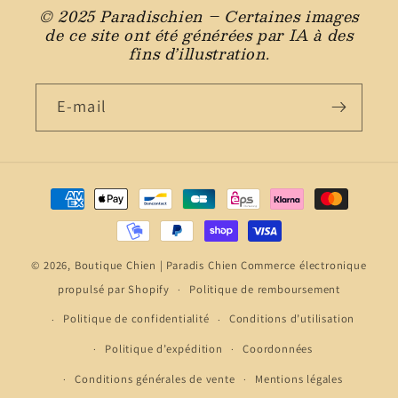
© 2025 Paradischien – Certaines images
de ce site ont été générées par IA à des
fins d’illustration.
E-mail
Moyens
de
paiement
© 2026,
Boutique Chien | Paradis Chien
Commerce électronique
propulsé par Shopify
Politique de remboursement
Politique de confidentialité
Conditions d’utilisation
Politique d’expédition
Coordonnées
Conditions générales de vente
Mentions légales