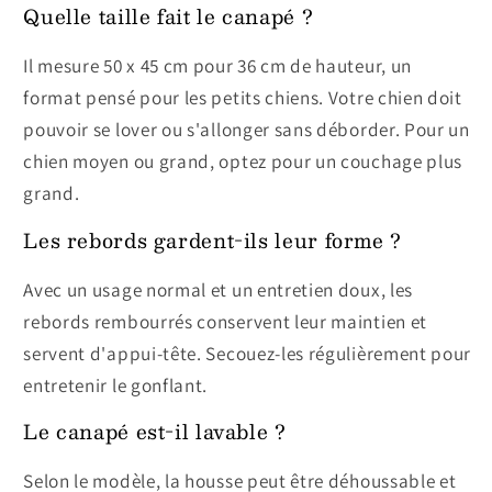
Quelle taille fait le canapé ?
Il mesure 50 x 45 cm pour 36 cm de hauteur, un
format pensé pour les petits chiens. Votre chien doit
pouvoir se lover ou s'allonger sans déborder. Pour un
chien moyen ou grand, optez pour un couchage plus
grand.
Les rebords gardent-ils leur forme ?
Avec un usage normal et un entretien doux, les
rebords rembourrés conservent leur maintien et
servent d'appui-tête. Secouez-les régulièrement pour
entretenir le gonflant.
Le canapé est-il lavable ?
Selon le modèle, la housse peut être déhoussable et