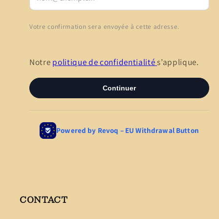
CONTACT