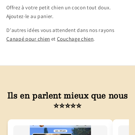
Offrez à votre petit chien un cocon tout doux.
Ajoutez-le au panier.
D'autres idées vous attendent dans nos rayons
Canapé pour chien
et
Couchage chien
.
Ils en parlent mieux que nous
⭐⭐⭐⭐⭐