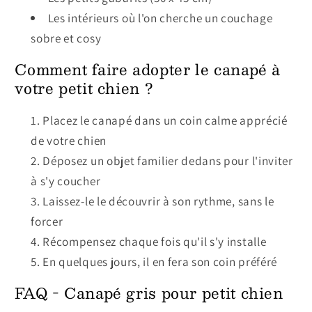
Les intérieurs où l'on cherche un couchage
sobre et cosy
Comment faire adopter le canapé à
votre petit chien ?
Placez le canapé dans un coin calme apprécié
de votre chien
Déposez un objet familier dedans pour l'inviter
à s'y coucher
Laissez-le le découvrir à son rythme, sans le
forcer
Récompensez chaque fois qu'il s'y installe
En quelques jours, il en fera son coin préféré
FAQ - Canapé gris pour petit chien