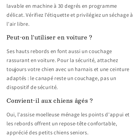
lavable en machine à 30 degrés en programme
délicat. Vérifiez l'étiquette et privilégiez un séchage à
l'air libre.
Peut-on l'utiliser en voiture ?
Ses hauts rebords en font aussi un couchage
rassurant en voiture. Pour la sécurité, attachez
toujours votre chien avec un harnais et une ceinture
adaptés : le canapé reste un couchage, pas un
dispositif de sécurité.
Convient-il aux chiens âgés ?
Oui, l'assise moelleuse ménage les points d'appui et
les rebords offrent un repose-tête confortable,
apprécié des petits chiens seniors.