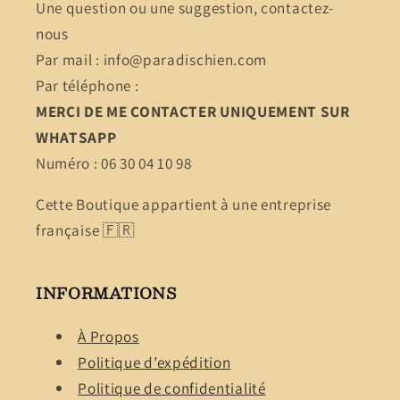
Une question ou une suggestion, contactez-
nous
Par mail : info@paradischien.com
Par téléphone :
MERCI DE ME CONTACTER UNIQUEMENT SUR
WHATSAPP
Numéro : 06 30 04 10 98
Cette Boutique appartient à une entreprise
française 🇫🇷
INFORMATIONS
À Propos
Politique d’expédition
Politique de confidentialité