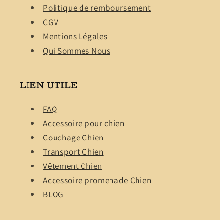
Politique de remboursement
CGV
Mentions Légales
Qui Sommes Nous
LIEN UTILE
FAQ
Accessoire pour chien
Couchage Chien
Transport Chien
Vêtement Chien
Accessoire promenade Chien
BLOG