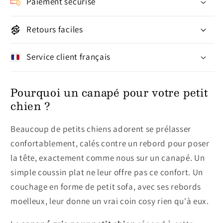
Paiement sécurisé
Retours faciles
Service client français
Pourquoi un canapé pour votre petit
chien ?
Beaucoup de petits chiens adorent se prélasser
confortablement, calés contre un rebord pour poser
la tête, exactement comme nous sur un canapé. Un
simple coussin plat ne leur offre pas ce confort. Un
couchage en forme de petit sofa, avec ses rebords
moelleux, leur donne un vrai coin cosy rien qu'à eux.