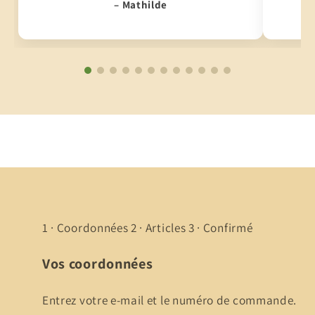
– Mathilde