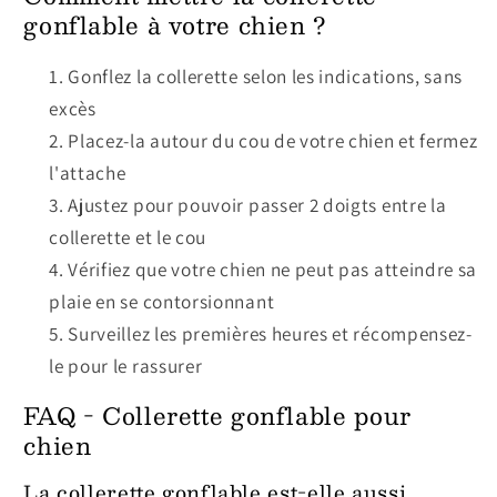
gonflable à votre chien ?
Gonflez la collerette selon les indications, sans
excès
Placez-la autour du cou de votre chien et fermez
l'attache
Ajustez pour pouvoir passer 2 doigts entre la
collerette et le cou
Vérifiez que votre chien ne peut pas atteindre sa
plaie en se contorsionnant
Surveillez les premières heures et récompensez-
le pour le rassurer
FAQ - Collerette gonflable pour
chien
La collerette gonflable est-elle aussi