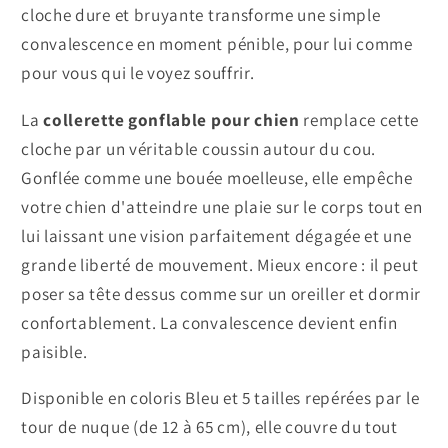
cloche dure et bruyante transforme une simple
convalescence en moment pénible, pour lui comme
pour vous qui le voyez souffrir.
La
collerette gonflable pour chien
remplace cette
cloche par un véritable coussin autour du cou.
Gonflée comme une bouée moelleuse, elle empêche
votre chien d'atteindre une plaie sur le corps tout en
lui laissant une vision parfaitement dégagée et une
grande liberté de mouvement. Mieux encore : il peut
poser sa tête dessus comme sur un oreiller et dormir
confortablement. La convalescence devient enfin
paisible.
Disponible en coloris Bleu et 5 tailles repérées par le
tour de nuque (de 12 à 65 cm), elle couvre du tout