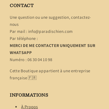
CONTACT
Une question ou une suggestion, contactez-
nous
Par mail : info@paradischien.com
Par téléphone :
MERCI DE ME CONTACTER UNIQUEMENT SUR
WHATSAPP
Numéro : 06 30 04 10 98
Cette Boutique appartient à une entreprise
française 🇫🇷
INFORMATIONS
À Propos