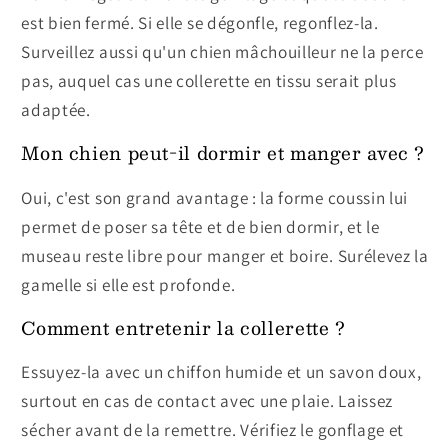
est bien fermé. Si elle se dégonfle, regonflez-la.
Surveillez aussi qu'un chien mâchouilleur ne la perce
pas, auquel cas une collerette en tissu serait plus
adaptée.
Mon chien peut-il dormir et manger avec ?
Oui, c'est son grand avantage : la forme coussin lui
permet de poser sa tête et de bien dormir, et le
museau reste libre pour manger et boire. Surélevez la
gamelle si elle est profonde.
Comment entretenir la collerette ?
Essuyez-la avec un chiffon humide et un savon doux,
surtout en cas de contact avec une plaie. Laissez
sécher avant de la remettre. Vérifiez le gonflage et