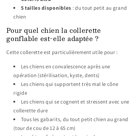
5 tailles disponibles
: du tout petit au grand
chien
Pour quel chien la collerette
gonflable est-elle adaptée ?
Cette collerette est particulièrement utile pour :
Les chiens en convalescence après une
opération (stérilisation, kyste, dents)
Les chiens qui supportent très mal le cône
rigide
Les chiens qui se cognent et stressent avec une
collerette dure
Tous les gabarits, du tout petit chien au grand
(tour de cou de 12 à 65 cm)