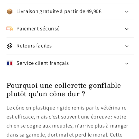
Livraison gratuite à partir de 49,90€
Paiement sécurisé
Retours faciles
Service client français
Pourquoi une collerette gonflable
plutôt qu'un cône dur ?
Le cône en plastique rigide remis par le vétérinaire
est efficace, mais c'est souvent une épreuve : votre
chien se cogne aux meubles, n'arrive plus à manger
dans sa gamelle, dort mal et perd le moral. Cette