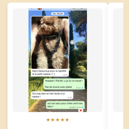
★★★★★