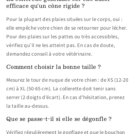
efficace qu'un cône rigide ?
Pour la plupart des plaies situées sur le corps, oui :
elle empêche votre chien de se retourner pour lécher.
Pour des plaies sur les pattes ou très accessibles,
vérifiez qu'il ne les atteint pas. En cas de doute,
demandez conseil à votre vétérinaire.
Comment choisir la bonne taille ?
Mesurez le tour de nuque de votre chien : de XS (12-20
cm) à XL (50-65 cm). La collerette doit tenir sans
serrer (2 doigts d'écart). En cas d'hésitation, prenez
la taille au-dessus.
Que se passe-t-il si elle se dégonfle ?
Vérifiez régulièrement le gonflage et que le bouchon