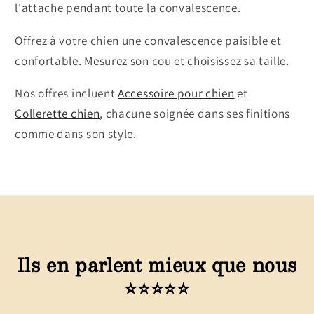
l'attache pendant toute la convalescence.
Offrez à votre chien une convalescence paisible et
confortable. Mesurez son cou et choisissez sa taille.
Nos offres incluent
Accessoire pour chien
et
Collerette chien
, chacune soignée dans ses finitions
comme dans son style.
Ils en parlent mieux que nous
⭐⭐⭐⭐⭐