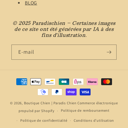
BLOG
© 2025 Paradischien – Certaines images
de ce site ont été générées par IA à des
fins d’illustration.
E-mail
Moyens
de
paiement
© 2026,
Boutique Chien | Paradis Chien
Commerce électronique
propulsé par Shopify
Politique de remboursement
Politique de confidentialité
Conditions d’utilisation