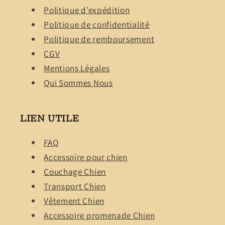
Politique d’expédition
Politique de confidentialité
Politique de remboursement
CGV
Mentions Légales
Qui Sommes Nous
LIEN UTILE
FAQ
Accessoire pour chien
Couchage Chien
Transport Chien
Vêtement Chien
Accessoire promenade Chien