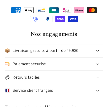
Nos engagements
Livraison gratuite à partir de 49,90€
Paiement sécurisé
Retours faciles
Service client français