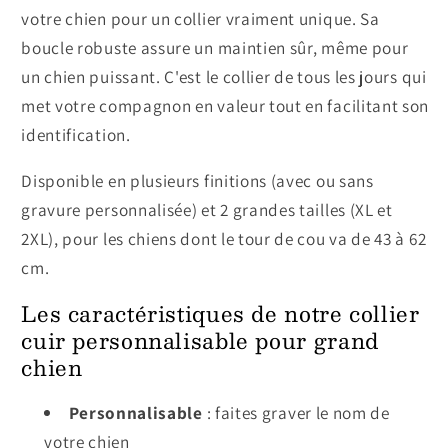
votre chien pour un collier vraiment unique. Sa
boucle robuste assure un maintien sûr, même pour
un chien puissant. C'est le collier de tous les jours qui
met votre compagnon en valeur tout en facilitant son
identification.
Disponible en plusieurs finitions (avec ou sans
gravure personnalisée) et 2 grandes tailles (XL et
2XL), pour les chiens dont le tour de cou va de 43 à 62
cm.
Les caractéristiques de notre collier
cuir personnalisable pour grand
chien
Personnalisable
: faites graver le nom de
votre chien