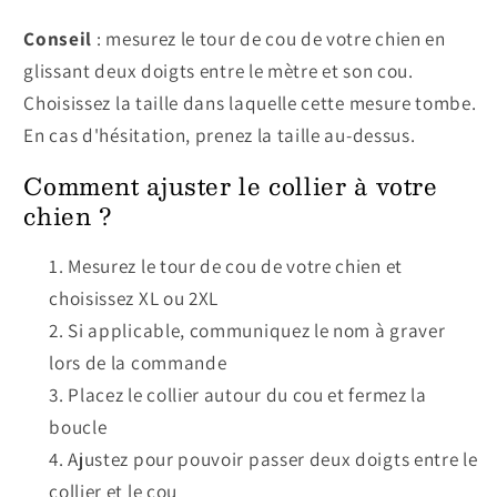
Conseil
: mesurez le tour de cou de votre chien en
glissant deux doigts entre le mètre et son cou.
Choisissez la taille dans laquelle cette mesure tombe.
En cas d'hésitation, prenez la taille au-dessus.
Comment ajuster le collier à votre
chien ?
Mesurez le tour de cou de votre chien et
choisissez XL ou 2XL
Si applicable, communiquez le nom à graver
lors de la commande
Placez le collier autour du cou et fermez la
boucle
Ajustez pour pouvoir passer deux doigts entre le
collier et le cou