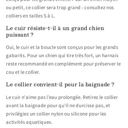
ou petit, ce collier sera trop grand : consultez nos
colliers en tailles S à L.
Le cuir résiste-t-il à un grand chien
puissant ?
Oui, le cuir et la boucle sont conçus pour les grands
gabarits. Pour un chien qui tire très fort, un harnais
reste recommandé en complément pour préserver le
cou et le collier.
Le collier convient-il pour la baignade ?
Le cuir n'aime pas l'eau prolongée. Retirez le collier
avant la baignade pour qu'il ne durcisse pas, et
privilégiez un collier nylon ou silicone pour les
activités aquatiques.