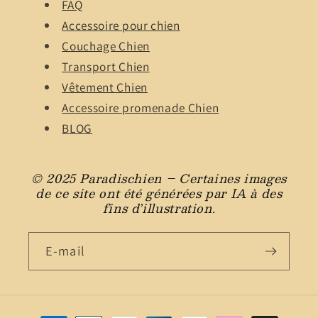
FAQ
Accessoire pour chien
Couchage Chien
Transport Chien
Vêtement Chien
Accessoire promenade Chien
BLOG
© 2025 Paradischien – Certaines images
de ce site ont été générées par IA à des
fins d’illustration.
E-mail
Moyens