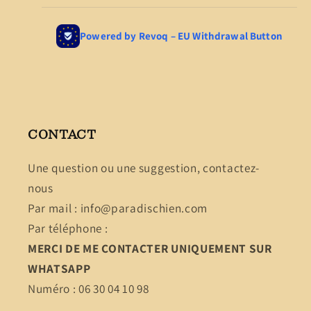
CONTACT
Une question ou une suggestion, contactez-
nous
Par mail : info@paradischien.com
Par téléphone :
MERCI DE ME CONTACTER UNIQUEMENT SUR
WHATSAPP
Numéro : 06 30 04 10 98