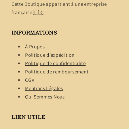
Cette Boutique appartient à une entreprise
française 🇫🇷
INFORMATIONS
À Propos
Politique d’expédition
Politique de confidentialité
Politique de remboursement
CGV
Mentions Légales
Qui Sommes Nous
LIEN UTILE