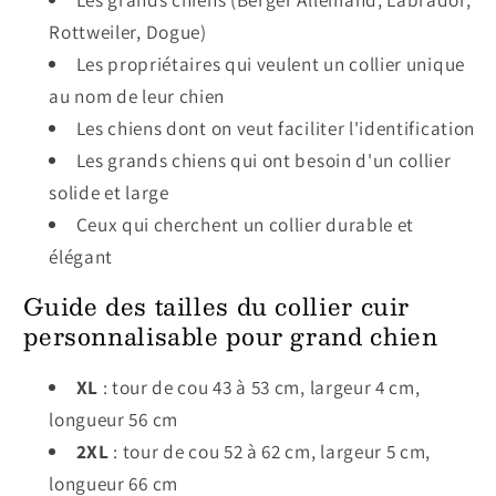
Rottweiler, Dogue)
Les propriétaires qui veulent un collier unique
au nom de leur chien
Les chiens dont on veut faciliter l'identification
Les grands chiens qui ont besoin d'un collier
solide et large
Ceux qui cherchent un collier durable et
élégant
Guide des tailles du collier cuir
personnalisable pour grand chien
XL
: tour de cou 43 à 53 cm, largeur 4 cm,
longueur 56 cm
2XL
: tour de cou 52 à 62 cm, largeur 5 cm,
longueur 66 cm