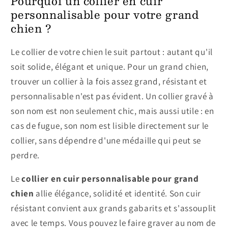
Pourquoi un collier en cuir
personnalisable pour votre grand
chien ?
Le collier de votre chien le suit partout : autant qu'il
soit solide, élégant et unique. Pour un grand chien,
trouver un collier à la fois assez grand, résistant et
personnalisable n'est pas évident. Un collier gravé à
son nom est non seulement chic, mais aussi utile : en
cas de fugue, son nom est lisible directement sur le
collier, sans dépendre d'une médaille qui peut se
perdre.
Le
collier en cuir personnalisable pour grand
chien
allie élégance, solidité et identité. Son cuir
résistant convient aux grands gabarits et s'assouplit
avec le temps. Vous pouvez le faire graver au nom de