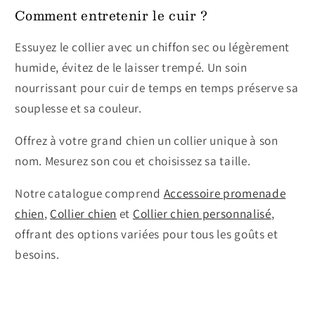
Comment entretenir le cuir ?
Essuyez le collier avec un chiffon sec ou légèrement
humide, évitez de le laisser trempé. Un soin
nourrissant pour cuir de temps en temps préserve sa
souplesse et sa couleur.
Offrez à votre grand chien un collier unique à son
nom. Mesurez son cou et choisissez sa taille.
Notre catalogue comprend
Accessoire promenade
chien
,
Collier chien
et
Collier chien personnalisé
,
offrant des options variées pour tous les goûts et
besoins.