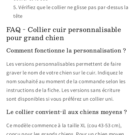
Vérifiez que le collier ne glisse pas par-dessus la
tête
FAQ - Collier cuir personnalisable
pour grand chien
Comment fonctionne la personnalisation ?
Les versions personnalisables permettent de faire
graver le nom de votre chien sur le cuir. Indiquez le
nom souhaité au moment de la commande selon les
instructions de la fiche. Les versions sans écriture
sont disponibles si vous préférez un collier uni.
Le collier convient-il aux chiens moyens ?
Ce modèle commence à la taille XL (cou 43-53 cm),
conçu pour les grands chiens. Pour un chien moyen