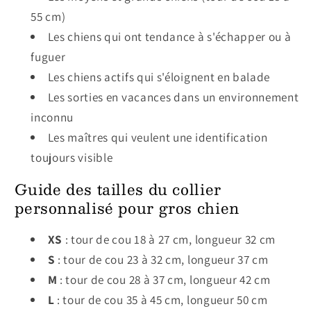
55 cm)
Les chiens qui ont tendance à s'échapper ou à
fuguer
Les chiens actifs qui s'éloignent en balade
Les sorties en vacances dans un environnement
inconnu
Les maîtres qui veulent une identification
toujours visible
Guide des tailles du collier
personnalisé pour gros chien
XS
: tour de cou 18 à 27 cm, longueur 32 cm
S
: tour de cou 23 à 32 cm, longueur 37 cm
M
: tour de cou 28 à 37 cm, longueur 42 cm
L
: tour de cou 35 à 45 cm, longueur 50 cm