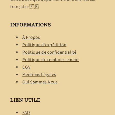
française 🇫🇷
INFORMATIONS
À Propos
Politique d’expédition
Politique de confidentialité
Politique de remboursement
CGV
Mentions Légales
Qui Sommes Nous
LIEN UTILE
FAQ