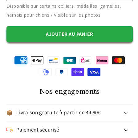
Disponible sur certains colliers, médailles, gamelles,
harnais pour chiens / Visible sur les photos
AJOUTER AU PANIER
Nos engagements
Livraison gratuite à partir de 49,90€
Paiement sécurisé