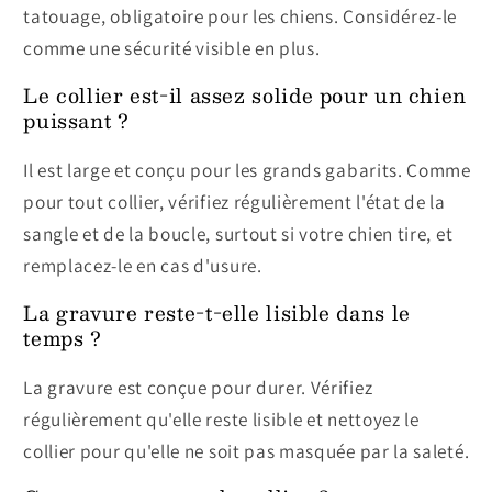
tatouage, obligatoire pour les chiens. Considérez-le
comme une sécurité visible en plus.
Le collier est-il assez solide pour un chien
puissant ?
Il est large et conçu pour les grands gabarits. Comme
pour tout collier, vérifiez régulièrement l'état de la
sangle et de la boucle, surtout si votre chien tire, et
remplacez-le en cas d'usure.
La gravure reste-t-elle lisible dans le
temps ?
La gravure est conçue pour durer. Vérifiez
régulièrement qu'elle reste lisible et nettoyez le
collier pour qu'elle ne soit pas masquée par la saleté.