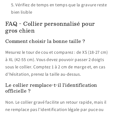
Vérifiez de temps en temps que la gravure reste
bien lisible
FAQ - Collier personnalisé pour
gros chien
Comment choisir la bonne taille ?
Mesurez le tour de cou et comparez : de XS (18-27 cm)
à XL (42-55 cm). Vous devez pouvoir passer 2 doigts
sous le collier. Comptez 1 à 2 cm de marge et, en cas
d'hésitation, prenez la taille au-dessus.
Le collier remplace-t-il l'identification
officielle ?
Non. Le collier gravé facilite un retour rapide, mais il
ne remplace pas l'identification légale par puce ou