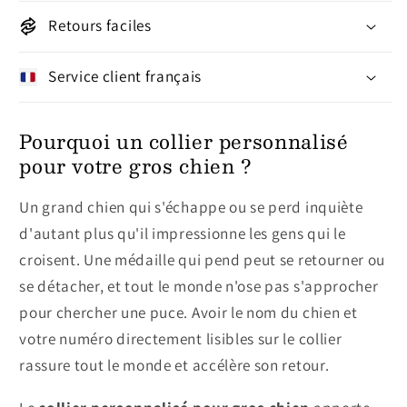
Retours faciles
Service client français
Pourquoi un collier personnalisé
pour votre gros chien ?
Un grand chien qui s'échappe ou se perd inquiète
d'autant plus qu'il impressionne les gens qui le
croisent. Une médaille qui pend peut se retourner ou
se détacher, et tout le monde n'ose pas s'approcher
pour chercher une puce. Avoir le nom du chien et
votre numéro directement lisibles sur le collier
rassure tout le monde et accélère son retour.