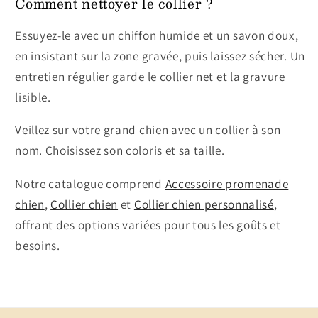
Comment nettoyer le collier ?
Essuyez-le avec un chiffon humide et un savon doux,
en insistant sur la zone gravée, puis laissez sécher. Un
entretien régulier garde le collier net et la gravure
lisible.
Veillez sur votre grand chien avec un collier à son
nom. Choisissez son coloris et sa taille.
Notre catalogue comprend
Accessoire promenade
chien
,
Collier chien
et
Collier chien personnalisé
,
offrant des options variées pour tous les goûts et
besoins.