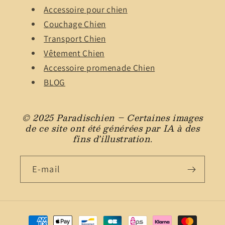
Accessoire pour chien
Couchage Chien
Transport Chien
Vêtement Chien
Accessoire promenade Chien
BLOG
© 2025 Paradischien – Certaines images
de ce site ont été générées par IA à des
fins d’illustration.
E-mail
Moyens