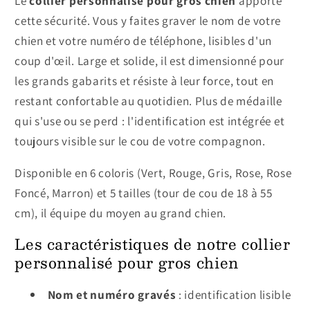
Le
collier personnalisé pour gros chien
apporte
cette sécurité. Vous y faites graver le nom de votre
chien et votre numéro de téléphone, lisibles d'un
coup d'œil. Large et solide, il est dimensionné pour
les grands gabarits et résiste à leur force, tout en
restant confortable au quotidien. Plus de médaille
qui s'use ou se perd : l'identification est intégrée et
toujours visible sur le cou de votre compagnon.
Disponible en 6 coloris (Vert, Rouge, Gris, Rose, Rose
Foncé, Marron) et 5 tailles (tour de cou de 18 à 55
cm), il équipe du moyen au grand chien.
Les caractéristiques de notre collier
personnalisé pour gros chien
Nom et numéro gravés
: identification lisible