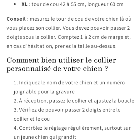
XL
: tour de cou 42 à 55 cm, longueur 60 cm
Conseil
: mesurez le tour de cou de votre chien là où
vous placez son collier. Vous devez pouvoir passer 2
doigts sous le collier. Comptez 1 à 2 cm de marge et,
en cas d'hésitation, prenez la taille au-dessus.
Comment bien utiliser le collier
personnalisé de votre chien ?
Indiquez le nom de votre chien et un numéro
joignable pour la gravure
À réception, passez le collier et ajustez la boucle
Vérifiez de pouvoir passer 2 doigts entre le
collier et le cou
Contrôlez le réglage régulièrement, surtout sur
un jeune chien qui grandit