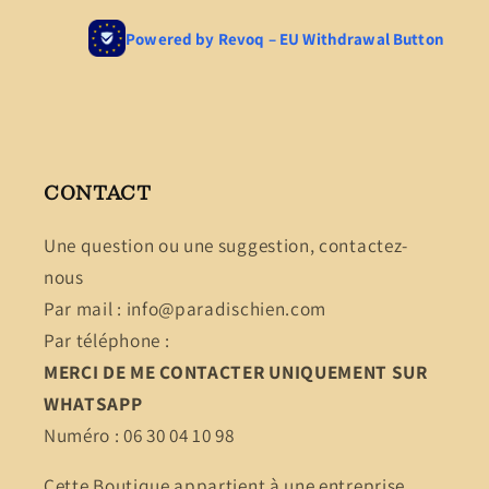
CONTACT
Une question ou une suggestion, contactez-
nous
Par mail : info@paradischien.com
Par téléphone :
MERCI DE ME CONTACTER UNIQUEMENT SUR
WHATSAPP
Numéro : 06 30 04 10 98
Cette Boutique appartient à une entreprise