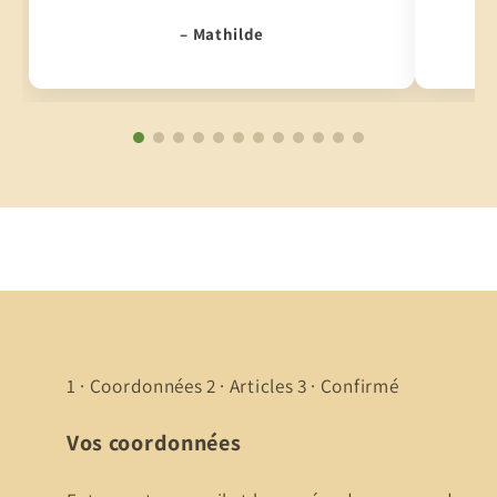
– Mathilde