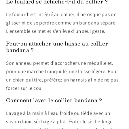
Le foulard se détache-t-il du collier ?
Le foulard est intégré au collier, il ne risque pas de
glisser ni de se perdre comme un bandana séparé.
L'ensemble se met et s'enlève d'un seul geste.
Peut-on attacher une laisse au collier
bandana ?
Son anneau permet d'accrocher une médaille et,
pour une marche tranquille, une laisse légère. Pour
un chien qui tire, préférez un harnais afin de ne pas
forcer sur le cou.
Comment laver le collier bandana ?
Lavage à la main à l'eau froide ou tiède avec un
savon doux, séchage à plat. Évitez le sèche-linge