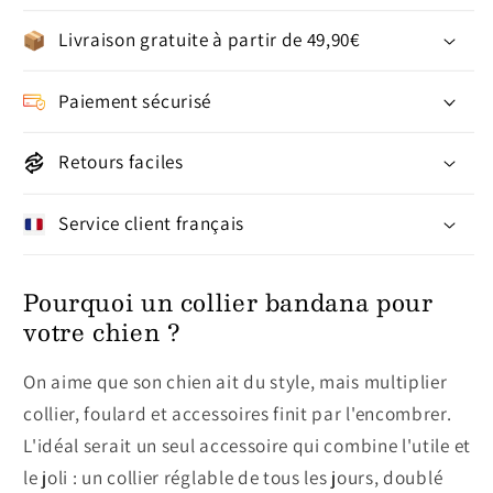
Livraison gratuite à partir de 49,90€
Paiement sécurisé
Retours faciles
Service client français
Pourquoi un collier bandana pour
votre chien ?
On aime que son chien ait du style, mais multiplier
collier, foulard et accessoires finit par l'encombrer.
L'idéal serait un seul accessoire qui combine l'utile et
le joli : un collier réglable de tous les jours, doublé