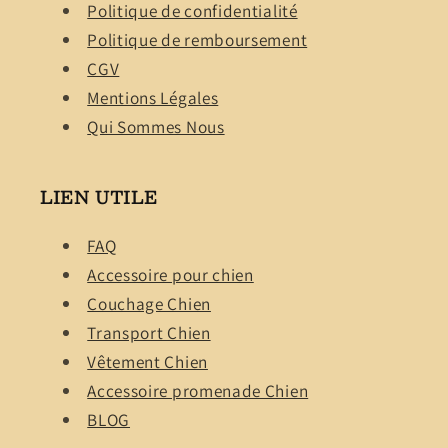
Politique de confidentialité
Politique de remboursement
CGV
Mentions Légales
Qui Sommes Nous
LIEN UTILE
FAQ
Accessoire pour chien
Couchage Chien
Transport Chien
Vêtement Chien
Accessoire promenade Chien
BLOG