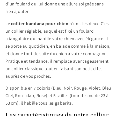
d'un foulard qui lui donne une allure soignée sans
rien ajouter.
Le
collier bandana pour chien
réunit les deux. C'est
un collier réglable, auquel est fixé un foulard
triangulaire qui habille votre chien avec élégance. Il
se porte au quotidien, en balade comme à la maison,
et donne tout de suite du chien à votre compagnon.
Pratique et tendance, il remplace avantageusement
un collier classique tout en faisant son petit effet
auprès de vos proches.
Disponible en 7 coloris (Bleu, Noir, Rouge, Violet, Bleu
Ciel, Rose clair, Rose) et 5 tailles (tour de cou de 23 à
53 cm), il habille tous les gabarits.
Les caractéristiques de notre collier