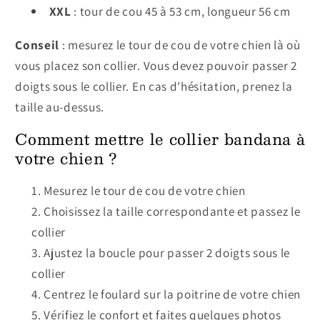
XXL
: tour de cou 45 à 53 cm, longueur 56 cm
Conseil
: mesurez le tour de cou de votre chien là où
vous placez son collier. Vous devez pouvoir passer 2
doigts sous le collier. En cas d'hésitation, prenez la
taille au-dessus.
Comment mettre le collier bandana à
votre chien ?
Mesurez le tour de cou de votre chien
Choisissez la taille correspondante et passez le
collier
Ajustez la boucle pour passer 2 doigts sous le
collier
Centrez le foulard sur la poitrine de votre chien
Vérifiez le confort et faites quelques photos