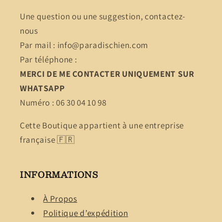
Une question ou une suggestion, contactez-
nous
Par mail : info@paradischien.com
Par téléphone :
MERCI DE ME CONTACTER UNIQUEMENT SUR
WHATSAPP
Numéro : 06 30 04 10 98
Cette Boutique appartient à une entreprise
française 🇫🇷
INFORMATIONS
À Propos
Politique d’expédition