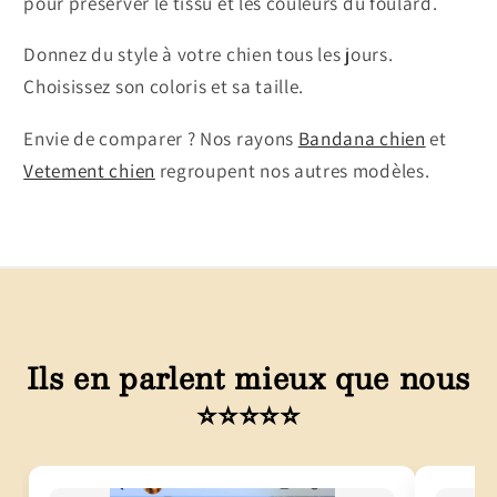
pour préserver le tissu et les couleurs du foulard.
Donnez du style à votre chien tous les jours.
Choisissez son coloris et sa taille.
Envie de comparer ? Nos rayons
Bandana chien
et
Vetement chien
regroupent nos autres modèles.
Ils en parlent mieux que nous
⭐⭐⭐⭐⭐