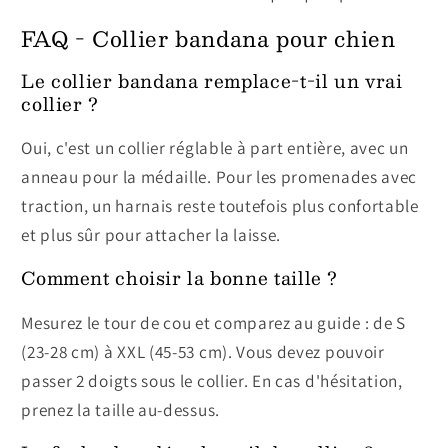
FAQ - Collier bandana pour chien
Le collier bandana remplace-t-il un vrai
collier ?
Oui, c'est un collier réglable à part entière, avec un
anneau pour la médaille. Pour les promenades avec
traction, un harnais reste toutefois plus confortable
et plus sûr pour attacher la laisse.
Comment choisir la bonne taille ?
Mesurez le tour de cou et comparez au guide : de S
(23-28 cm) à XXL (45-53 cm). Vous devez pouvoir
passer 2 doigts sous le collier. En cas d'hésitation,
prenez la taille au-dessus.