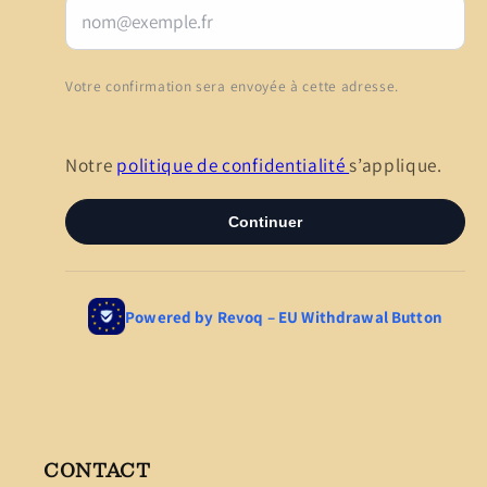
CONTACT