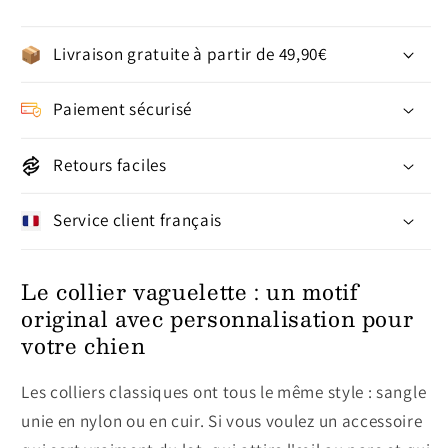
Livraison gratuite à partir de 49,90€
Paiement sécurisé
Retours faciles
Service client français
Le collier vaguelette : un motif
original avec personnalisation pour
votre chien
Les colliers classiques ont tous le même style : sangle
unie en nylon ou en cuir. Si vous voulez un accessoire