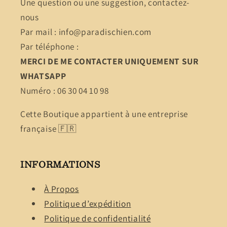
Une question ou une suggestion, contactez-
nous
Par mail : info@paradischien.com
Par téléphone :
MERCI DE ME CONTACTER UNIQUEMENT SUR
WHATSAPP
Numéro : 06 30 04 10 98
Cette Boutique appartient à une entreprise
française 🇫🇷
INFORMATIONS
À Propos
Politique d’expédition
Politique de confidentialité