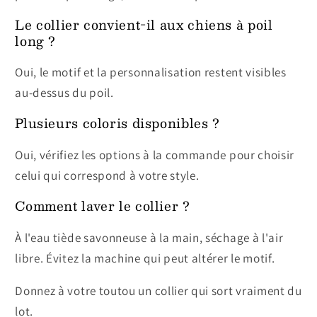
Le collier convient-il aux chiens à poil
long ?
Oui, le motif et la personnalisation restent visibles
au-dessus du poil.
Plusieurs coloris disponibles ?
Oui, vérifiez les options à la commande pour choisir
celui qui correspond à votre style.
Comment laver le collier ?
À l'eau tiède savonneuse à la main, séchage à l'air
libre. Évitez la machine qui peut altérer le motif.
Donnez à votre toutou un collier qui sort vraiment du
lot.