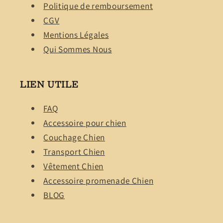
Politique de remboursement
CGV
Mentions Légales
Qui Sommes Nous
LIEN UTILE
FAQ
Accessoire pour chien
Couchage Chien
Transport Chien
Vêtement Chien
Accessoire promenade Chien
BLOG