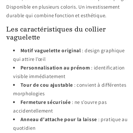
Disponible en plusieurs coloris. Un investissement
durable qui combine fonction et esthétique.
Les caractéristiques du collier
vaguelette
Motif vaguelette original
: design graphique
qui attire l'œil
Personnalisation au prénom
: identification
visible immédiatement
Tour de cou ajustable
: convient à différentes
morphologies
Fermeture sécurisée
: ne s'ouvre pas
accidentellement
Anneau d'attache pour la laisse
: pratique au
quotidien