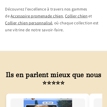
Découvrez l'excellence à travers nos gammes
de
Accessoire promenade chien
,
Collier chien
et
Collier chien personnalisé
, où chaque collection est
une vitrine de notre savoir-faire.
Ils en parlent mieux que nous
⭐⭐⭐⭐⭐