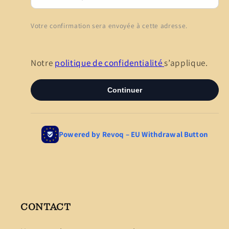
CONTACT