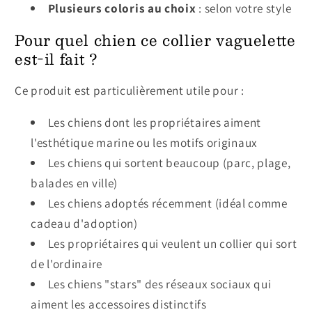
Plusieurs coloris au choix
: selon votre style
Pour quel chien ce collier vaguelette
est-il fait ?
Ce produit est particulièrement utile pour :
Les chiens dont les propriétaires aiment
l'esthétique marine ou les motifs originaux
Les chiens qui sortent beaucoup (parc, plage,
balades en ville)
Les chiens adoptés récemment (idéal comme
cadeau d'adoption)
Les propriétaires qui veulent un collier qui sort
de l'ordinaire
Les chiens "stars" des réseaux sociaux qui
aiment les accessoires distinctifs