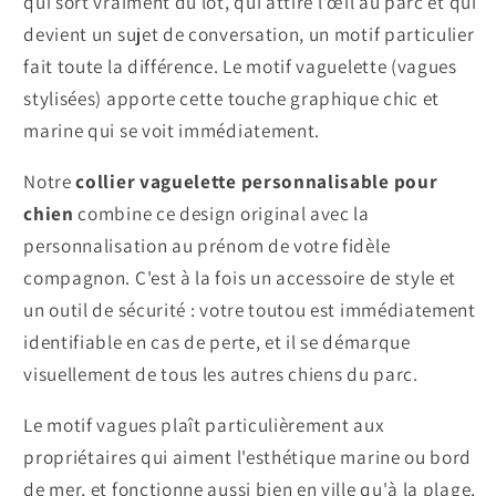
qui sort vraiment du lot, qui attire l'œil au parc et qui
devient un sujet de conversation, un motif particulier
fait toute la différence. Le motif vaguelette (vagues
stylisées) apporte cette touche graphique chic et
marine qui se voit immédiatement.
Notre
collier vaguelette personnalisable pour
chien
combine ce design original avec la
personnalisation au prénom de votre fidèle
compagnon. C'est à la fois un accessoire de style et
un outil de sécurité : votre toutou est immédiatement
identifiable en cas de perte, et il se démarque
visuellement de tous les autres chiens du parc.
Le motif vagues plaît particulièrement aux
propriétaires qui aiment l'esthétique marine ou bord
de mer, et fonctionne aussi bien en ville qu'à la plage.