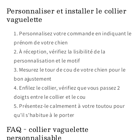
Personnaliser et installer le collier
vaguelette
Personnalisez votre commande en indiquant le
prénom de votre chien
À réception, vérifiez la lisibilité de la
personnalisation et le motif
Mesurez le tour de cou de votre chien pour le
bon ajustement
Enfilez le collier, vérifiez que vous passez 2
doigts entre le collier et le cou
Présentez-le calmement à votre toutou pour
qu'il s'habitue à le porter
FAQ - collier vaguelette
personnalisable