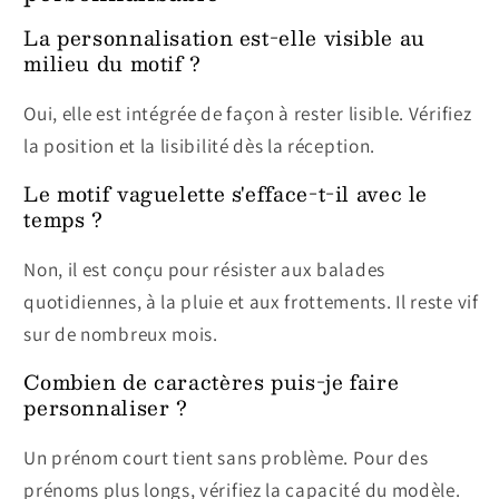
La personnalisation est-elle visible au
milieu du motif ?
Oui, elle est intégrée de façon à rester lisible. Vérifiez
la position et la lisibilité dès la réception.
Le motif vaguelette s'efface-t-il avec le
temps ?
Non, il est conçu pour résister aux balades
quotidiennes, à la pluie et aux frottements. Il reste vif
sur de nombreux mois.
Combien de caractères puis-je faire
personnaliser ?
Un prénom court tient sans problème. Pour des
prénoms plus longs, vérifiez la capacité du modèle.