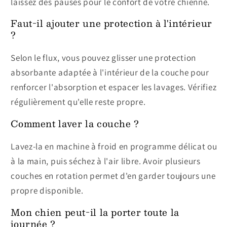
laissez des pauses pour le confort de votre chienne.
Faut-il ajouter une protection à l'intérieur
?
Selon le flux, vous pouvez glisser une protection
absorbante adaptée à l'intérieur de la couche pour
renforcer l'absorption et espacer les lavages. Vérifiez
régulièrement qu'elle reste propre.
Comment laver la couche ?
Lavez-la en machine à froid en programme délicat ou
à la main, puis séchez à l'air libre. Avoir plusieurs
couches en rotation permet d'en garder toujours une
propre disponible.
Mon chien peut-il la porter toute la
journée ?