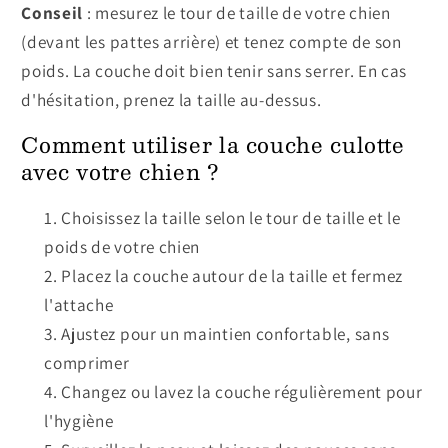
Conseil
: mesurez le tour de taille de votre chien
(devant les pattes arrière) et tenez compte de son
poids. La couche doit bien tenir sans serrer. En cas
d'hésitation, prenez la taille au-dessus.
Comment utiliser la couche culotte
avec votre chien ?
Choisissez la taille selon le tour de taille et le
poids de votre chien
Placez la couche autour de la taille et fermez
l'attache
Ajustez pour un maintien confortable, sans
comprimer
Changez ou lavez la couche régulièrement pour
l'hygiène