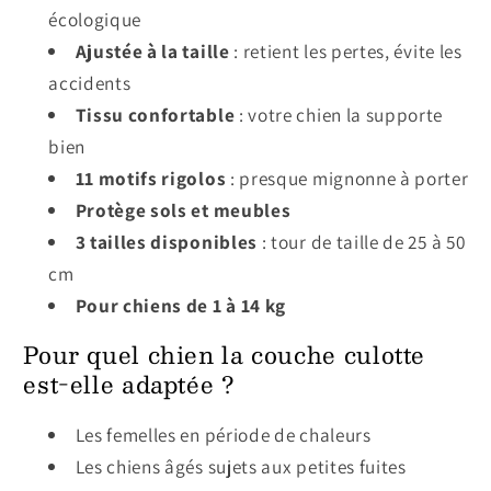
écologique
Ajustée à la taille
: retient les pertes, évite les
accidents
Tissu confortable
: votre chien la supporte
bien
11 motifs rigolos
: presque mignonne à porter
Protège sols et meubles
3 tailles disponibles
: tour de taille de 25 à 50
cm
Pour chiens de 1 à 14 kg
Pour quel chien la couche culotte
est-elle adaptée ?
Les femelles en période de chaleurs
Les chiens âgés sujets aux petites fuites