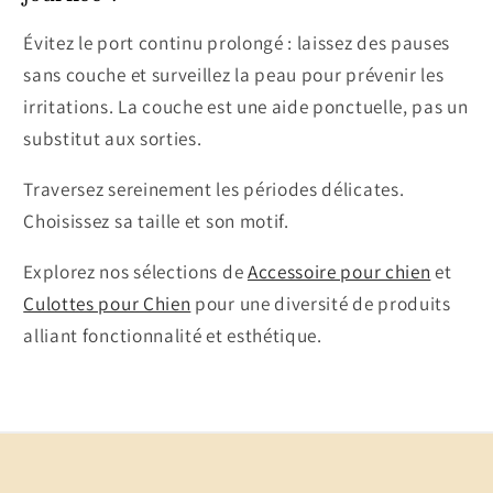
Évitez le port continu prolongé : laissez des pauses
sans couche et surveillez la peau pour prévenir les
irritations. La couche est une aide ponctuelle, pas un
substitut aux sorties.
Traversez sereinement les périodes délicates.
Choisissez sa taille et son motif.
Explorez nos sélections de
Accessoire pour chien
et
Culottes pour Chien
pour une diversité de produits
alliant fonctionnalité et esthétique.