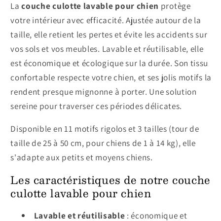
La
couche culotte lavable pour chien
protège
votre intérieur avec efficacité. Ajustée autour de la
taille, elle retient les pertes et évite les accidents sur
vos sols et vos meubles. Lavable et réutilisable, elle
est économique et écologique sur la durée. Son tissu
confortable respecte votre chien, et ses jolis motifs la
rendent presque mignonne à porter. Une solution
sereine pour traverser ces périodes délicates.
Disponible en 11 motifs rigolos et 3 tailles (tour de
taille de 25 à 50 cm, pour chiens de 1 à 14 kg), elle
s'adapte aux petits et moyens chiens.
Les caractéristiques de notre couche
culotte lavable pour chien
Lavable et réutilisable
: économique et