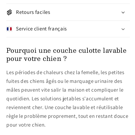
Retours faciles
Service client français
Pourquoi une couche culotte lavable
pour votre chien ?
Les périodes de chaleurs chez la femelle, les petites
fuites des chiens âgés ou le marquage urinaire des
mâles peuvent vite salir la maison et compliquer le
quotidien. Les solutions jetables s'accumulent et
reviennent cher. Une couche lavable et réutilisable
règle le problème proprement, tout en restant douce
pour votre chien.