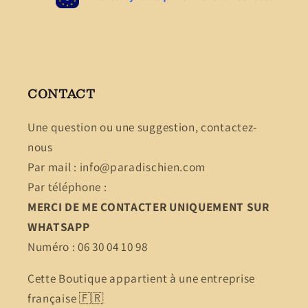
CONTACT
Une question ou une suggestion, contactez-
nous
Par mail : info@paradischien.com
Par téléphone :
MERCI DE ME CONTACTER UNIQUEMENT SUR
WHATSAPP
Numéro : 06 30 04 10 98
Cette Boutique appartient à une entreprise
française 🇫🇷