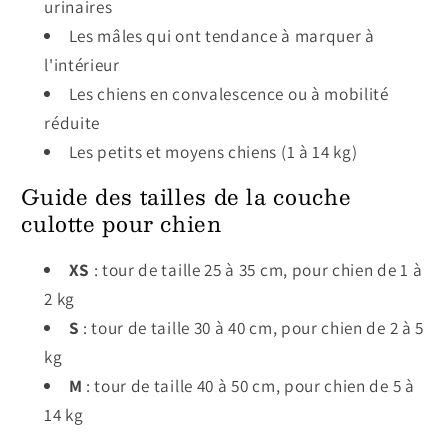
urinaires
Les mâles qui ont tendance à marquer à
l'intérieur
Les chiens en convalescence ou à mobilité
réduite
Les petits et moyens chiens (1 à 14 kg)
Guide des tailles de la couche
culotte pour chien
XS
: tour de taille 25 à 35 cm, pour chien de 1 à
2 kg
S
: tour de taille 30 à 40 cm, pour chien de 2 à 5
kg
M
: tour de taille 40 à 50 cm, pour chien de 5 à
14 kg