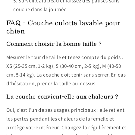
Surveillez la peau et laissez des pauses sans
couche dans la journée
FAQ - Couche culotte lavable pour
chien
Comment choisir la bonne taille ?
Mesurez le tour de taille et tenez compte du poids :
XS (25-35 cm, 1-2 kg), S (30-40 cm, 2-5 kg), M (40-50
cm, 5-14 kg). La couche doit tenir sans serrer. En cas
d'hésitation, prenez la taille au-dessus.
La couche convient-elle aux chaleurs ?
Oui, c'est l'un de ses usages principaux : elle retient
les pertes pendant les chaleurs de la femelle et
protège votre intérieur. Changez-la régulièrement et