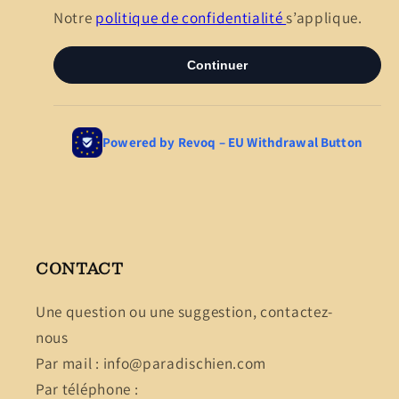
CONTACT
Une question ou une suggestion, contactez-
nous
Par mail : info@paradischien.com
Par téléphone :