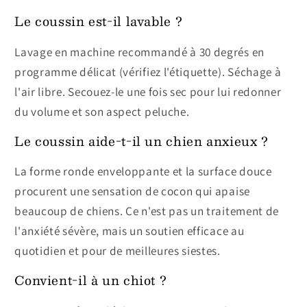
Le coussin est-il lavable ?
Lavage en machine recommandé à 30 degrés en
programme délicat (vérifiez l'étiquette). Séchage à
l'air libre. Secouez-le une fois sec pour lui redonner
du volume et son aspect peluche.
Le coussin aide-t-il un chien anxieux ?
La forme ronde enveloppante et la surface douce
procurent une sensation de cocon qui apaise
beaucoup de chiens. Ce n'est pas un traitement de
l'anxiété sévère, mais un soutien efficace au
quotidien et pour de meilleures siestes.
Convient-il à un chiot ?