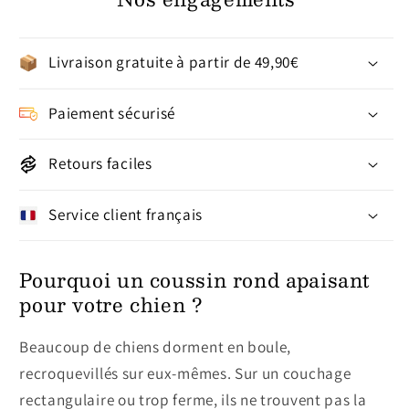
Livraison gratuite à partir de 49,90€
Paiement sécurisé
Retours faciles
Service client français
Pourquoi un coussin rond apaisant
pour votre chien ?
Beaucoup de chiens dorment en boule,
recroquevillés sur eux-mêmes. Sur un couchage
rectangulaire ou trop ferme, ils ne trouvent pas la