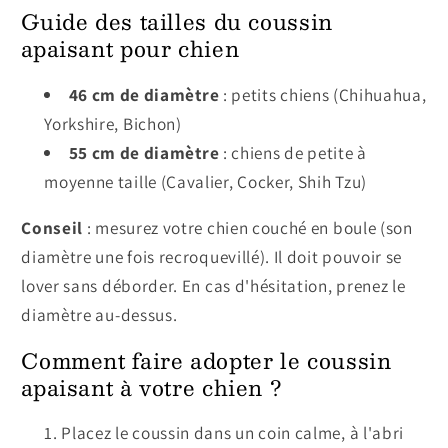
Guide des tailles du coussin
apaisant pour chien
46 cm de diamètre
: petits chiens (Chihuahua,
Yorkshire, Bichon)
55 cm de diamètre
: chiens de petite à
moyenne taille (Cavalier, Cocker, Shih Tzu)
Conseil
: mesurez votre chien couché en boule (son
diamètre une fois recroquevillé). Il doit pouvoir se
lover sans déborder. En cas d'hésitation, prenez le
diamètre au-dessus.
Comment faire adopter le coussin
apaisant à votre chien ?
Placez le coussin dans un coin calme, à l'abri