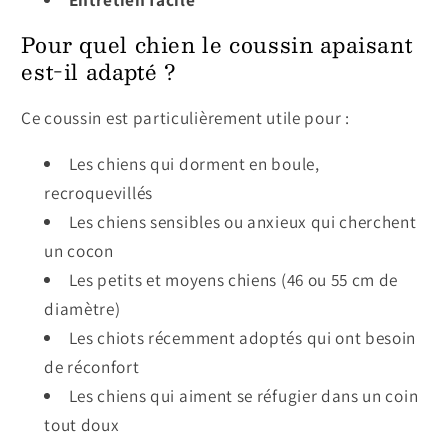
Pour quel chien le coussin apaisant
est-il adapté ?
Ce coussin est particulièrement utile pour :
Les chiens qui dorment en boule,
recroquevillés
Les chiens sensibles ou anxieux qui cherchent
un cocon
Les petits et moyens chiens (46 ou 55 cm de
diamètre)
Les chiots récemment adoptés qui ont besoin
de réconfort
Les chiens qui aiment se réfugier dans un coin
tout doux