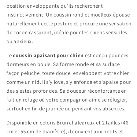
position enveloppante qu'ils recherchent
instinctivement. Un coussin rond et moelleux épouse
naturellement cette posture et procure une sensation
de cocon rassurant, idéale pour les chiens sensibles
ou anxieux.
Le
coussin apaisant pour chien
est conçu pour ces
dormeurs en boule. Sa forme ronde et sa surface
façon peluche, toute douce, enveloppent votre chien
comme un nid. Il s'y love, s'y enfonce et s'apaise pour
des siestes profondes. Sa douceur réconfortante en
fait un refuge où votre compagnon aime se réfugier,
surtout en fin de journée ou pendant vos absences.
Disponible en coloris Brun chaleureux et 2 tailles (46
cm et 55 cm de diamètre), il convient aux petits et