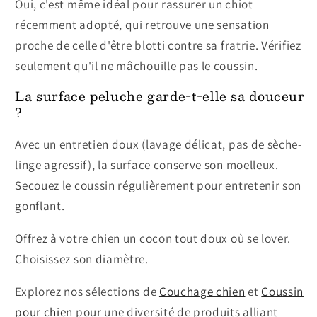
Oui, c'est même idéal pour rassurer un chiot
récemment adopté, qui retrouve une sensation
proche de celle d'être blotti contre sa fratrie. Vérifiez
seulement qu'il ne mâchouille pas le coussin.
La surface peluche garde-t-elle sa douceur
?
Avec un entretien doux (lavage délicat, pas de sèche-
linge agressif), la surface conserve son moelleux.
Secouez le coussin régulièrement pour entretenir son
gonflant.
Offrez à votre chien un cocon tout doux où se lover.
Choisissez son diamètre.
Explorez nos sélections de
Couchage chien
et
Coussin
pour chien
pour une diversité de produits alliant