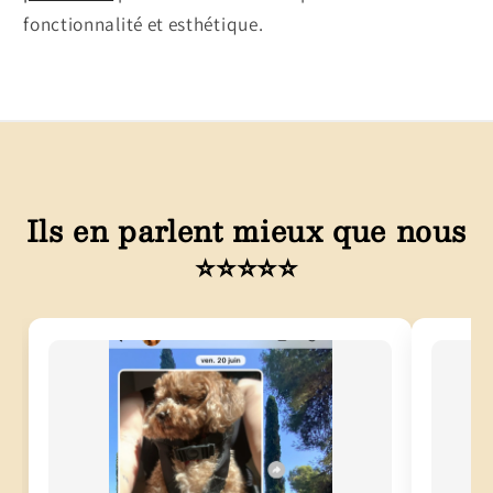
fonctionnalité et esthétique.
Ils en parlent mieux que nous
⭐⭐⭐⭐⭐