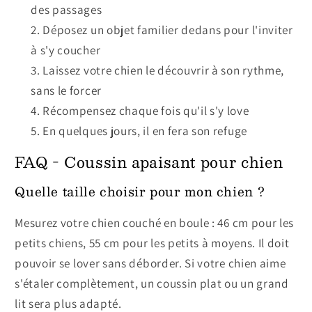
des passages
Déposez un objet familier dedans pour l'inviter
à s'y coucher
Laissez votre chien le découvrir à son rythme,
sans le forcer
Récompensez chaque fois qu'il s'y love
En quelques jours, il en fera son refuge
FAQ - Coussin apaisant pour chien
Quelle taille choisir pour mon chien ?
Mesurez votre chien couché en boule : 46 cm pour les
petits chiens, 55 cm pour les petits à moyens. Il doit
pouvoir se lover sans déborder. Si votre chien aime
s'étaler complètement, un coussin plat ou un grand
lit sera plus adapté.