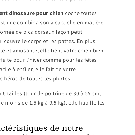
nt dinosaure pour chien
coche toutes
'est une combinaison à capuche en matière
ornée de pics dorsaux façon petit
i couvre le corps et les pattes. En plus
le et amusante, elle tient votre chien bien
faite pour l'hiver comme pour les fêtes
ile à enfiler, elle fait de votre
 héros de toutes les photos.
 6 tailles (tour de poitrine de 30 à 55 cm,
e moins de 1,5 kg à 9,5 kg), elle habille les
.
ctéristiques de notre