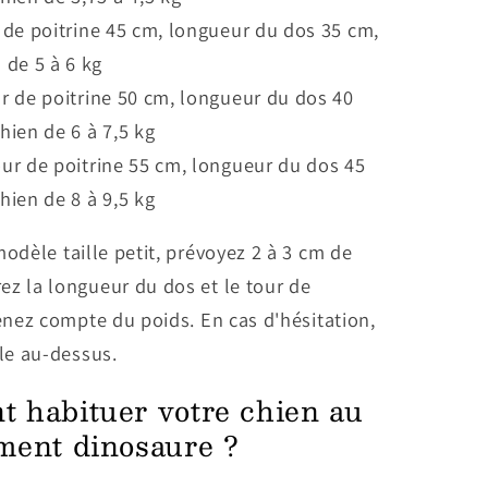
 de poitrine 45 cm, longueur du dos 35 cm,
 de 5 à 6 kg
ur de poitrine 50 cm, longueur du dos 40
hien de 6 à 7,5 kg
our de poitrine 55 cm, longueur du dos 45
hien de 8 à 9,5 kg
modèle taille petit, prévoyez 2 à 3 cm de
ez la longueur du dos et le tour de
tenez compte du poids. En cas d'hésitation,
lle au-dessus.
 habituer votre chien au
ment dinosaure ?