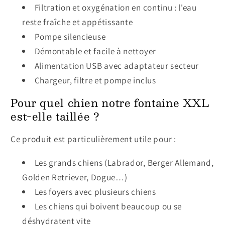
Filtration et oxygénation en continu : l'eau
reste fraîche et appétissante
Pompe silencieuse
Démontable et facile à nettoyer
Alimentation USB avec adaptateur secteur
Chargeur, filtre et pompe inclus
Pour quel chien notre fontaine XXL
est-elle taillée ?
Ce produit est particulièrement utile pour :
Les grands chiens (Labrador, Berger Allemand,
Golden Retriever, Dogue…)
Les foyers avec plusieurs chiens
Les chiens qui boivent beaucoup ou se
déshydratent vite