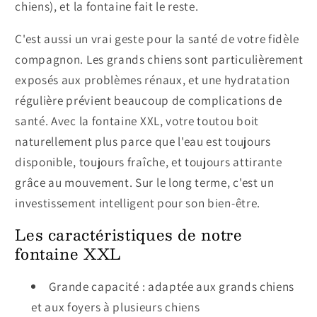
chiens), et la fontaine fait le reste.
C'est aussi un vrai geste pour la santé de votre fidèle
compagnon. Les grands chiens sont particulièrement
exposés aux problèmes rénaux, et une hydratation
régulière prévient beaucoup de complications de
santé. Avec la fontaine XXL, votre toutou boit
naturellement plus parce que l'eau est toujours
disponible, toujours fraîche, et toujours attirante
grâce au mouvement. Sur le long terme, c'est un
investissement intelligent pour son bien-être.
Les caractéristiques de notre
fontaine XXL
Grande capacité : adaptée aux grands chiens
et aux foyers à plusieurs chiens