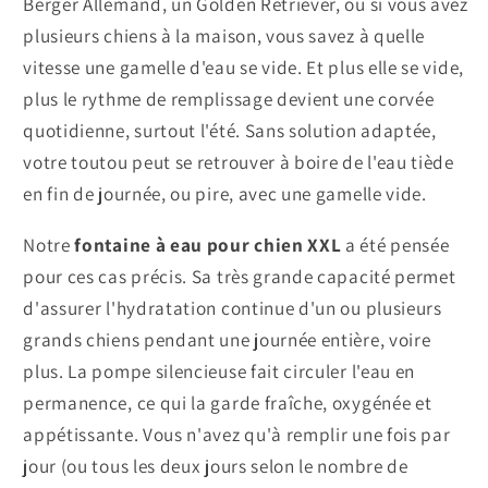
Berger Allemand, un Golden Retriever, ou si vous avez
plusieurs chiens à la maison, vous savez à quelle
vitesse une gamelle d'eau se vide. Et plus elle se vide,
plus le rythme de remplissage devient une corvée
quotidienne, surtout l'été. Sans solution adaptée,
votre toutou peut se retrouver à boire de l'eau tiède
en fin de journée, ou pire, avec une gamelle vide.
Notre
fontaine à eau pour chien XXL
a été pensée
pour ces cas précis. Sa très grande capacité permet
d'assurer l'hydratation continue d'un ou plusieurs
grands chiens pendant une journée entière, voire
plus. La pompe silencieuse fait circuler l'eau en
permanence, ce qui la garde fraîche, oxygénée et
appétissante. Vous n'avez qu'à remplir une fois par
jour (ou tous les deux jours selon le nombre de