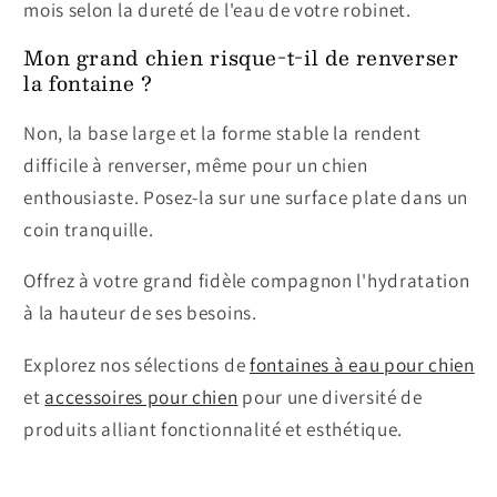
mois selon la dureté de l'eau de votre robinet.
Mon grand chien risque-t-il de renverser
la fontaine ?
Non, la base large et la forme stable la rendent
difficile à renverser, même pour un chien
enthousiaste. Posez-la sur une surface plate dans un
coin tranquille.
Offrez à votre grand fidèle compagnon l'hydratation
à la hauteur de ses besoins.
Explorez nos sélections de
fontaines à eau pour chien
et
accessoires pour chien
pour une diversité de
produits alliant fonctionnalité et esthétique.