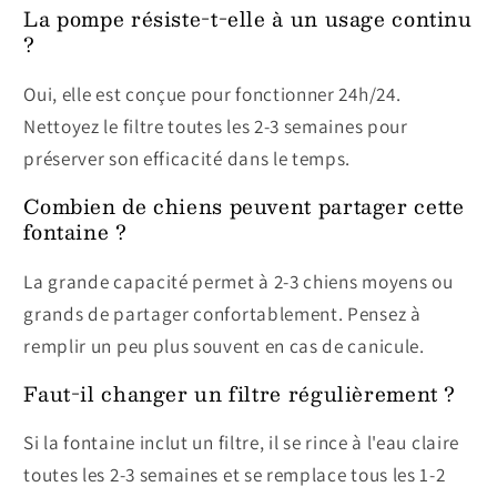
La pompe résiste-t-elle à un usage continu
?
Oui, elle est conçue pour fonctionner 24h/24.
Nettoyez le filtre toutes les 2-3 semaines pour
préserver son efficacité dans le temps.
Combien de chiens peuvent partager cette
fontaine ?
La grande capacité permet à 2-3 chiens moyens ou
grands de partager confortablement. Pensez à
remplir un peu plus souvent en cas de canicule.
Faut-il changer un filtre régulièrement ?
Si la fontaine inclut un filtre, il se rince à l'eau claire
toutes les 2-3 semaines et se remplace tous les 1-2