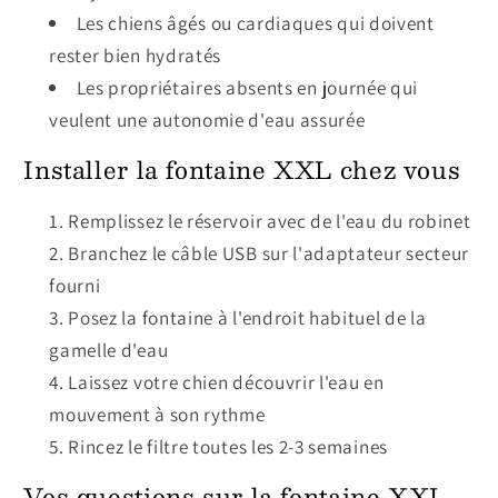
Les chiens âgés ou cardiaques qui doivent
rester bien hydratés
Les propriétaires absents en journée qui
veulent une autonomie d'eau assurée
Installer la fontaine XXL chez vous
Remplissez le réservoir avec de l'eau du robinet
Branchez le câble USB sur l'adaptateur secteur
fourni
Posez la fontaine à l'endroit habituel de la
gamelle d'eau
Laissez votre chien découvrir l'eau en
mouvement à son rythme
Rincez le filtre toutes les 2-3 semaines
Vos questions sur la fontaine XXL