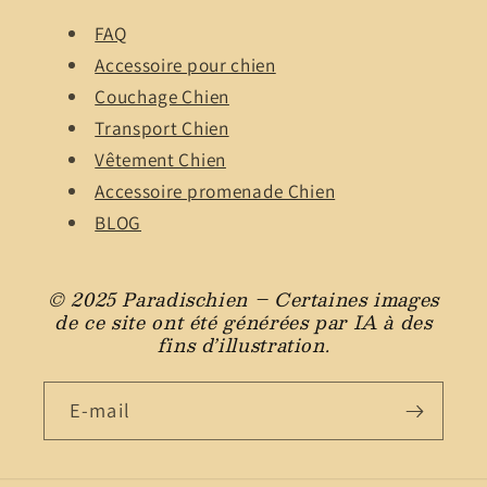
FAQ
Accessoire pour chien
Couchage Chien
Transport Chien
Vêtement Chien
Accessoire promenade Chien
BLOG
© 2025 Paradischien – Certaines images
de ce site ont été générées par IA à des
fins d’illustration.
E-mail