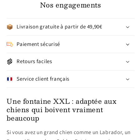
Nos engagements
Livraison gratuite à partir de 49,90€
Paiement sécurisé
Retours faciles
Service client français
Une fontaine XXL : adaptée aux
chiens qui boivent vraiment
beaucoup
Si vous avez un grand chien comme un Labrador, un