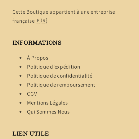
Cette Boutique appartient à une entreprise
française 🇫🇷
INFORMATIONS
À Propos
Politique d’expédition
Politique de confidentialité
Politique de remboursement
CGV
Mentions Légales
Qui Sommes Nous
LIEN UTILE