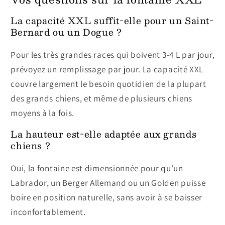
La capacité XXL suffit-elle pour un Saint-
Bernard ou un Dogue ?
Pour les très grandes races qui boivent 3-4 L par jour,
prévoyez un remplissage par jour. La capacité XXL
couvre largement le besoin quotidien de la plupart
des grands chiens, et même de plusieurs chiens
moyens à la fois.
La hauteur est-elle adaptée aux grands
chiens ?
Oui, la fontaine est dimensionnée pour qu'un
Labrador, un Berger Allemand ou un Golden puisse
boire en position naturelle, sans avoir à se baisser
inconfortablement.