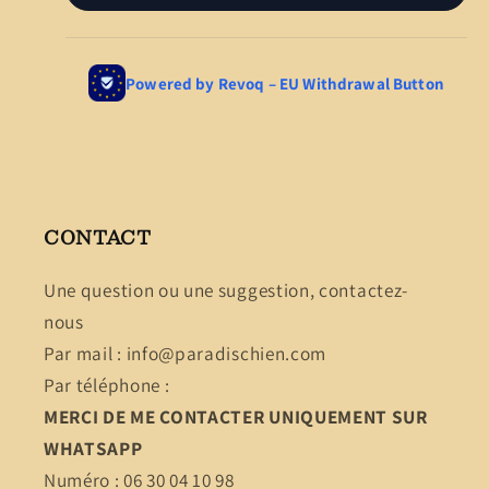
CONTACT
Une question ou une suggestion, contactez-
nous
Par mail : info@paradischien.com
Par téléphone :
MERCI DE ME CONTACTER UNIQUEMENT SUR
WHATSAPP
Numéro : 06 30 04 10 98