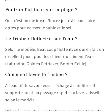
Peut-on l'utiliser sur la plage ?
Oui, c'est même idéal. Rincez juste à l'eau claire
après pour enlever le sable et le sel.
Le frisbee flotte-t-il sur l'eau ?
Selon le modèle. Beaucoup flottent, ce qui en fait un
excellent jouet pour les chiens qui aiment l'eau
(Labrador, Golden Retriever, Border Collie).
Comment laver le frisbee ?
À l'eau tiède savonneuse, séchage à l'air libre. Il
supporte aussi un passage rapide au lave-vaisselle
selon le modèle.