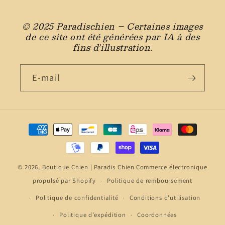
© 2025 Paradischien – Certaines images
de ce site ont été générées par IA à des
fins d’illustration.
E-mail
Moyens
de
paiement
© 2026,
Boutique Chien | Paradis Chien
Commerce électronique
propulsé par Shopify
Politique de remboursement
Politique de confidentialité
Conditions d’utilisation
Politique d’expédition
Coordonnées