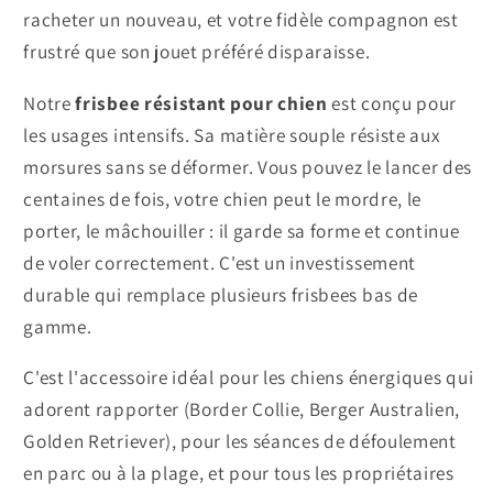
racheter un nouveau, et votre fidèle compagnon est
frustré que son jouet préféré disparaisse.
Notre
frisbee résistant pour chien
est conçu pour
les usages intensifs. Sa matière souple résiste aux
morsures sans se déformer. Vous pouvez le lancer des
centaines de fois, votre chien peut le mordre, le
porter, le mâchouiller : il garde sa forme et continue
de voler correctement. C'est un investissement
durable qui remplace plusieurs frisbees bas de
gamme.
C'est l'accessoire idéal pour les chiens énergiques qui
adorent rapporter (Border Collie, Berger Australien,
Golden Retriever), pour les séances de défoulement
en parc ou à la plage, et pour tous les propriétaires