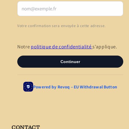
CONTACT