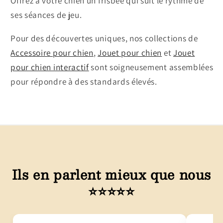
Offrez à votre chien un frisbee qui suit le rythme de
ses séances de jeu.
Pour des découvertes uniques, nos collections de
Accessoire pour chien
,
Jouet pour chien
et
Jouet
pour chien interactif
sont soigneusement assemblées
pour répondre à des standards élevés.
Ils en parlent mieux que nous
⭐⭐⭐⭐⭐