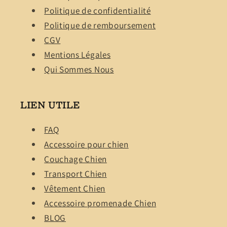
Politique de confidentialité
Politique de remboursement
CGV
Mentions Légales
Qui Sommes Nous
LIEN UTILE
FAQ
Accessoire pour chien
Couchage Chien
Transport Chien
Vêtement Chien
Accessoire promenade Chien
BLOG