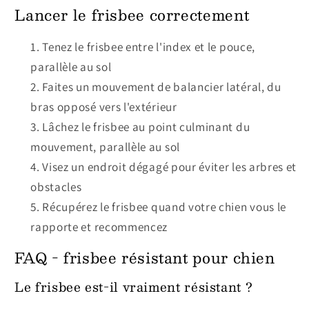
Lancer le frisbee correctement
Tenez le frisbee entre l'index et le pouce,
parallèle au sol
Faites un mouvement de balancier latéral, du
bras opposé vers l'extérieur
Lâchez le frisbee au point culminant du
mouvement, parallèle au sol
Visez un endroit dégagé pour éviter les arbres et
obstacles
Récupérez le frisbee quand votre chien vous le
rapporte et recommencez
FAQ - frisbee résistant pour chien
Le frisbee est-il vraiment résistant ?