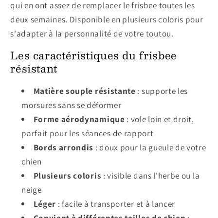
qui en ont assez de remplacer le frisbee toutes les
deux semaines. Disponible en plusieurs coloris pour
s'adapter à la personnalité de votre toutou.
Les caractéristiques du frisbee
résistant
Matière souple résistante
: supporte les
morsures sans se déformer
Forme aérodynamique
: vole loin et droit,
parfait pour les séances de rapport
Bords arrondis
: doux pour la gueule de votre
chien
Plusieurs coloris
: visible dans l'herbe ou la
neige
Léger
: facile à transporter et à lancer
Convient à différentes tailles de chien
: