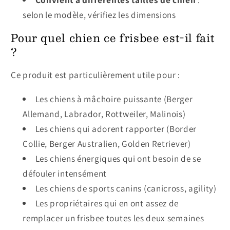
selon le modèle, vérifiez les dimensions
Pour quel chien ce frisbee est-il fait
?
Ce produit est particulièrement utile pour :
Les chiens à mâchoire puissante (Berger
Allemand, Labrador, Rottweiler, Malinois)
Les chiens qui adorent rapporter (Border
Collie, Berger Australien, Golden Retriever)
Les chiens énergiques qui ont besoin de se
défouler intensément
Les chiens de sports canins (canicross, agility)
Les propriétaires qui en ont assez de
remplacer un frisbee toutes les deux semaines