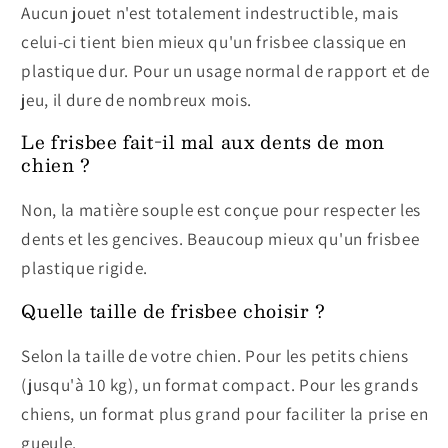
Aucun jouet n'est totalement indestructible, mais
celui-ci tient bien mieux qu'un frisbee classique en
plastique dur. Pour un usage normal de rapport et de
jeu, il dure de nombreux mois.
Le frisbee fait-il mal aux dents de mon
chien ?
Non, la matière souple est conçue pour respecter les
dents et les gencives. Beaucoup mieux qu'un frisbee
plastique rigide.
Quelle taille de frisbee choisir ?
Selon la taille de votre chien. Pour les petits chiens
(jusqu'à 10 kg), un format compact. Pour les grands
chiens, un format plus grand pour faciliter la prise en
gueule.