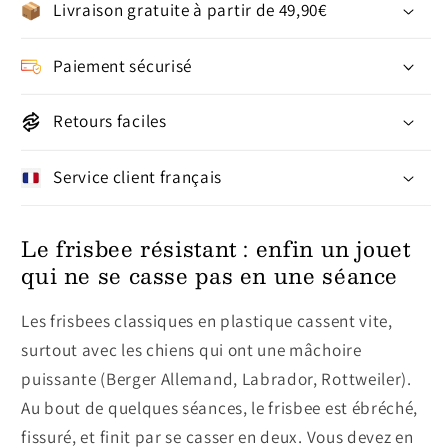
Livraison gratuite à partir de 49,90€
Paiement sécurisé
Retours faciles
Service client français
Le frisbee résistant : enfin un jouet
qui ne se casse pas en une séance
Les frisbees classiques en plastique cassent vite,
surtout avec les chiens qui ont une mâchoire
puissante (Berger Allemand, Labrador, Rottweiler).
Au bout de quelques séances, le frisbee est ébréché,
fissuré, et finit par se casser en deux. Vous devez en