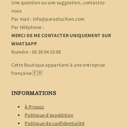
Une question ou une suggestion, contactez-
nous
Par mail : info@paradischien.com
Par téléphone :
MERCI DE ME CONTACTER UNIQUEMENT SUR
WHATSAPP
Numéro : 06 30 04 10 98
Cette Boutique appartient à une entreprise
française 🇫🇷
INFORMATIONS
À Propos
Politique d’expédition
Politique de confidentialité