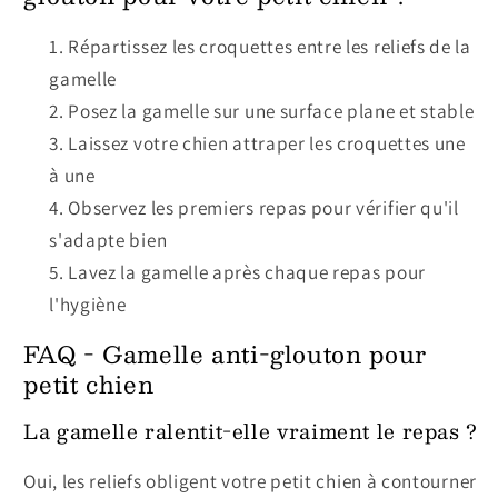
Répartissez les croquettes entre les reliefs de la
gamelle
Posez la gamelle sur une surface plane et stable
Laissez votre chien attraper les croquettes une
à une
Observez les premiers repas pour vérifier qu'il
s'adapte bien
Lavez la gamelle après chaque repas pour
l'hygiène
FAQ - Gamelle anti-glouton pour
petit chien
La gamelle ralentit-elle vraiment le repas ?
Oui, les reliefs obligent votre petit chien à contourner