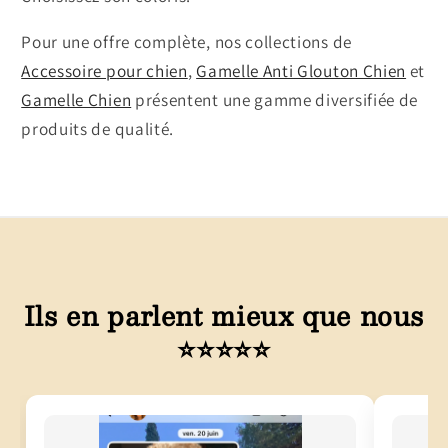
Pour une offre complète, nos collections de
Accessoire pour chien
,
Gamelle Anti Glouton Chien
et
Gamelle Chien
présentent une gamme diversifiée de
produits de qualité.
Ils en parlent mieux que nous
⭐⭐⭐⭐⭐