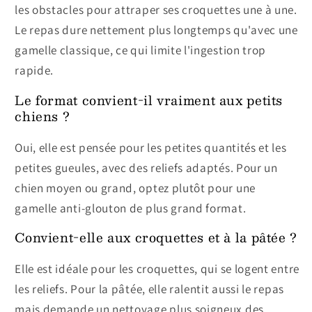
les obstacles pour attraper ses croquettes une à une.
Le repas dure nettement plus longtemps qu'avec une
gamelle classique, ce qui limite l'ingestion trop
rapide.
Le format convient-il vraiment aux petits
chiens ?
Oui, elle est pensée pour les petites quantités et les
petites gueules, avec des reliefs adaptés. Pour un
chien moyen ou grand, optez plutôt pour une
gamelle anti-glouton de plus grand format.
Convient-elle aux croquettes et à la pâtée ?
Elle est idéale pour les croquettes, qui se logent entre
les reliefs. Pour la pâtée, elle ralentit aussi le repas
mais demande un nettoyage plus soigneux des