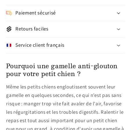
Paiement sécurisé
Retours faciles
Service client français
Pourquoi une gamelle anti-glouton
pour votre petit chien ?
Même les petits chiens engloutissent souvent leur
gamelle en quelques secondes, ce qui n'est pas sans
risque : manger trop vite fait avaler de l'air, favorise
les régurgitations et les troubles digestifs. Ralentir le
repas est tout aussi important pour un petit chien
que pour un grand, à condition d'avoir une gamelle à