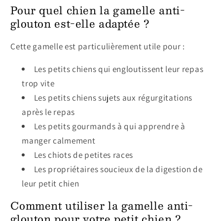
Pour quel chien la gamelle anti-
glouton est-elle adaptée ?
Cette gamelle est particulièrement utile pour :
Les petits chiens qui engloutissent leur repas
trop vite
Les petits chiens sujets aux régurgitations
après le repas
Les petits gourmands à qui apprendre à
manger calmement
Les chiots de petites races
Les propriétaires soucieux de la digestion de
leur petit chien
Comment utiliser la gamelle anti-
glouton pour votre petit chien ?