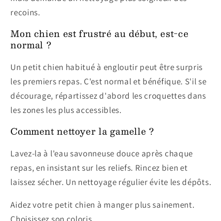
recoins.
Mon chien est frustré au début, est-ce
normal ?
Un petit chien habitué à engloutir peut être surpris
les premiers repas. C'est normal et bénéfique. S'il se
décourage, répartissez d'abord les croquettes dans
les zones les plus accessibles.
Comment nettoyer la gamelle ?
Lavez-la à l'eau savonneuse douce après chaque
repas, en insistant sur les reliefs. Rincez bien et
laissez sécher. Un nettoyage régulier évite les dépôts.
Aidez votre petit chien à manger plus sainement.
Choisissez son coloris.