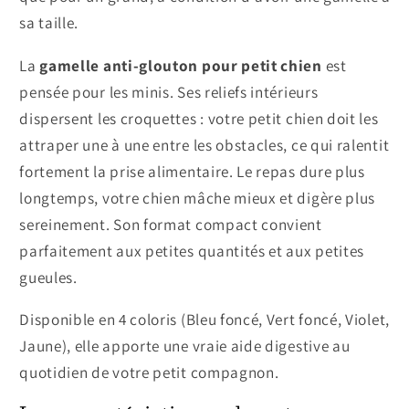
sa taille.
La
gamelle anti-glouton pour petit chien
est
pensée pour les minis. Ses reliefs intérieurs
dispersent les croquettes : votre petit chien doit les
attraper une à une entre les obstacles, ce qui ralentit
fortement la prise alimentaire. Le repas dure plus
longtemps, votre chien mâche mieux et digère plus
sereinement. Son format compact convient
parfaitement aux petites quantités et aux petites
gueules.
Disponible en 4 coloris (Bleu foncé, Vert foncé, Violet,
Jaune), elle apporte une vraie aide digestive au
quotidien de votre petit compagnon.