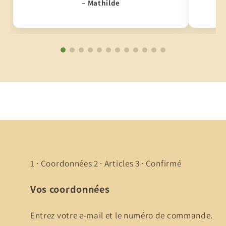
– Mathilde