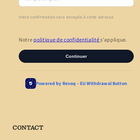
CONTACT