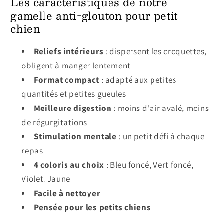
Les caractéristiques de notre
gamelle anti-glouton pour petit
chien
Reliefs intérieurs
: dispersent les croquettes,
obligent à manger lentement
Format compact
: adapté aux petites
quantités et petites gueules
Meilleure digestion
: moins d'air avalé, moins
de régurgitations
Stimulation mentale
: un petit défi à chaque
repas
4 coloris au choix
: Bleu foncé, Vert foncé,
Violet, Jaune
Facile à nettoyer
Pensée pour les petits chiens