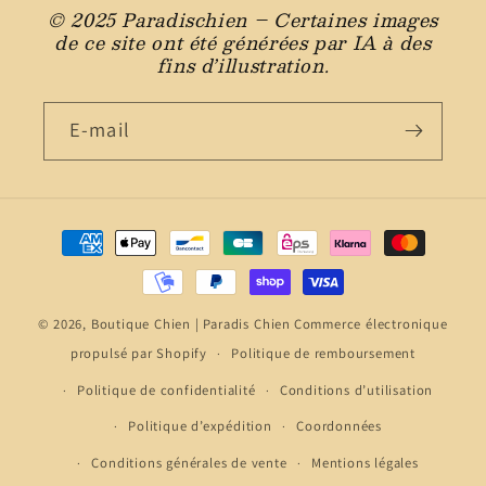
© 2025 Paradischien – Certaines images
de ce site ont été générées par IA à des
fins d’illustration.
E-mail
Moyens
de
paiement
© 2026,
Boutique Chien | Paradis Chien
Commerce électronique
propulsé par Shopify
Politique de remboursement
Politique de confidentialité
Conditions d’utilisation
Politique d’expédition
Coordonnées
Conditions générales de vente
Mentions légales