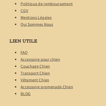
Politique de remboursement
CGV
Mentions Légales
Qui Sommes Nous
LIEN UTILE
FAQ
Accessoire pour chien
Couchage Chien
Transport Chien
Vêtement Chien
Accessoire promenade Chien
BLOG