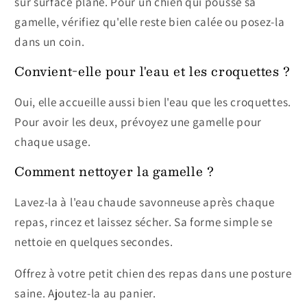
sur surface plane. Pour un chien qui pousse sa
gamelle, vérifiez qu'elle reste bien calée ou posez-la
dans un coin.
Convient-elle pour l'eau et les croquettes ?
Oui, elle accueille aussi bien l'eau que les croquettes.
Pour avoir les deux, prévoyez une gamelle pour
chaque usage.
Comment nettoyer la gamelle ?
Lavez-la à l'eau chaude savonneuse après chaque
repas, rincez et laissez sécher. Sa forme simple se
nettoie en quelques secondes.
Offrez à votre petit chien des repas dans une posture
saine. Ajoutez-la au panier.