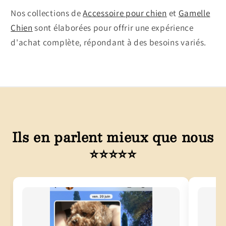
Nos collections de
Accessoire pour chien
et
Gamelle
Chien
sont élaborées pour offrir une expérience
d'achat complète, répondant à des besoins variés.
Ils en parlent mieux que nous
⭐⭐⭐⭐⭐