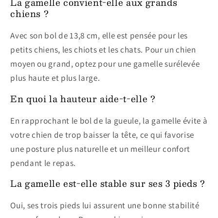
La gamelle convient-elle aux grands
chiens ?
Avec son bol de 13,8 cm, elle est pensée pour les
petits chiens, les chiots et les chats. Pour un chien
moyen ou grand, optez pour une gamelle surélevée
plus haute et plus large.
En quoi la hauteur aide-t-elle ?
En rapprochant le bol de la gueule, la gamelle évite à
votre chien de trop baisser la tête, ce qui favorise
une posture plus naturelle et un meilleur confort
pendant le repas.
La gamelle est-elle stable sur ses 3 pieds ?
Oui, ses trois pieds lui assurent une bonne stabilité