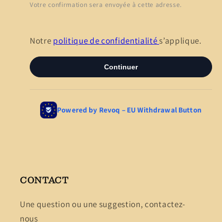
CONTACT
Une question ou une suggestion, contactez-
nous