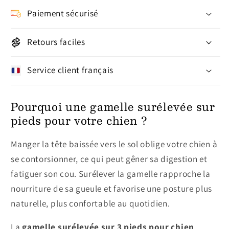
Paiement sécurisé
Retours faciles
Service client français
Pourquoi une gamelle surélevée sur
pieds pour votre chien ?
Manger la tête baissée vers le sol oblige votre chien à
se contorsionner, ce qui peut gêner sa digestion et
fatiguer son cou. Surélever la gamelle rapproche la
nourriture de sa gueule et favorise une posture plus
naturelle, plus confortable au quotidien.
La
gamelle surélevée sur 3 pieds pour chien