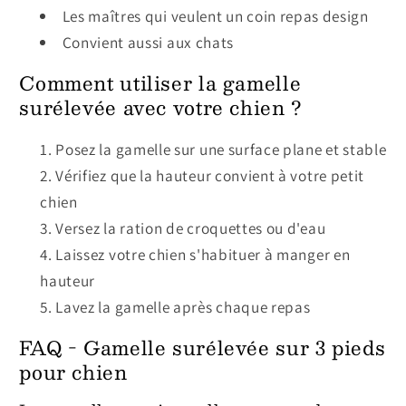
Les maîtres qui veulent un coin repas design
Convient aussi aux chats
Comment utiliser la gamelle
surélevée avec votre chien ?
Posez la gamelle sur une surface plane et stable
Vérifiez que la hauteur convient à votre petit
chien
Versez la ration de croquettes ou d'eau
Laissez votre chien s'habituer à manger en
hauteur
Lavez la gamelle après chaque repas
FAQ - Gamelle surélevée sur 3 pieds
pour chien