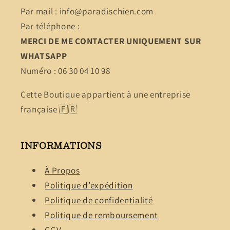
Par mail : info@paradischien.com
Par téléphone :
MERCI DE ME CONTACTER UNIQUEMENT SUR
WHATSAPP
Numéro : 06 30 04 10 98
Cette Boutique appartient à une entreprise
française 🇫🇷
INFORMATIONS
À Propos
Politique d’expédition
Politique de confidentialité
Politique de remboursement
CGV