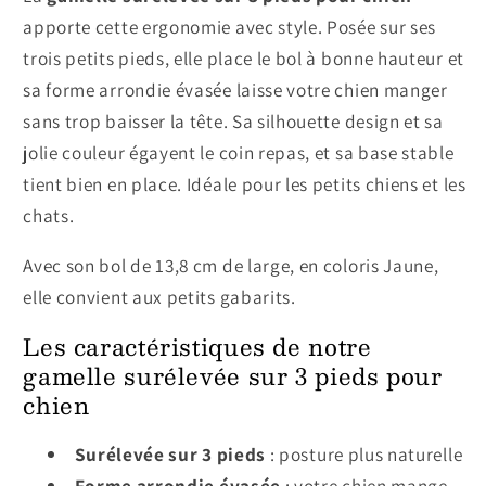
apporte cette ergonomie avec style. Posée sur ses
trois petits pieds, elle place le bol à bonne hauteur et
sa forme arrondie évasée laisse votre chien manger
sans trop baisser la tête. Sa silhouette design et sa
jolie couleur égayent le coin repas, et sa base stable
tient bien en place. Idéale pour les petits chiens et les
chats.
Avec son bol de 13,8 cm de large, en coloris Jaune,
elle convient aux petits gabarits.
Les caractéristiques de notre
gamelle surélevée sur 3 pieds pour
chien
Surélevée sur 3 pieds
: posture plus naturelle
Forme arrondie évasée
: votre chien mange