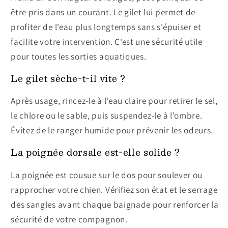
être pris dans un courant. Le gilet lui permet de
profiter de l'eau plus longtemps sans s'épuiser et
facilite votre intervention. C'est une sécurité utile
pour toutes les sorties aquatiques.
Le gilet sèche-t-il vite ?
Après usage, rincez-le à l'eau claire pour retirer le sel,
le chlore ou le sable, puis suspendez-le à l'ombre.
Évitez de le ranger humide pour prévenir les odeurs.
La poignée dorsale est-elle solide ?
La poignée est cousue sur le dos pour soulever ou
rapprocher votre chien. Vérifiez son état et le serrage
des sangles avant chaque baignade pour renforcer la
sécurité de votre compagnon.