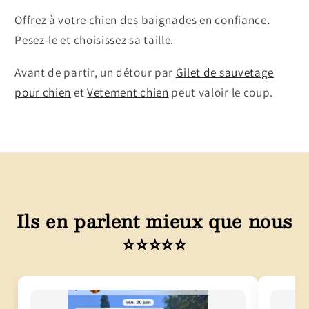
Offrez à votre chien des baignades en confiance.
Pesez-le et choisissez sa taille.
Avant de partir, un détour par
Gilet de sauvetage
pour chien
et
Vetement chien
peut valoir le coup.
Ils en parlent mieux que nous
⭐⭐⭐⭐⭐