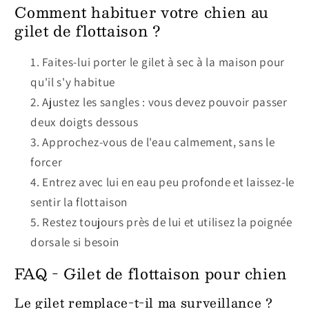
Comment habituer votre chien au
gilet de flottaison ?
Faites-lui porter le gilet à sec à la maison pour
qu'il s'y habitue
Ajustez les sangles : vous devez pouvoir passer
deux doigts dessous
Approchez-vous de l'eau calmement, sans le
forcer
Entrez avec lui en eau peu profonde et laissez-le
sentir la flottaison
Restez toujours près de lui et utilisez la poignée
dorsale si besoin
FAQ - Gilet de flottaison pour chien
Le gilet remplace-t-il ma surveillance ?