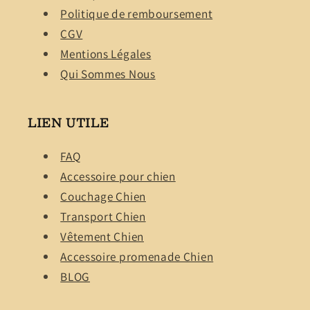
Politique de remboursement
CGV
Mentions Légales
Qui Sommes Nous
LIEN UTILE
FAQ
Accessoire pour chien
Couchage Chien
Transport Chien
Vêtement Chien
Accessoire promenade Chien
BLOG