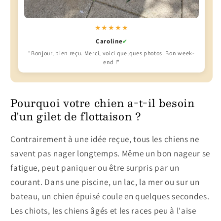
★★★★★
Caroline
✔
"Bonjour, bien reçu. Merci, voici quelques photos. Bon week-
end !"
Pourquoi votre chien a-t-il besoin
d'un gilet de flottaison ?
Contrairement à une idée reçue, tous les chiens ne
savent pas nager longtemps. Même un bon nageur se
fatigue, peut paniquer ou être surpris par un
courant. Dans une piscine, un lac, la mer ou sur un
bateau, un chien épuisé coule en quelques secondes.
Les chiots, les chiens âgés et les races peu à l'aise