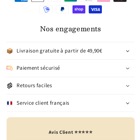
Nos engagements
Livraison gratuite à partir de 49,90€
Paiement sécurisé
Retours faciles
Service client français
Avis Client ⭐⭐⭐⭐⭐