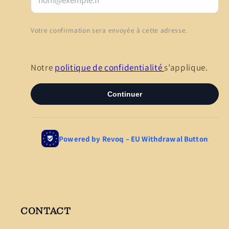
CONTACT