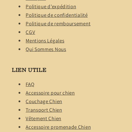
Politique d’expédition
Politique de confidentialité
Politique de remboursement
CGV
Mentions Légales
Qui Sommes Nous
LIEN UTILE
FAQ
Accessoire pour chien
Couchage Chien
Transport Chien
Vêtement Chien
Accessoire promenade Chien