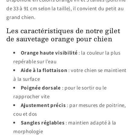
de 33 à 91 cm selon la taille), il convient du petit au
grand chien.
Les caractéristiques de notre gilet
de sauvetage orange pour chien
Orange haute visibilité
: la couleur la plus
repérable sur l'eau
Aide à la flottaison
: votre chien se maintient
à la surface
Poignée dorsale
: pour le sortir ou le
rapprocher vite
Ajustement précis
: par mesures de poitrine,
cou et dos
Sangles réglables
: maintien adapté à la
morphologie