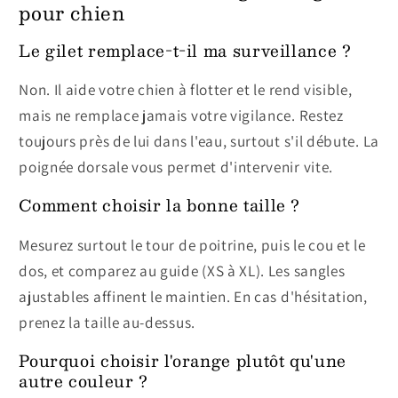
pour chien
Le gilet remplace-t-il ma surveillance ?
Non. Il aide votre chien à flotter et le rend visible,
mais ne remplace jamais votre vigilance. Restez
toujours près de lui dans l'eau, surtout s'il débute. La
poignée dorsale vous permet d'intervenir vite.
Comment choisir la bonne taille ?
Mesurez surtout le tour de poitrine, puis le cou et le
dos, et comparez au guide (XS à XL). Les sangles
ajustables affinent le maintien. En cas d'hésitation,
prenez la taille au-dessus.
Pourquoi choisir l'orange plutôt qu'une
autre couleur ?