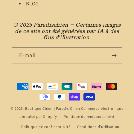
BLOG
© 2025 Paradischien – Certaines images
de ce site ont été générées par IA à des
fins d’illustration.
E-mail
Moyens
de
paiement
© 2026,
Boutique Chien | Paradis Chien
Commerce électronique
propulsé par Shopify
Politique de remboursement
Politique de confidentialité
Conditions d’utilisation