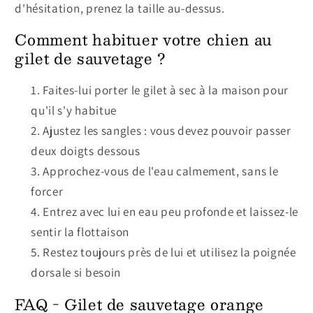
d'hésitation, prenez la taille au-dessus.
Comment habituer votre chien au
gilet de sauvetage ?
Faites-lui porter le gilet à sec à la maison pour
qu'il s'y habitue
Ajustez les sangles : vous devez pouvoir passer
deux doigts dessous
Approchez-vous de l'eau calmement, sans le
forcer
Entrez avec lui en eau peu profonde et laissez-le
sentir la flottaison
Restez toujours près de lui et utilisez la poignée
dorsale si besoin
FAQ - Gilet de sauvetage orange