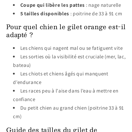
Coupe qui libère les pattes
: nage naturelle
5 tailles disponibles
: poitrine de 33 à 91 cm
Pour quel chien le gilet orange est-il
adapté ?
Les chiens qui nagent mal ou se fatiguent vite
Les sorties où la visibilité est cruciale (mer, lac,
bateau)
Les chiots et chiens âgés qui manquent
d'endurance
Les races peu à l'aise dans l'eau à mettre en
confiance
Du petit chien au grand chien (poitrine 33 à 91
cm)
Guide des tailles du gilet de