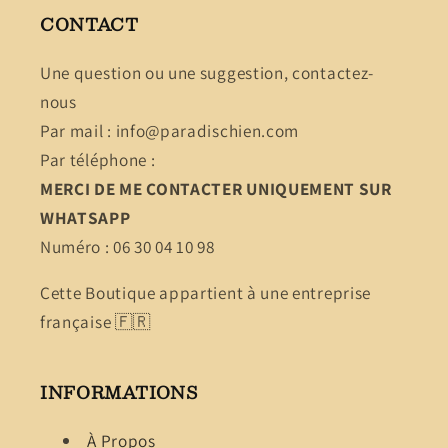
CONTACT
Une question ou une suggestion, contactez-
nous
Par mail : info@paradischien.com
Par téléphone :
MERCI DE ME CONTACTER UNIQUEMENT SUR
WHATSAPP
Numéro : 06 30 04 10 98
Cette Boutique appartient à une entreprise
française 🇫🇷
INFORMATIONS
À Propos