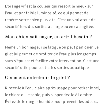
L'orange vif est la couleur qui ressort le mieux sur
l'eau et par faible luminosité, ce qui permet de
repérer votre chien plus vite. C'est un vrai atout de
sécurité lors des sorties au large ou en eau agitée.
Mon chien sait nager, en a-t-il besoin ?
Même un bon nageur se fatigue ou peut paniquer. Le
gilet lui permet de profiter de l'eau plus longtemps
sans s'épuiser et facilite votre intervention. C'est une
sécurité utile pour toutes les sorties aquatiques.
Comment entretenir le gilet ?
Rincez-le à l'eau claire après usage pour retirer le sel,
le chlore ou le sable, puis suspendez-le à l'ombre.
Évitez de le ranger humide pour prévenir les odeurs.