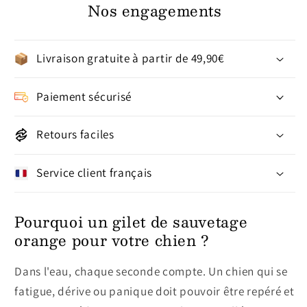
Nos engagements
Livraison gratuite à partir de 49,90€
Paiement sécurisé
Retours faciles
Service client français
Pourquoi un gilet de sauvetage
orange pour votre chien ?
Dans l'eau, chaque seconde compte. Un chien qui se
fatigue, dérive ou panique doit pouvoir être repéré et