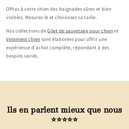
Offrez à votre chien des baignades sûres et bien
visibles. Mesurez-le et choisissez sa taille.
Nos collections de
Gilet de sauvetage pour chien
et
Vetement chien
sont élaborées pour offrir une
expérience d'achat complète, répondant à des
besoins variés.
Ils en parlent mieux que nous
⭐⭐⭐⭐⭐