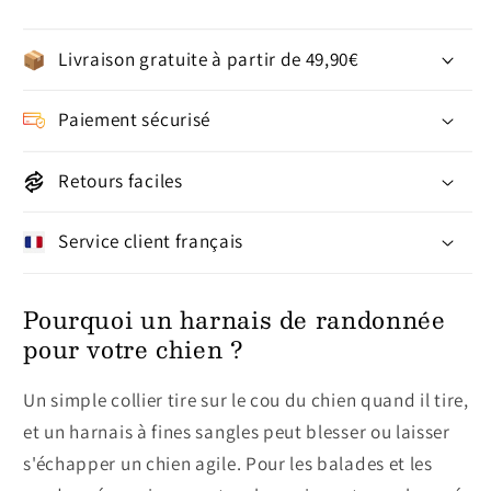
Livraison gratuite à partir de 49,90€
Paiement sécurisé
Retours faciles
Service client français
Pourquoi un harnais de randonnée
pour votre chien ?
Un simple collier tire sur le cou du chien quand il tire,
et un harnais à fines sangles peut blesser ou laisser
s'échapper un chien agile. Pour les balades et les