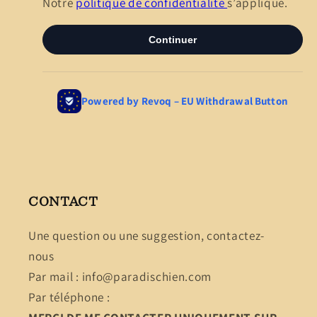
CONTACT
Une question ou une suggestion, contactez-
nous
Par mail : info@paradischien.com
Par téléphone :