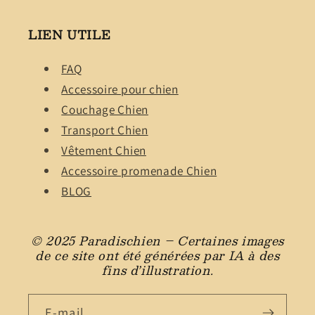
LIEN UTILE
FAQ
Accessoire pour chien
Couchage Chien
Transport Chien
Vêtement Chien
Accessoire promenade Chien
BLOG
© 2025 Paradischien – Certaines images
de ce site ont été générées par IA à des
fins d’illustration.
E-mail