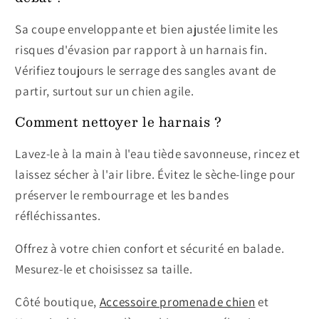
Sa coupe enveloppante et bien ajustée limite les
risques d'évasion par rapport à un harnais fin.
Vérifiez toujours le serrage des sangles avant de
partir, surtout sur un chien agile.
Comment nettoyer le harnais ?
Lavez-le à la main à l'eau tiède savonneuse, rincez et
laissez sécher à l'air libre. Évitez le sèche-linge pour
préserver le rembourrage et les bandes
réfléchissantes.
Offrez à votre chien confort et sécurité en balade.
Mesurez-le et choisissez sa taille.
Côté boutique,
Accessoire promenade chien
et