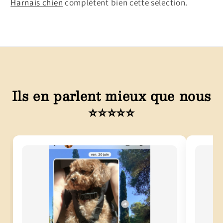
Harnais chien
complètent bien cette sélection.
Ils en parlent mieux que nous
⭐⭐⭐⭐⭐