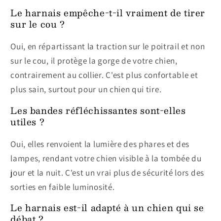
Le harnais empêche-t-il vraiment de tirer
sur le cou ?
Oui, en répartissant la traction sur le poitrail et non
sur le cou, il protège la gorge de votre chien,
contrairement au collier. C'est plus confortable et
plus sain, surtout pour un chien qui tire.
Les bandes réfléchissantes sont-elles
utiles ?
Oui, elles renvoient la lumière des phares et des
lampes, rendant votre chien visible à la tombée du
jour et la nuit. C'est un vrai plus de sécurité lors des
sorties en faible luminosité.
Le harnais est-il adapté à un chien qui se
débat ?