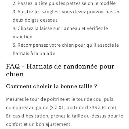
Passez la tête puis les pattes selon le modèle
Ajustez les sangles : vous devez pouvoir passer
deux doigts dessous
Clipsez la laisse sur l'anneau et vérifiez le
maintien
Récompensez votre chien pour qu'il associe le
harnais à la balade
FAQ - Harnais de randonnée pour
chien
Comment choisir la bonne taille ?
Mesurez le tour de poitrine et le tour de cou, puis
comparez au guide (S à XL, poitrine de 36 à 62 cm).
En cas d'hésitation, prenez la taille au-dessus pour le
confort et un bon ajustement.