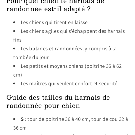
Pour quel chien le harnais de
randonnée est-il adapté ?
Les chiens qui tirent en laisse
Les chiens agiles qui s'échappent des harnais
fins
Les balades et randonnées, y compris à la
tombée du jour
Les petits et moyens chiens (poitrine 36 à 62
cm)
Les maîtres qui veulent confort et sécurité
Guide des tailles du harnais de
randonnée pour chien
S
: tour de poitrine 36 à 40 cm, tour de cou 32 à
36 cm