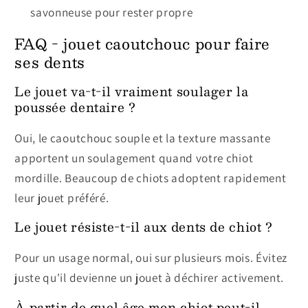
savonneuse pour rester propre
FAQ - jouet caoutchouc pour faire
ses dents
Le jouet va-t-il vraiment soulager la
poussée dentaire ?
Oui, le caoutchouc souple et la texture massante
apportent un soulagement quand votre chiot
mordille. Beaucoup de chiots adoptent rapidement
leur jouet préféré.
Le jouet résiste-t-il aux dents de chiot ?
Pour un usage normal, oui sur plusieurs mois. Évitez
juste qu'il devienne un jouet à déchirer activement.
À partir de quel âge mon chiot peut-il