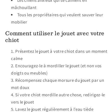
Les chiens anxieux qui se calment en
mâchouillant
Tous les propriétaires qui veulent sauver leur
mobilier
Comment utiliser le jouet avec votre
chiot
Présentez le jouet à votre chiot dans un moment
calme
Encouragez-le à mordiller le jouet (et non vos
doigts ou meubles)
Récompensez chaque morsure du jouet par un
mot doux
Si votre chiot mordille autre chose, redirigez-le
vers le jouet
Lavez le jouet régulièrement à l'eau tiède