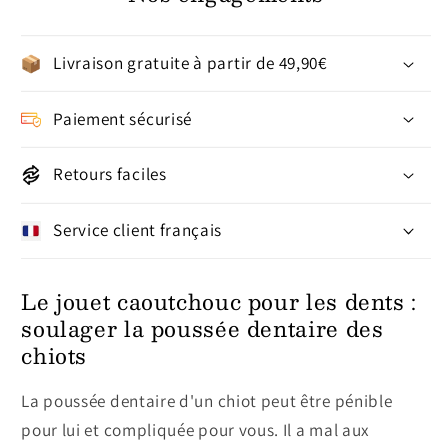
Livraison gratuite à partir de 49,90€
Paiement sécurisé
Retours faciles
Service client français
Le jouet caoutchouc pour les dents :
soulager la poussée dentaire des
chiots
La poussée dentaire d'un chiot peut être pénible
pour lui et compliquée pour vous. Il a mal aux