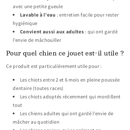
avec une petite gueule
Lavable à l'eau
: entretien facile pour rester
hygiénique
Convient aussi aux adultes
: qui ont gardé
l'envie de mâchouiller
Pour quel chien ce jouet est-il utile ?
Ce produit est particulièrement utile pour :
Les chiots entre 2 et 6 mois en pleine poussée
dentaire (toutes races)
Les chiots adoptés récemment qui mordillent
tout
Les chiens adultes qui ont gardé l'envie de
mâcher au quotidien