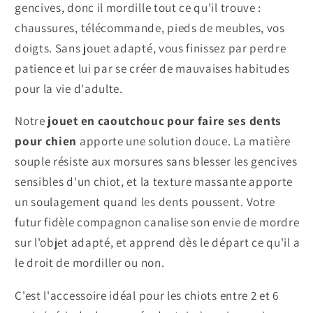
gencives, donc il mordille tout ce qu'il trouve :
chaussures, télécommande, pieds de meubles, vos
doigts. Sans jouet adapté, vous finissez par perdre
patience et lui par se créer de mauvaises habitudes
pour la vie d'adulte.
Notre
jouet en caoutchouc pour faire ses dents
pour chien
apporte une solution douce. La matière
souple résiste aux morsures sans blesser les gencives
sensibles d'un chiot, et la texture massante apporte
un soulagement quand les dents poussent. Votre
futur fidèle compagnon canalise son envie de mordre
sur l'objet adapté, et apprend dès le départ ce qu'il a
le droit de mordiller ou non.
C'est l'accessoire idéal pour les chiots entre 2 et 6