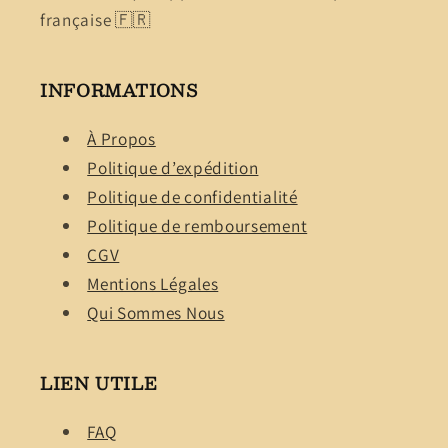
française 🇫🇷
INFORMATIONS
À Propos
Politique d’expédition
Politique de confidentialité
Politique de remboursement
CGV
Mentions Légales
Qui Sommes Nous
LIEN UTILE
FAQ