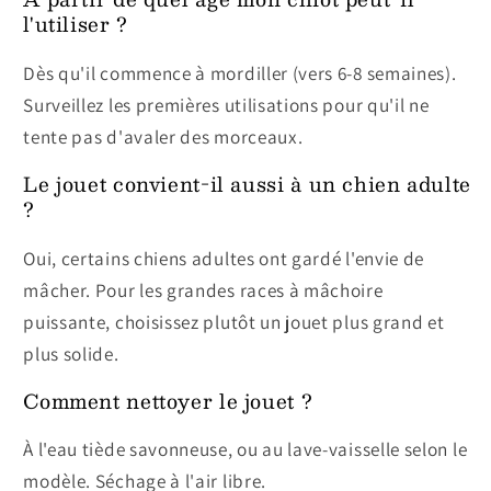
l'utiliser ?
Dès qu'il commence à mordiller (vers 6-8 semaines).
Surveillez les premières utilisations pour qu'il ne
tente pas d'avaler des morceaux.
Le jouet convient-il aussi à un chien adulte
?
Oui, certains chiens adultes ont gardé l'envie de
mâcher. Pour les grandes races à mâchoire
puissante, choisissez plutôt un jouet plus grand et
plus solide.
Comment nettoyer le jouet ?
À l'eau tiède savonneuse, ou au lave-vaisselle selon le
modèle. Séchage à l'air libre.