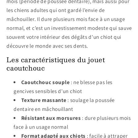
mois (période de poussée dentaire), mais aussi pour
les chiens adultes qui ont gardé l'envie de
mâchouiller. Il dure plusieurs mois face à un usage
normal, et c'est un investissement modeste qui sauve
souvent votre intérieur des dégâts d'un chiot qui
découvre le monde avec ses dents.
Les caractéristiques du jouet
caoutchouc
Caoutchouc souple
: ne blesse pas les
gencives sensibles d'un chiot
Texture massante
: soulage la poussée
dentaire en mâchouillant
Résistant aux morsures
: dure plusieurs mois
face à un usage normal
Format adapté aux chiots
: facile à attraper