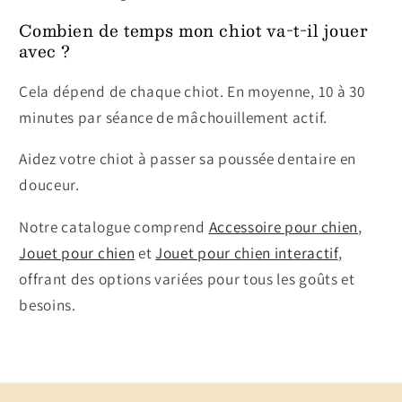
Combien de temps mon chiot va-t-il jouer
avec ?
Cela dépend de chaque chiot. En moyenne, 10 à 30
minutes par séance de mâchouillement actif.
Aidez votre chiot à passer sa poussée dentaire en
douceur.
Notre catalogue comprend
Accessoire pour chien
,
Jouet pour chien
et
Jouet pour chien interactif
,
offrant des options variées pour tous les goûts et
besoins.