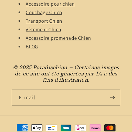
Accessoire pour chien
Couchage Chien
Transport Chien
Vêtement Chien
Accessoire promenade Chien
BLOG
© 2025 Paradischien – Certaines images
de ce site ont été générées par IA à des
fins d’illustration.
E-mail
Moyens