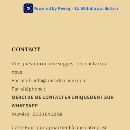
CONTACT
Une question ou une suggestion, contactez-
nous
Par mail : info@paradischien.com
Par téléphone :
MERCI DE ME CONTACTER UNIQUEMENT SUR
WHATSAPP
Numéro : 06 30 04 10 98
Cette Boutique appartient à une entreprise