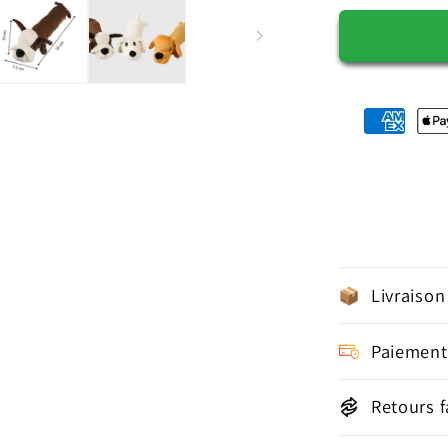
Livraison
Paiement
Retours f