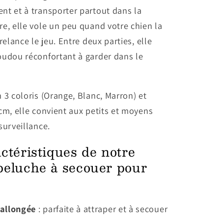
nt et à transporter partout dans la
e, elle vole un peu quand votre chien la
relance le jeu. Entre deux parties, elle
oudou réconfortant à garder dans le
 3 coloris (Orange, Blanc, Marron) et
cm, elle convient aux petits et moyens
surveillance.
ctéristiques de notre
peluche à secouer pour
allongée
: parfaite à attraper et à secouer