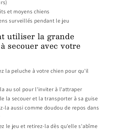
rs)
its et moyens chiens
ens surveillés pendant le jeu
 utiliser la grande
à secouer avec votre
z la peluche à votre chien pour qu'il
a au sol pour l'inviter à l'attraper
le la secouer et la transporter à sa guise
z-la aussi comme doudou de repos dans
r
ez le jeu et retirez-la dès qu'elle s'abîme