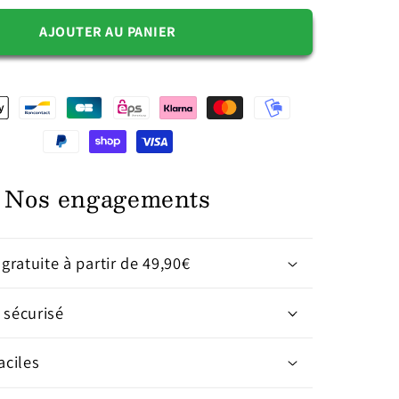
AJOUTER AU PANIER
Nos engagements
 gratuite à partir de 49,90€
 sécurisé
aciles