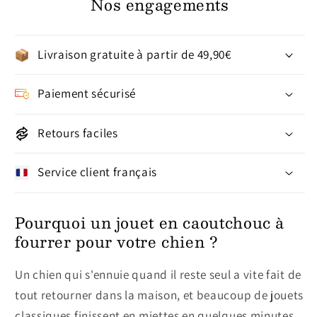
Nos engagements
Livraison gratuite à partir de 49,90€
Paiement sécurisé
Retours faciles
Service client français
Pourquoi un jouet en caoutchouc à
fourrer pour votre chien ?
Un chien qui s'ennuie quand il reste seul a vite fait de
tout retourner dans la maison, et beaucoup de jouets
classiques finissent en miettes en quelques minutes.