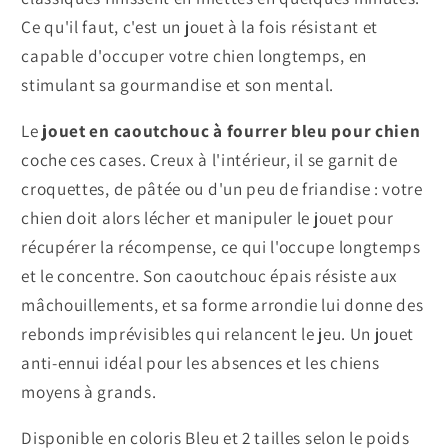
Ce qu'il faut, c'est un jouet à la fois résistant et
capable d'occuper votre chien longtemps, en
stimulant sa gourmandise et son mental.
Le
jouet en caoutchouc à fourrer bleu pour chien
coche ces cases. Creux à l'intérieur, il se garnit de
croquettes, de pâtée ou d'un peu de friandise : votre
chien doit alors lécher et manipuler le jouet pour
récupérer la récompense, ce qui l'occupe longtemps
et le concentre. Son caoutchouc épais résiste aux
mâchouillements, et sa forme arrondie lui donne des
rebonds imprévisibles qui relancent le jeu. Un jouet
anti-ennui idéal pour les absences et les chiens
moyens à grands.
Disponible en coloris Bleu et 2 tailles selon le poids