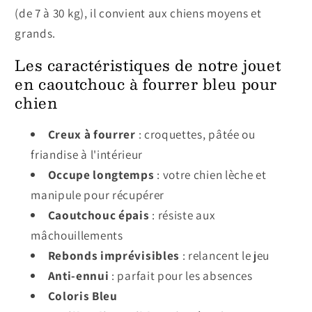
(de 7 à 30 kg), il convient aux chiens moyens et
grands.
Les caractéristiques de notre jouet
en caoutchouc à fourrer bleu pour
chien
Creux à fourrer
: croquettes, pâtée ou
friandise à l'intérieur
Occupe longtemps
: votre chien lèche et
manipule pour récupérer
Caoutchouc épais
: résiste aux
mâchouillements
Rebonds imprévisibles
: relancent le jeu
Anti-ennui
: parfait pour les absences
Coloris Bleu