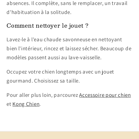
absences. Il complète, sans le remplacer, un travail
d'habituation à la solitude.
Comment nettoyer le jouet ?
Lavez-le à l'eau chaude savonneuse en nettoyant
bien l'intérieur, rincez et laissez sécher. Beaucoup de
modèles passent aussi au lave-vaisselle.
Occupez votre chien longtemps avec un jouet
gourmand. Choisissez sa taille.
Pour aller plus loin, parcourez
Accessoire pour chien
et
Kong Chien
.