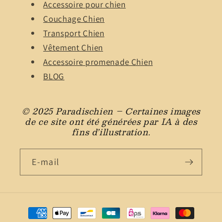
Accessoire pour chien
Couchage Chien
Transport Chien
Vêtement Chien
Accessoire promenade Chien
BLOG
© 2025 Paradischien – Certaines images
de ce site ont été générées par IA à des
fins d’illustration.
E-mail
Moyens