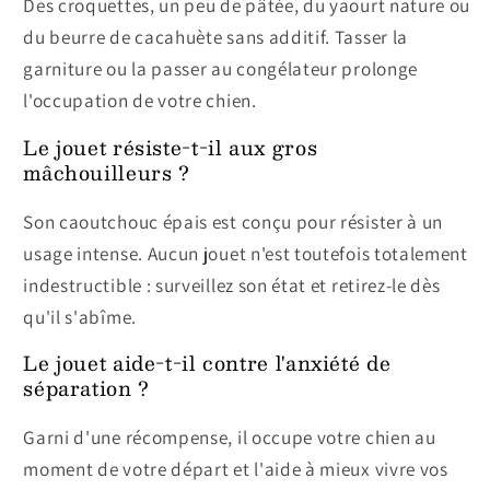
Des croquettes, un peu de pâtée, du yaourt nature ou
du beurre de cacahuète sans additif. Tasser la
garniture ou la passer au congélateur prolonge
l'occupation de votre chien.
Le jouet résiste-t-il aux gros
mâchouilleurs ?
Son caoutchouc épais est conçu pour résister à un
usage intense. Aucun jouet n'est toutefois totalement
indestructible : surveillez son état et retirez-le dès
qu'il s'abîme.
Le jouet aide-t-il contre l'anxiété de
séparation ?
Garni d'une récompense, il occupe votre chien au
moment de votre départ et l'aide à mieux vivre vos