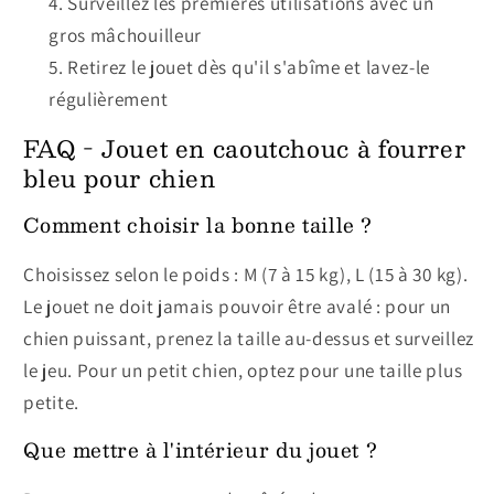
Surveillez les premières utilisations avec un
gros mâchouilleur
Retirez le jouet dès qu'il s'abîme et lavez-le
régulièrement
FAQ - Jouet en caoutchouc à fourrer
bleu pour chien
Comment choisir la bonne taille ?
Choisissez selon le poids : M (7 à 15 kg), L (15 à 30 kg).
Le jouet ne doit jamais pouvoir être avalé : pour un
chien puissant, prenez la taille au-dessus et surveillez
le jeu. Pour un petit chien, optez pour une taille plus
petite.
Que mettre à l'intérieur du jouet ?