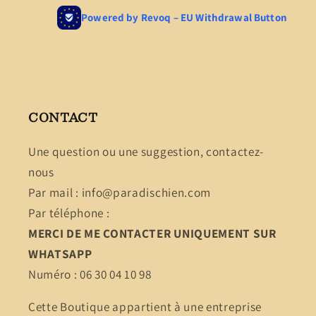
CONTACT
Une question ou une suggestion, contactez-
nous
Par mail : info@paradischien.com
Par téléphone :
MERCI DE ME CONTACTER UNIQUEMENT SUR
WHATSAPP
Numéro : 06 30 04 10 98
Cette Boutique appartient à une entreprise