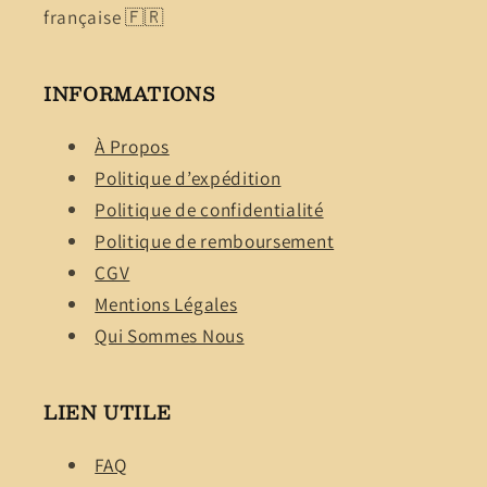
française 🇫🇷
INFORMATIONS
À Propos
Politique d’expédition
Politique de confidentialité
Politique de remboursement
CGV
Mentions Légales
Qui Sommes Nous
LIEN UTILE
FAQ