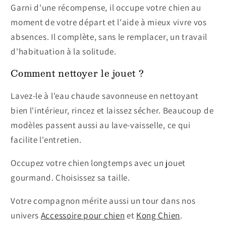
Garni d'une récompense, il occupe votre chien au
moment de votre départ et l'aide à mieux vivre vos
absences. Il complète, sans le remplacer, un travail
d'habituation à la solitude.
Comment nettoyer le jouet ?
Lavez-le à l'eau chaude savonneuse en nettoyant
bien l'intérieur, rincez et laissez sécher. Beaucoup de
modèles passent aussi au lave-vaisselle, ce qui
facilite l'entretien.
Occupez votre chien longtemps avec un jouet
gourmand. Choisissez sa taille.
Votre compagnon mérite aussi un tour dans nos
univers
Accessoire pour chien
et
Kong Chien
.