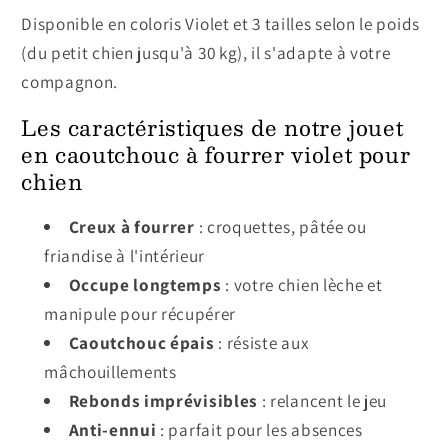
Disponible en coloris Violet et 3 tailles selon le poids
(du petit chien jusqu'à 30 kg), il s'adapte à votre
compagnon.
Les caractéristiques de notre jouet
en caoutchouc à fourrer violet pour
chien
Creux à fourrer
: croquettes, pâtée ou
friandise à l'intérieur
Occupe longtemps
: votre chien lèche et
manipule pour récupérer
Caoutchouc épais
: résiste aux
mâchouillements
Rebonds imprévisibles
: relancent le jeu
Anti-ennui
: parfait pour les absences