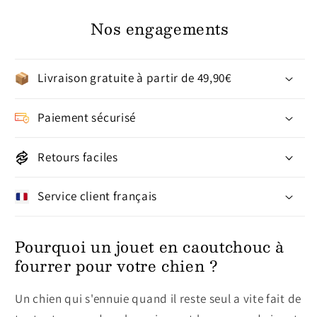
Nos engagements
Livraison gratuite à partir de 49,90€
Paiement sécurisé
Retours faciles
Service client français
Pourquoi un jouet en caoutchouc à
fourrer pour votre chien ?
Un chien qui s'ennuie quand il reste seul a vite fait de