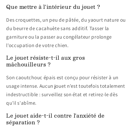
Que mettre à l'intérieur du jouet ?
Des croquettes, un peu de pâtée, du yaourt nature ou
du beurre de cacahuète sans additif. Tasser la
garniture ou la passer au congélateur prolonge
l'occupation de votre chien.
Le jouet résiste-t-il aux gros
mâchouilleurs ?
Son caoutchouc épais est conçu pour résister à un
usage intense. Aucun jouet n'est toutefois totalement
indestructible : surveillez son état et retirez-le dès
qu'il s'abîme.
Le jouet aide-t-il contre l'anxiété de
séparation ?