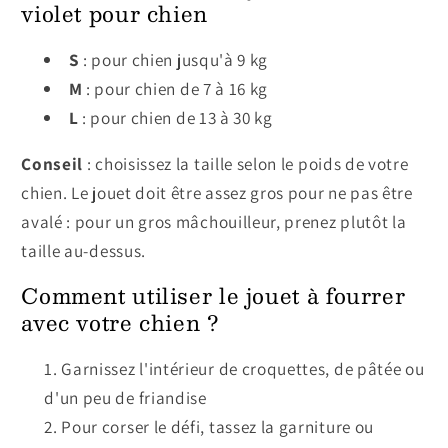
violet pour chien
S
: pour chien jusqu'à 9 kg
M
: pour chien de 7 à 16 kg
L
: pour chien de 13 à 30 kg
Conseil
: choisissez la taille selon le poids de votre
chien. Le jouet doit être assez gros pour ne pas être
avalé : pour un gros mâchouilleur, prenez plutôt la
taille au-dessus.
Comment utiliser le jouet à fourrer
avec votre chien ?
Garnissez l'intérieur de croquettes, de pâtée ou
d'un peu de friandise
Pour corser le défi, tassez la garniture ou