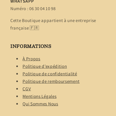
WHATSAPP
Numéro : 06 30 04 10 98
Cette Boutique appartient à une entreprise
française 🇫🇷
INFORMATIONS
À Propos
Politique d’expédition
Politique de confidentialité
Politique de remboursement
CGV
Mentions Légales
Qui Sommes Nous