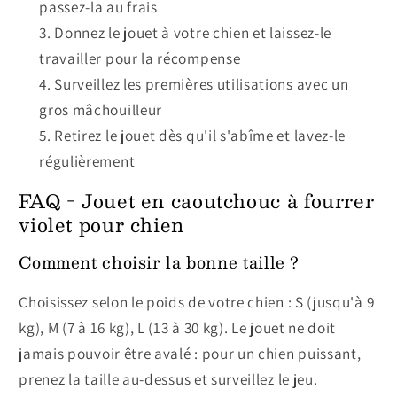
passez-la au frais
Donnez le jouet à votre chien et laissez-le
travailler pour la récompense
Surveillez les premières utilisations avec un
gros mâchouilleur
Retirez le jouet dès qu'il s'abîme et lavez-le
régulièrement
FAQ - Jouet en caoutchouc à fourrer
violet pour chien
Comment choisir la bonne taille ?
Choisissez selon le poids de votre chien : S (jusqu'à 9
kg), M (7 à 16 kg), L (13 à 30 kg). Le jouet ne doit
jamais pouvoir être avalé : pour un chien puissant,
prenez la taille au-dessus et surveillez le jeu.