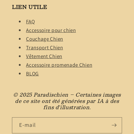
LIEN UTILE
FAQ
Accessoire pour chien
Couchage Chien
Transport Chien
Vêtement Chien
Accessoire promenade Chien
BLOG
© 2025 Paradischien – Certaines images
de ce site ont été générées par IA à des
fins d’illustration.
E-mail