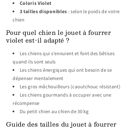
Coloris Violet
3 tailles disponibles
: selon le poids de votre
chien
Pour quel chien le jouet à fourrer
violet est-il adapté ?
Les chiens qui s'ennuient et font des bêtises
quand ils sont seuls
Les chiens énergiques qui ont besoin de se
dépenser mentalement
Les gros mâchouilleurs (caoutchouc résistant)
Les chiens gourmands à occuper avec une
récompense
Du petit chien au chien de 30 kg
Guide des tailles du jouet à fourrer