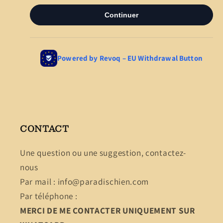
CONTACT
Une question ou une suggestion, contactez-
nous
Par mail : info@paradischien.com
Par téléphone :
MERCI DE ME CONTACTER UNIQUEMENT SUR