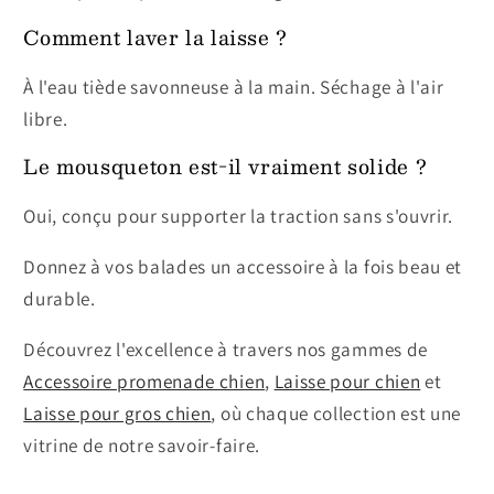
Comment laver la laisse ?
À l'eau tiède savonneuse à la main. Séchage à l'air
libre.
Le mousqueton est-il vraiment solide ?
Oui, conçu pour supporter la traction sans s'ouvrir.
Donnez à vos balades un accessoire à la fois beau et
durable.
Découvrez l'excellence à travers nos gammes de
Accessoire promenade chien
,
Laisse pour chien
et
Laisse pour gros chien
, où chaque collection est une
vitrine de notre savoir-faire.