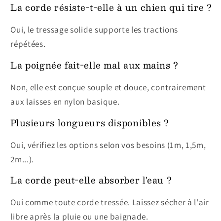
La corde résiste-t-elle à un chien qui tire ?
Oui, le tressage solide supporte les tractions
répétées.
La poignée fait-elle mal aux mains ?
Non, elle est conçue souple et douce, contrairement
aux laisses en nylon basique.
Plusieurs longueurs disponibles ?
Oui, vérifiez les options selon vos besoins (1m, 1,5m,
2m...).
La corde peut-elle absorber l'eau ?
Oui comme toute corde tressée. Laissez sécher à l'air
libre après la pluie ou une baignade.