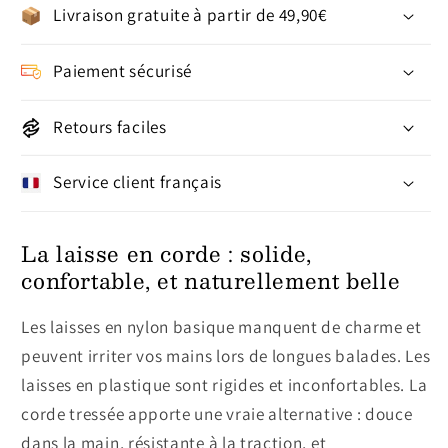
Livraison gratuite à partir de 49,90€
Paiement sécurisé
Retours faciles
Service client français
La laisse en corde : solide,
confortable, et naturellement belle
Les laisses en nylon basique manquent de charme et
peuvent irriter vos mains lors de longues balades. Les
laisses en plastique sont rigides et inconfortables. La
corde tressée apporte une vraie alternative : douce
dans la main, résistante à la traction, et