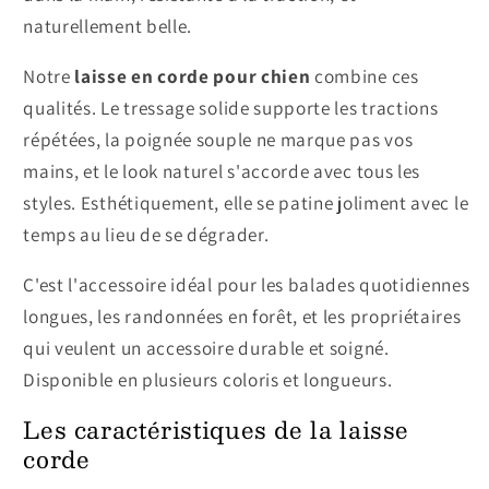
naturellement belle.
Notre
laisse en corde pour chien
combine ces
qualités. Le tressage solide supporte les tractions
répétées, la poignée souple ne marque pas vos
mains, et le look naturel s'accorde avec tous les
styles. Esthétiquement, elle se patine joliment avec le
temps au lieu de se dégrader.
C'est l'accessoire idéal pour les balades quotidiennes
longues, les randonnées en forêt, et les propriétaires
qui veulent un accessoire durable et soigné.
Disponible en plusieurs coloris et longueurs.
Les caractéristiques de la laisse
corde