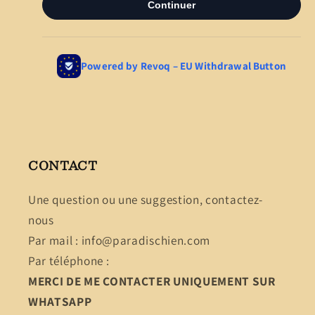
CONTACT
Une question ou une suggestion, contactez-
nous
Par mail : info@paradischien.com
Par téléphone :
MERCI DE ME CONTACTER UNIQUEMENT SUR
WHATSAPP