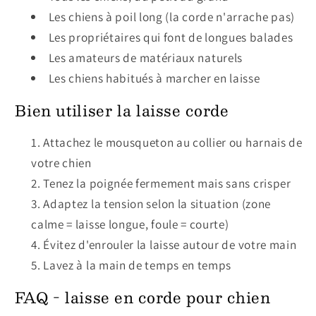
Les chiens à poil long (la corde n'arrache pas)
Les propriétaires qui font de longues balades
Les amateurs de matériaux naturels
Les chiens habitués à marcher en laisse
Bien utiliser la laisse corde
Attachez le mousqueton au collier ou harnais de
votre chien
Tenez la poignée fermement mais sans crisper
Adaptez la tension selon la situation (zone
calme = laisse longue, foule = courte)
Évitez d'enrouler la laisse autour de votre main
Lavez à la main de temps en temps
FAQ - laisse en corde pour chien