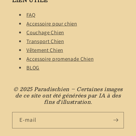
FAQ
Accessoire pour chien
Couchage Chien
Transport Chien
Vêtement Chien
Accessoire promenade Chien
BLOG
© 2025 Paradischien – Certaines images
de ce site ont été générées par IA à des
fins d’illustration.
E-mail