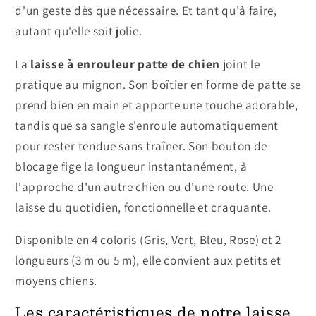
d'un geste dès que nécessaire. Et tant qu'à faire,
autant qu'elle soit jolie.
La
laisse à enrouleur patte de chien
joint le
pratique au mignon. Son boîtier en forme de patte se
prend bien en main et apporte une touche adorable,
tandis que sa sangle s'enroule automatiquement
pour rester tendue sans traîner. Son bouton de
blocage fige la longueur instantanément, à
l'approche d'un autre chien ou d'une route. Une
laisse du quotidien, fonctionnelle et craquante.
Disponible en 4 coloris (Gris, Vert, Bleu, Rose) et 2
longueurs (3 m ou 5 m), elle convient aux petits et
moyens chiens.
Les caractéristiques de notre laisse