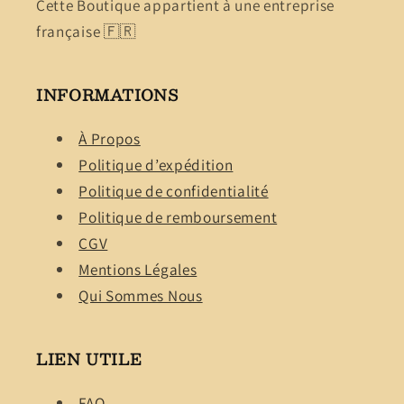
Cette Boutique appartient à une entreprise
française 🇫🇷
INFORMATIONS
À Propos
Politique d’expédition
Politique de confidentialité
Politique de remboursement
CGV
Mentions Légales
Qui Sommes Nous
LIEN UTILE
FAQ