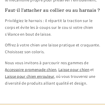
Faut-il l'attacher au collier ou au harnais ?
Privilégiez le harnais : il répartit la traction sur le
corps et évite les à-coups sur le cou si votre chien
s'élance en bout de laisse.
Offrez à votre chien une laisse pratique et craquante.
Choisissez son coloris.
Nous vous invitons à parcourir nos gammes de
Accessoire promenade chien
,
Laisse pour chien
et
Laisse pour chien enrouleur
, où vous trouverez une
diversité de produits alliant qualité et design.