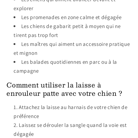
explorer
Les promenades en zone calme et dégagée
Les chiens de gabarit petit à moyen qui ne
tirent pas trop fort
Les maîtres qui aiment un accessoire pratique
et mignon
Les balades quotidiennes en parc ou à la
campagne
Comment utiliser la laisse à
enrouleur patte avec votre chien ?
Attachez la laisse au harnais de votre chien de
préférence
Laissez se dérouler la sangle quand la voie est
dégagée