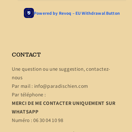
CONTACT
Une question ou une suggestion, contactez-
nous
Par mail : info@paradischien.com
Par téléphone :
MERCI DE ME CONTACTER UNIQUEMENT SUR
WHATSAPP
Numéro : 06 30 04 10 98