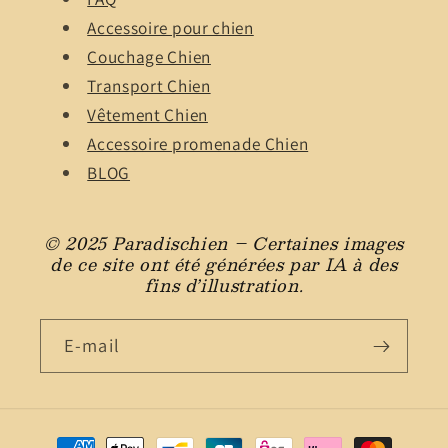
Accessoire pour chien
Couchage Chien
Transport Chien
Vêtement Chien
Accessoire promenade Chien
BLOG
© 2025 Paradischien – Certaines images
de ce site ont été générées par IA à des
fins d’illustration.
E-mail
Moyens