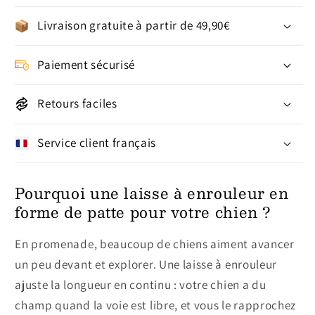
Livraison gratuite à partir de 49,90€
Paiement sécurisé
Retours faciles
Service client français
Pourquoi une laisse à enrouleur en
forme de patte pour votre chien ?
En promenade, beaucoup de chiens aiment avancer
un peu devant et explorer. Une laisse à enrouleur
ajuste la longueur en continu : votre chien a du
champ quand la voie est libre, et vous le rapprochez