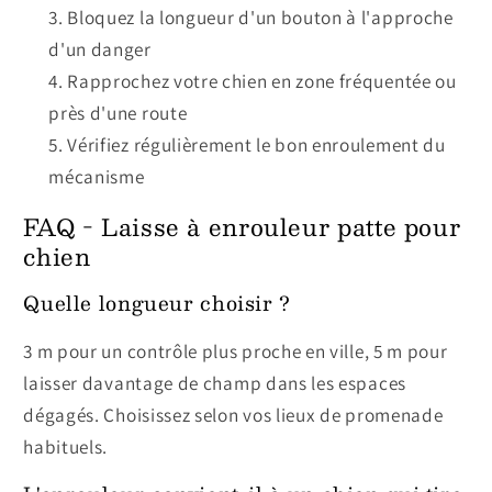
Bloquez la longueur d'un bouton à l'approche
d'un danger
Rapprochez votre chien en zone fréquentée ou
près d'une route
Vérifiez régulièrement le bon enroulement du
mécanisme
FAQ - Laisse à enrouleur patte pour
chien
Quelle longueur choisir ?
3 m pour un contrôle plus proche en ville, 5 m pour
laisser davantage de champ dans les espaces
dégagés. Choisissez selon vos lieux de promenade
habituels.