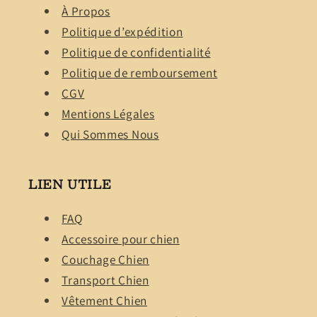
À Propos
Politique d’expédition
Politique de confidentialité
Politique de remboursement
CGV
Mentions Légales
Qui Sommes Nous
LIEN UTILE
FAQ
Accessoire pour chien
Couchage Chien
Transport Chien
Vêtement Chien