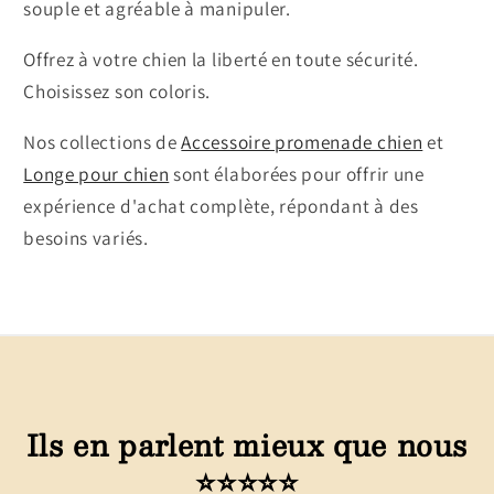
souple et agréable à manipuler.
Offrez à votre chien la liberté en toute sécurité.
Choisissez son coloris.
Nos collections de
Accessoire promenade chien
et
Longe pour chien
sont élaborées pour offrir une
expérience d'achat complète, répondant à des
besoins variés.
Ils en parlent mieux que nous
⭐⭐⭐⭐⭐