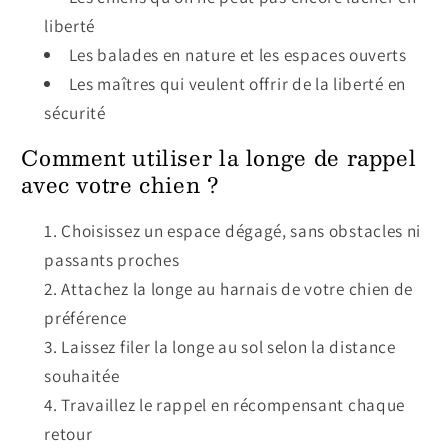
liberté
Les balades en nature et les espaces ouverts
Les maîtres qui veulent offrir de la liberté en
sécurité
Comment utiliser la longe de rappel
avec votre chien ?
Choisissez un espace dégagé, sans obstacles ni
passants proches
Attachez la longe au harnais de votre chien de
préférence
Laissez filer la longe au sol selon la distance
souhaitée
Travaillez le rappel en récompensant chaque
retour