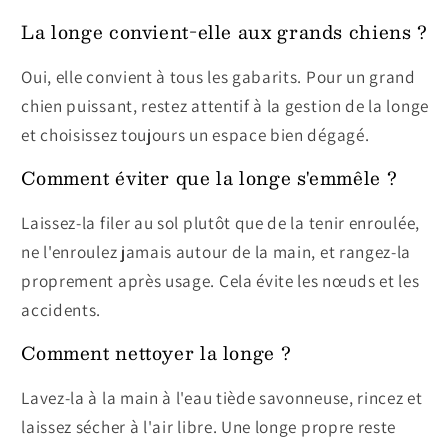
La longe convient-elle aux grands chiens ?
Oui, elle convient à tous les gabarits. Pour un grand
chien puissant, restez attentif à la gestion de la longe
et choisissez toujours un espace bien dégagé.
Comment éviter que la longe s'emmêle ?
Laissez-la filer au sol plutôt que de la tenir enroulée,
ne l'enroulez jamais autour de la main, et rangez-la
proprement après usage. Cela évite les nœuds et les
accidents.
Comment nettoyer la longe ?
Lavez-la à la main à l'eau tiède savonneuse, rincez et
laissez sécher à l'air libre. Une longe propre reste