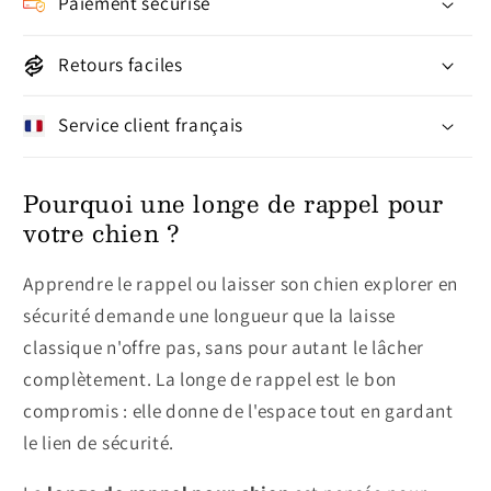
Paiement sécurisé
Retours faciles
Service client français
Pourquoi une longe de rappel pour
votre chien ?
Apprendre le rappel ou laisser son chien explorer en
sécurité demande une longueur que la laisse
classique n'offre pas, sans pour autant le lâcher
complètement. La longe de rappel est le bon
compromis : elle donne de l'espace tout en gardant
le lien de sécurité.