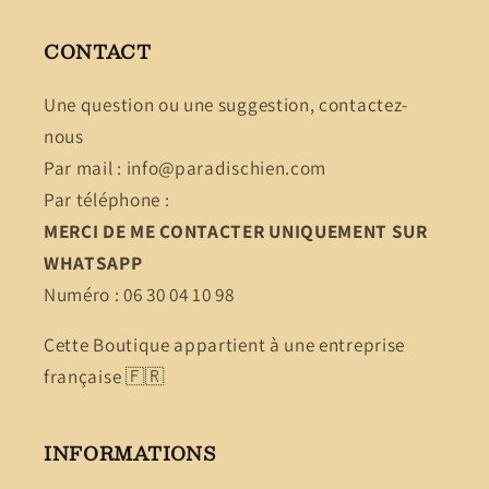
CONTACT
Une question ou une suggestion, contactez-
nous
Par mail : info@paradischien.com
Par téléphone :
MERCI DE ME CONTACTER UNIQUEMENT SUR
WHATSAPP
Numéro : 06 30 04 10 98
Cette Boutique appartient à une entreprise
française 🇫🇷
INFORMATIONS