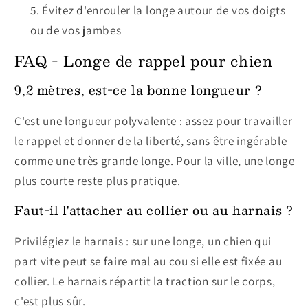
Évitez d'enrouler la longe autour de vos doigts
ou de vos jambes
FAQ - Longe de rappel pour chien
9,2 mètres, est-ce la bonne longueur ?
C'est une longueur polyvalente : assez pour travailler
le rappel et donner de la liberté, sans être ingérable
comme une très grande longe. Pour la ville, une longe
plus courte reste plus pratique.
Faut-il l'attacher au collier ou au harnais ?
Privilégiez le harnais : sur une longe, un chien qui
part vite peut se faire mal au cou si elle est fixée au
collier. Le harnais répartit la traction sur le corps,
c'est plus sûr.