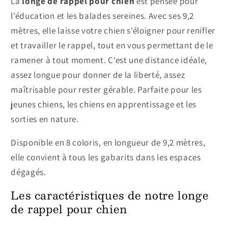
La
longe de rappel pour chien
est pensée pour
l'éducation et les balades sereines. Avec ses 9,2
mètres, elle laisse votre chien s'éloigner pour renifler
et travailler le rappel, tout en vous permettant de le
ramener à tout moment. C'est une distance idéale,
assez longue pour donner de la liberté, assez
maîtrisable pour rester gérable. Parfaite pour les
jeunes chiens, les chiens en apprentissage et les
sorties en nature.
Disponible en 8 coloris, en longueur de 9,2 mètres,
elle convient à tous les gabarits dans les espaces
dégagés.
Les caractéristiques de notre longe
de rappel pour chien