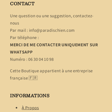
CONTACT
Une question ou une suggestion, contactez-
nous
Par mail : info@paradischien.com
Par téléphone :
MERCI DE ME CONTACTER UNIQUEMENT SUR
WHATSAPP
Numéro : 06 30 04 10 98
Cette Boutique appartient à une entreprise
française 🇫🇷
INFORMATIONS
À Propos