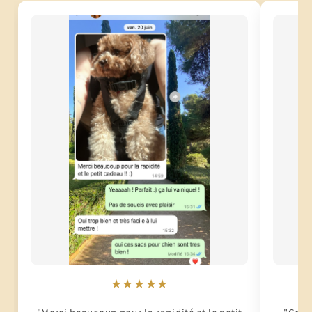
★★★★★