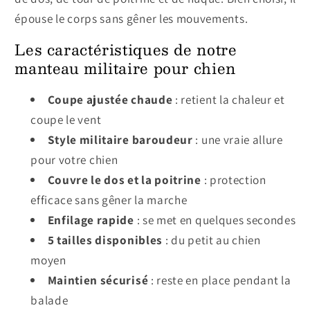
épouse le corps sans gêner les mouvements.
Les caractéristiques de notre
manteau militaire pour chien
Coupe ajustée chaude
: retient la chaleur et
coupe le vent
Style militaire baroudeur
: une vraie allure
pour votre chien
Couvre le dos et la poitrine
: protection
efficace sans gêner la marche
Enfilage rapide
: se met en quelques secondes
5 tailles disponibles
: du petit au chien
moyen
Maintien sécurisé
: reste en place pendant la
balade