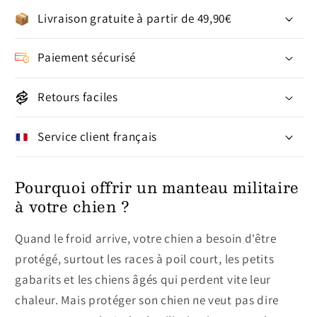
Livraison gratuite à partir de 49,90€
Paiement sécurisé
Retours faciles
Service client français
Pourquoi offrir un manteau militaire
à votre chien ?
Quand le froid arrive, votre chien a besoin d'être
protégé, surtout les races à poil court, les petits
gabarits et les chiens âgés qui perdent vite leur
chaleur. Mais protéger son chien ne veut pas dire