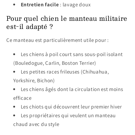
Entretien facile
: lavage doux
Pour quel chien le manteau militaire
est-il adapté ?
Ce manteau est particulièrement utile pour :
Les chiens à poil court sans sous-poil isolant
(Bouledogue, Carlin, Boston Terrier)
Les petites races frileuses (Chihuahua,
Yorkshire, Bichon)
Les chiens âgés dont la circulation est moins
efficace
Les chiots qui découvrent leur premier hiver
Les propriétaires qui veulent un manteau
chaud avec du style