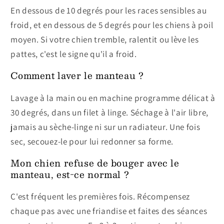
En dessous de 10 degrés pour les races sensibles au
froid, et en dessous de 5 degrés pour les chiens à poil
moyen. Si votre chien tremble, ralentit ou lève les
pattes, c'est le signe qu'il a froid.
Comment laver le manteau ?
Lavage à la main ou en machine programme délicat à
30 degrés, dans un filet à linge. Séchage à l'air libre,
jamais au sèche-linge ni sur un radiateur. Une fois
sec, secouez-le pour lui redonner sa forme.
Mon chien refuse de bouger avec le
manteau, est-ce normal ?
C'est fréquent les premières fois. Récompensez
chaque pas avec une friandise et faites des séances