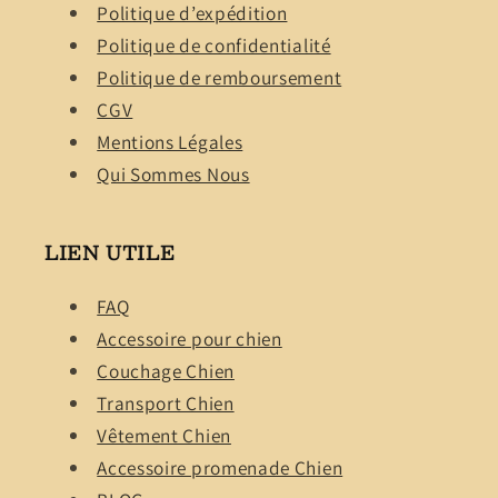
Politique d’expédition
Politique de confidentialité
Politique de remboursement
CGV
Mentions Légales
Qui Sommes Nous
LIEN UTILE
FAQ
Accessoire pour chien
Couchage Chien
Transport Chien
Vêtement Chien
Accessoire promenade Chien