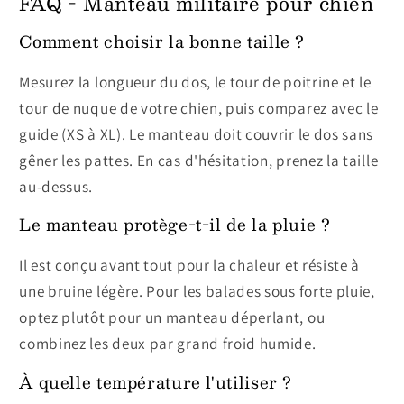
FAQ - Manteau militaire pour chien
Comment choisir la bonne taille ?
Mesurez la longueur du dos, le tour de poitrine et le
tour de nuque de votre chien, puis comparez avec le
guide (XS à XL). Le manteau doit couvrir le dos sans
gêner les pattes. En cas d'hésitation, prenez la taille
au-dessus.
Le manteau protège-t-il de la pluie ?
Il est conçu avant tout pour la chaleur et résiste à
une bruine légère. Pour les balades sous forte pluie,
optez plutôt pour un manteau déperlant, ou
combinez les deux par grand froid humide.
À quelle température l'utiliser ?