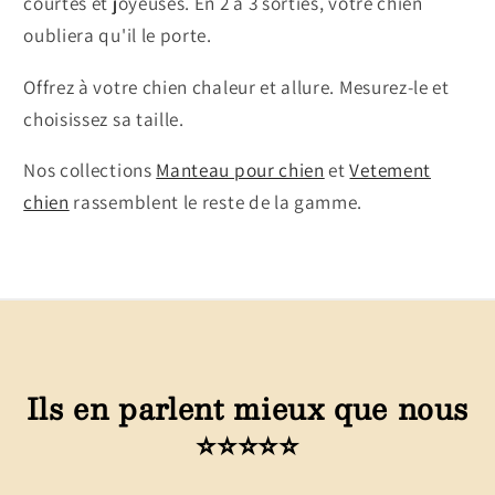
courtes et joyeuses. En 2 à 3 sorties, votre chien
oubliera qu'il le porte.
Offrez à votre chien chaleur et allure. Mesurez-le et
choisissez sa taille.
Nos collections
Manteau pour chien
et
Vetement
chien
rassemblent le reste de la gamme.
Ils en parlent mieux que nous
⭐⭐⭐⭐⭐