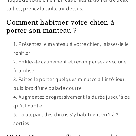
tailles, prenez la taille au-dessus.
Comment habituer votre chien à
porter son manteau ?
Présentez le manteau à votre chien, laissez-le le
renifler
Enfilez-le calmement et récompensez avec une
friandise
Faites-le porter quelques minutes à l'intérieur,
puis lors d'une balade courte
Augmentez progressivement la durée jusqu'à ce
qu'il l'oublie
La plupart des chiens s'y habituent en 2 à 3
sorties