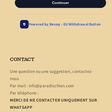
CONTACT
Une question ou une suggestion, contactez-
nous
Par mail : info@paradischien.com
Par téléphone :
MERCI DE ME CONTACTER UNIQUEMENT SUR
WHATSAPP