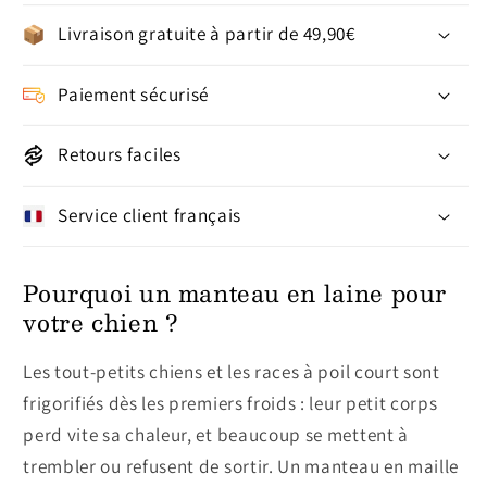
Livraison gratuite à partir de 49,90€
Paiement sécurisé
Retours faciles
Service client français
Pourquoi un manteau en laine pour
votre chien ?
Les tout-petits chiens et les races à poil court sont
frigorifiés dès les premiers froids : leur petit corps
perd vite sa chaleur, et beaucoup se mettent à
trembler ou refusent de sortir. Un manteau en maille