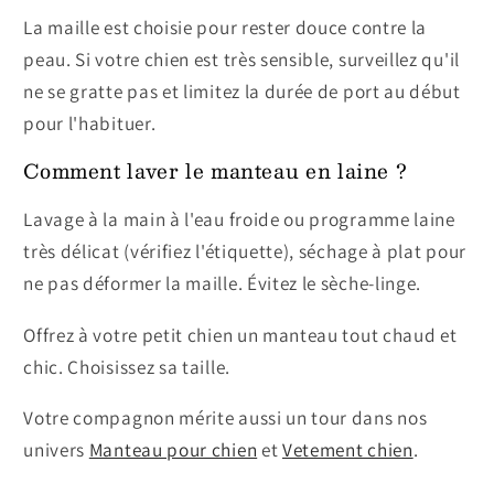
La maille est choisie pour rester douce contre la
peau. Si votre chien est très sensible, surveillez qu'il
ne se gratte pas et limitez la durée de port au début
pour l'habituer.
Comment laver le manteau en laine ?
Lavage à la main à l'eau froide ou programme laine
très délicat (vérifiez l'étiquette), séchage à plat pour
ne pas déformer la maille. Évitez le sèche-linge.
Offrez à votre petit chien un manteau tout chaud et
chic. Choisissez sa taille.
Votre compagnon mérite aussi un tour dans nos
univers
Manteau pour chien
et
Vetement chien
.