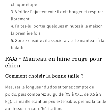
chaque étape
Vérifiez l'ajustement : il doit bouger et respirer
librement
Faites-lui porter quelques minutes à la maison
la première fois
Sortez ensuite : il associera vite le manteau à la
balade
FAQ - Manteau en laine rouge pour
chien
Comment choisir la bonne taille ?
Mesurez la longueur du dos et tenez compte du
poids, puis comparez au guide (XS à XXL, de 0,5 à 9
kg). La maille étant un peu extensible, prenez la taille
au-dessus en cas d'hésitation.