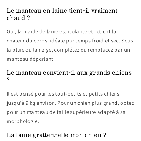
Le manteau en laine tient-il vraiment
chaud ?
Oui, la maille de laine est isolante et retient la
chaleur du corps, idéale par temps froid et sec. Sous
la pluie ou la neige, complétez ou remplacez par un
manteau déperlant.
Le manteau convient-il aux grands chiens
?
Il est pensé pour les tout-petits et petits chiens
jusqu'à 9 kg environ. Pour un chien plus grand, optez
pour un manteau de taille supérieure adapté à sa
morphologie.
La laine gratte-t-elle mon chien ?