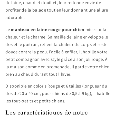
de laine, chaud et douillet, leur redonne envie de
profiter de la balade tout en leur donnant une allure
adorable.
Le
manteau en laine rouge pour chien
mise sur la
chaleur et le charme. Sa maille de laine enveloppe le
dos et le poitrail, retient la chaleur du corps et reste
douce contre la peau. Facile à enfiler, il habille votre
petit compagnon avec style grâce à son joli rouge. À
la maison comme en promenade, il garde votre chien
bien au chaud durant tout l'hiver.
Disponible en coloris Rouge et 6 tailles (longueur du
dos de 20 à 40 cm, pour chiens de 0,5 à 9 kg), il habille
les tout-petits et petits chiens.
Les caractéristiques de notre