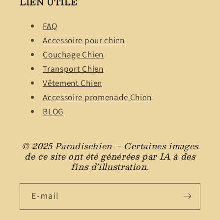
LIEN UTILE
FAQ
Accessoire pour chien
Couchage Chien
Transport Chien
Vêtement Chien
Accessoire promenade Chien
BLOG
© 2025 Paradischien – Certaines images
de ce site ont été générées par IA à des
fins d’illustration.
E-mail