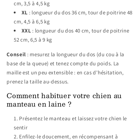
cm, 3,5 à 4,5 kg
XL
: longueur du dos 36 cm, tour de poitrine 48
cm, 4,5 à 6,5 kg
XXL
: longueur du dos 40 cm, tour de poitrine
52 cm, 6,5 à 9 kg
Conseil
: mesurez la longueur du dos (du cou à la
base de la queue) et tenez compte du poids. La
maille est un peu extensible : en cas d'hésitation,
prenez la taille au-dessus.
Comment habituer votre chien au
manteau en laine ?
Présentez le manteau et laissez votre chien le
sentir
Enfilez-le doucement, en récompensant à