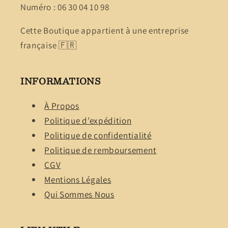
Numéro : 06 30 04 10 98
Cette Boutique appartient à une entreprise
française 🇫🇷
INFORMATIONS
À Propos
Politique d’expédition
Politique de confidentialité
Politique de remboursement
CGV
Mentions Légales
Qui Sommes Nous