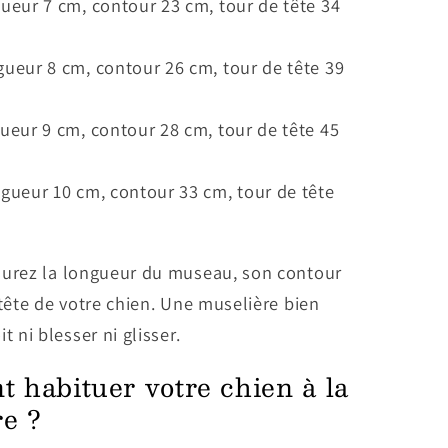
ueur 7 cm, contour 23 cm, tour de tête 34
gueur 8 cm, contour 26 cm, tour de tête 39
ueur 9 cm, contour 28 cm, tour de tête 45
ngueur 10 cm, contour 33 cm, tour de tête
urez la longueur du museau, son contour
 tête de votre chien. Une muselière bien
t ni blesser ni glisser.
 habituer votre chien à la
re ?