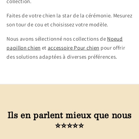
collection.
Faites de votre chien la star de la cérémonie. Mesurez
son tour de cou et choisissez votre modèle.
Nous avons sélectionné nos collections de
Noeud
papillon chien
et
accessoire Pour chien
pour offrir
des solutions adaptées à diverses préférences.
Ils en parlent mieux que nous
⭐⭐⭐⭐⭐