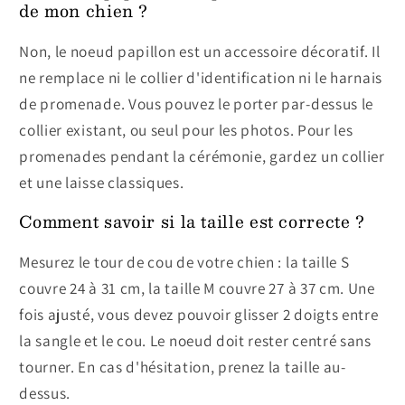
de mon chien ?
Non, le noeud papillon est un accessoire décoratif. Il
ne remplace ni le collier d'identification ni le harnais
de promenade. Vous pouvez le porter par-dessus le
collier existant, ou seul pour les photos. Pour les
promenades pendant la cérémonie, gardez un collier
et une laisse classiques.
Comment savoir si la taille est correcte ?
Mesurez le tour de cou de votre chien : la taille S
couvre 24 à 31 cm, la taille M couvre 27 à 37 cm. Une
fois ajusté, vous devez pouvoir glisser 2 doigts entre
la sangle et le cou. Le noeud doit rester centré sans
tourner. En cas d'hésitation, prenez la taille au-
dessus.