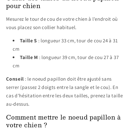
pour chien
Mesurez le tour de cou de votre chien à l'endroit où
vous placez son collier habituel.
Taille S
: longueur 33 cm, tour de cou 24 à 31
cm
Taille M
: longueur 39 cm, tour de cou 27 à 37
cm
Conseil
: le noeud papillon doit être ajusté sans
serrer (passez 2 doigts entre la sangle et le cou). En
cas d'hésitation entre les deux tailles, prenez la taille
au-dessus.
Comment mettre le noeud papillon à
votre chien ?