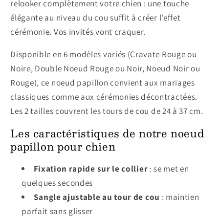
relooker complètement votre chien : une touche
élégante au niveau du cou suffit à créer l'effet
cérémonie. Vos invités vont craquer.
Disponible en 6 modèles variés (Cravate Rouge ou
Noire, Double Noeud Rouge ou Noir, Noeud Noir ou
Rouge), ce noeud papillon convient aux mariages
classiques comme aux cérémonies décontractées.
Les 2 tailles couvrent les tours de cou de 24 à 37 cm.
Les caractéristiques de notre noeud
papillon pour chien
Fixation rapide sur le collier
: se met en
quelques secondes
Sangle ajustable au tour de cou
: maintien
parfait sans glisser