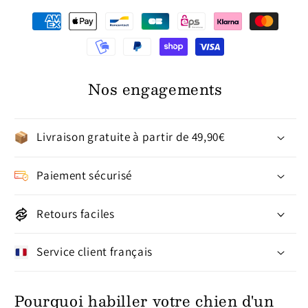
Nos engagements
Livraison gratuite à partir de 49,90€
Paiement sécurisé
Retours faciles
Service client français
Pourquoi habiller votre chien d'un