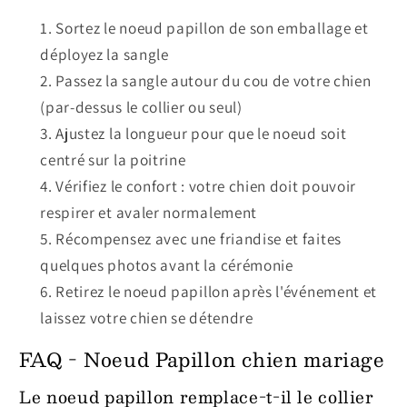
Sortez le noeud papillon de son emballage et
déployez la sangle
Passez la sangle autour du cou de votre chien
(par-dessus le collier ou seul)
Ajustez la longueur pour que le noeud soit
centré sur la poitrine
Vérifiez le confort : votre chien doit pouvoir
respirer et avaler normalement
Récompensez avec une friandise et faites
quelques photos avant la cérémonie
Retirez le noeud papillon après l'événement et
laissez votre chien se détendre
FAQ - Noeud Papillon chien mariage
Le noeud papillon remplace-t-il le collier