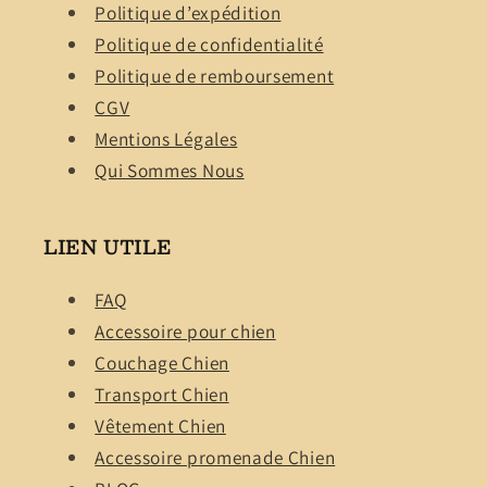
Politique d’expédition
Politique de confidentialité
Politique de remboursement
CGV
Mentions Légales
Qui Sommes Nous
LIEN UTILE
FAQ
Accessoire pour chien
Couchage Chien
Transport Chien
Vêtement Chien
Accessoire promenade Chien