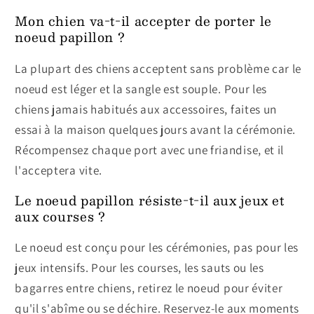
Mon chien va-t-il accepter de porter le
noeud papillon ?
La plupart des chiens acceptent sans problème car le
noeud est léger et la sangle est souple. Pour les
chiens jamais habitués aux accessoires, faites un
essai à la maison quelques jours avant la cérémonie.
Récompensez chaque port avec une friandise, et il
l'acceptera vite.
Le noeud papillon résiste-t-il aux jeux et
aux courses ?
Le noeud est conçu pour les cérémonies, pas pour les
jeux intensifs. Pour les courses, les sauts ou les
bagarres entre chiens, retirez le noeud pour éviter
qu'il s'abîme ou se déchire. Reservez-le aux moments