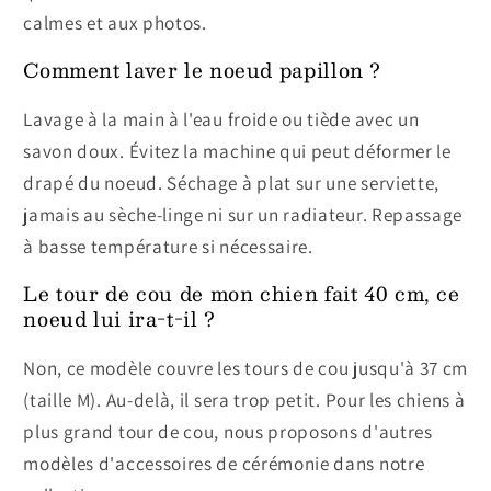
calmes et aux photos.
Comment laver le noeud papillon ?
Lavage à la main à l'eau froide ou tiède avec un
savon doux. Évitez la machine qui peut déformer le
drapé du noeud. Séchage à plat sur une serviette,
jamais au sèche-linge ni sur un radiateur. Repassage
à basse température si nécessaire.
Le tour de cou de mon chien fait 40 cm, ce
noeud lui ira-t-il ?
Non, ce modèle couvre les tours de cou jusqu'à 37 cm
(taille M). Au-delà, il sera trop petit. Pour les chiens à
plus grand tour de cou, nous proposons d'autres
modèles d'accessoires de cérémonie dans notre