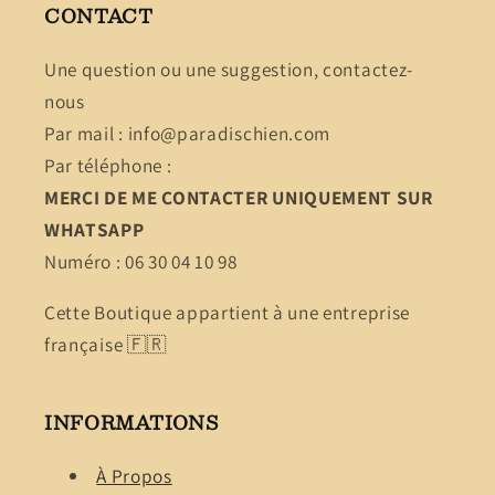
CONTACT
Une question ou une suggestion, contactez-
nous
Par mail : info@paradischien.com
Par téléphone :
MERCI DE ME CONTACTER UNIQUEMENT SUR
WHATSAPP
Numéro : 06 30 04 10 98
Cette Boutique appartient à une entreprise
française 🇫🇷
INFORMATIONS
À Propos