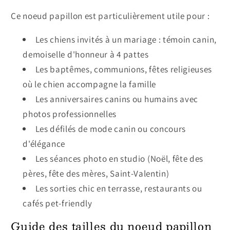
Ce noeud papillon est particulièrement utile pour :
Les chiens invités à un mariage : témoin canin,
demoiselle d'honneur à 4 pattes
Les baptêmes, communions, fêtes religieuses
où le chien accompagne la famille
Les anniversaires canins ou humains avec
photos professionnelles
Les défilés de mode canin ou concours
d'élégance
Les séances photo en studio (Noël, fête des
pères, fête des mères, Saint-Valentin)
Les sorties chic en terrasse, restaurants ou
cafés pet-friendly
Guide des tailles du noeud papillon