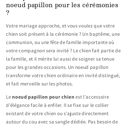
noeud papillon pour les cérémonies
?
Votre mariage approche, et vous voulez que votre
chien soit présent à la cérémonie ? Un baptême, une
communion, ou une fête de famille importante où
votre compagnon sera invité ? Le chien fait partie de
la famille, et il mérite lui aussi de soigner sa tenue
pour les grandes occasions. Un noeud papillon
transforme votre chien ordinaire en invité distingué,
et fait merveille sur les photos.
Le
noeud papillon pour chien
est l'accessoire
d'élégance facile à enfiler. Il se fixe sur le collier
existant de votre chien ou s'ajuste directement
autour du cou avec sa sangle dédiée. Pas besoin de