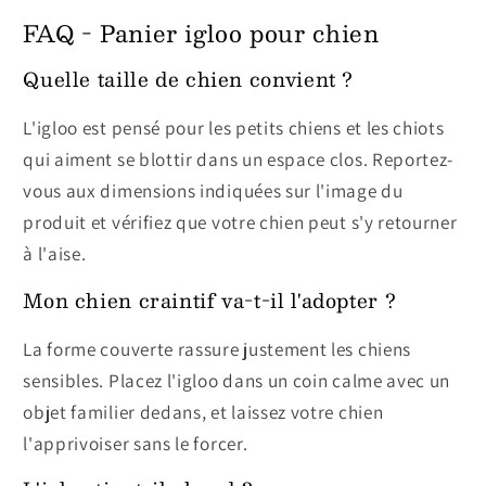
FAQ - Panier igloo pour chien
Quelle taille de chien convient ?
L'igloo est pensé pour les petits chiens et les chiots
qui aiment se blottir dans un espace clos. Reportez-
vous aux dimensions indiquées sur l'image du
produit et vérifiez que votre chien peut s'y retourner
à l'aise.
Mon chien craintif va-t-il l'adopter ?
La forme couverte rassure justement les chiens
sensibles. Placez l'igloo dans un coin calme avec un
objet familier dedans, et laissez votre chien
l'apprivoiser sans le forcer.