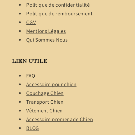
Politique de confidentialité
Politique de remboursement
CGV
Mentions Légales
Qui Sommes Nous
LIEN UTILE
FAQ
Accessoire pour chien
Couchage Chien
Transport Chien
Vêtement Chien
Accessoire promenade Chien
BLOG