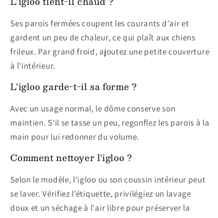
L'igloo tient-il chaud ?
Ses parois fermées coupent les courants d'air et
gardent un peu de chaleur, ce qui plaît aux chiens
frileux. Par grand froid, ajoutez une petite couverture
à l'intérieur.
L'igloo garde-t-il sa forme ?
Avec un usage normal, le dôme conserve son
maintien. S'il se tasse un peu, regonflez les parois à la
main pour lui redonner du volume.
Comment nettoyer l'igloo ?
Selon le modèle, l'igloo ou son coussin intérieur peut
se laver. Vérifiez l'étiquette, privilégiez un lavage
doux et un séchage à l'air libre pour préserver la