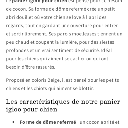
Le
panier igloo pour chien
est pensé pour ce besoin
de cocon. Sa forme de dôme refermé crée un petit
abri douillet où votre chien se love à l'abri des
regards, tout en gardant une ouverture pour entrer
et sortir librement. Ses parois moelleuses tiennent un
peu chaud et coupent la lumière, pour des siestes
profondes et un vrai sentiment de sécurité. Idéal
pour les chiens qui aiment se cacher ou qui ont
besoin d'être rassurés.
Proposé en coloris Beige, il est pensé pour les petits
chiens et les chiots qui aiment se blottir.
Les caractéristiques de notre panier
igloo pour chien
Forme de dôme refermé
: un cocon abrité et