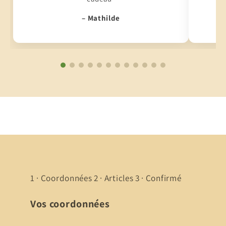
– Mathilde