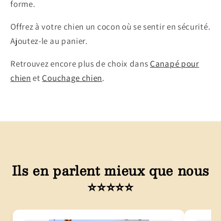
forme.
Offrez à votre chien un cocon où se sentir en sécurité.
Ajoutez-le au panier.
Retrouvez encore plus de choix dans
Canapé pour
chien
et
Couchage chien
.
Ils en parlent mieux que nous
⭐⭐⭐⭐⭐