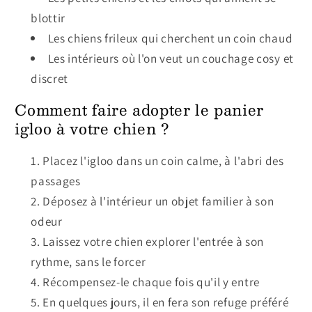
blottir
Les chiens frileux qui cherchent un coin chaud
Les intérieurs où l'on veut un couchage cosy et
discret
Comment faire adopter le panier
igloo à votre chien ?
Placez l'igloo dans un coin calme, à l'abri des
passages
Déposez à l'intérieur un objet familier à son
odeur
Laissez votre chien explorer l'entrée à son
rythme, sans le forcer
Récompensez-le chaque fois qu'il y entre
En quelques jours, il en fera son refuge préféré