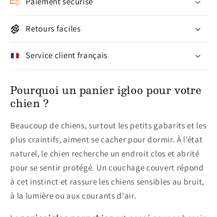
Paiement sécurisé
Retours faciles
Service client français
Pourquoi un panier igloo pour votre
chien ?
Beaucoup de chiens, surtout les petits gabarits et les
plus craintifs, aiment se cacher pour dormir. À l'état
naturel, le chien recherche un endroit clos et abrité
pour se sentir protégé. Un couchage couvert répond
à cet instinct et rassure les chiens sensibles au bruit,
à la lumière ou aux courants d'air.