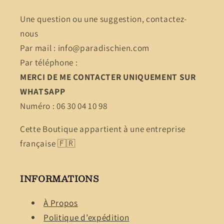
Une question ou une suggestion, contactez-
nous
Par mail : info@paradischien.com
Par téléphone :
MERCI DE ME CONTACTER UNIQUEMENT SUR
WHATSAPP
Numéro : 06 30 04 10 98
Cette Boutique appartient à une entreprise
française 🇫🇷
INFORMATIONS
À Propos
Politique d’expédition