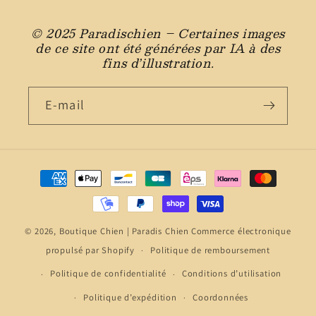
© 2025 Paradischien – Certaines images
de ce site ont été générées par IA à des
fins d’illustration.
E-mail
Moyens
de
paiement
© 2026,
Boutique Chien | Paradis Chien
Commerce électronique
propulsé par Shopify
Politique de remboursement
Politique de confidentialité
Conditions d’utilisation
Politique d’expédition
Coordonnées