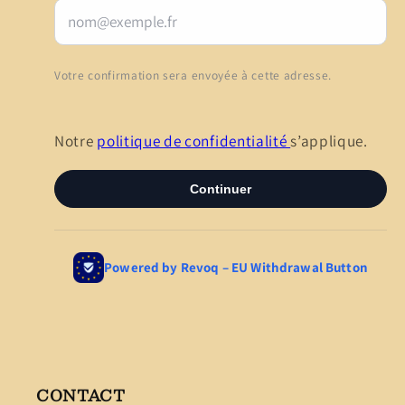
CONTACT