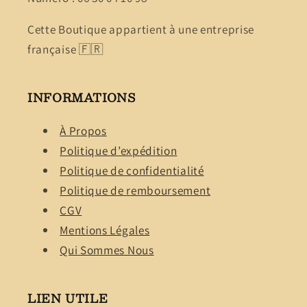
Cette Boutique appartient à une entreprise
française 🇫🇷
INFORMATIONS
À Propos
Politique d’expédition
Politique de confidentialité
Politique de remboursement
CGV
Mentions Légales
Qui Sommes Nous
LIEN UTILE