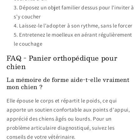
Déposez un objet familier dessus pour l'inviter à
s'y coucher
Laissez-le l'adopter à son rythme, sans le forcer
Entretenez le moelleux en aérant régulièrement
le couchage
FAQ - Panier orthopédique pour
chien
La mémoire de forme aide-t-elle vraiment
mon chien ?
Elle épouse le corps et répartit le poids, ce qui
apporte un soutien confortable aux points d'appui,
apprécié des chiens âgés ou lourds. Pour un
problème articulaire diagnostiqué, suivez les
conseils de votre vétérinaire.