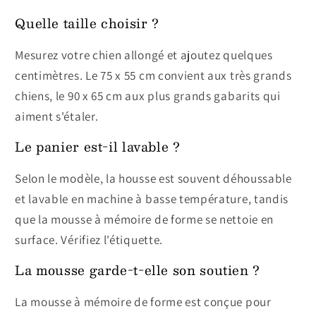
Quelle taille choisir ?
Mesurez votre chien allongé et ajoutez quelques
centimètres. Le 75 x 55 cm convient aux très grands
chiens, le 90 x 65 cm aux plus grands gabarits qui
aiment s'étaler.
Le panier est-il lavable ?
Selon le modèle, la housse est souvent déhoussable
et lavable en machine à basse température, tandis
que la mousse à mémoire de forme se nettoie en
surface. Vérifiez l'étiquette.
La mousse garde-t-elle son soutien ?
La mousse à mémoire de forme est conçue pour