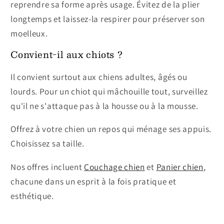
reprendre sa forme après usage. Évitez de la plier
longtemps et laissez-la respirer pour préserver son
moelleux.
Convient-il aux chiots ?
Il convient surtout aux chiens adultes, âgés ou
lourds. Pour un chiot qui mâchouille tout, surveillez
qu'il ne s'attaque pas à la housse ou à la mousse.
Offrez à votre chien un repos qui ménage ses appuis.
Choisissez sa taille.
Nos offres incluent
Couchage chien
et
Panier chien
,
chacune dans un esprit à la fois pratique et
esthétique.