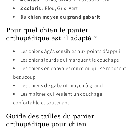
3 coloris
: Bleu, Gris, Vert
Du chien moyen au grand gabarit
Pour quel chien le panier
orthopédique est-il adapté ?
Les chiens âgés sensibles aux points d'appui
Les chiens lourds qui marquent le couchage
Les chiens en convalescence ou qui se reposent
beaucoup
Les chiens de gabarit moyen à grand
Les maîtres qui veulent un couchage
confortable et soutenant
Guide des tailles du panier
orthopédique pour chien