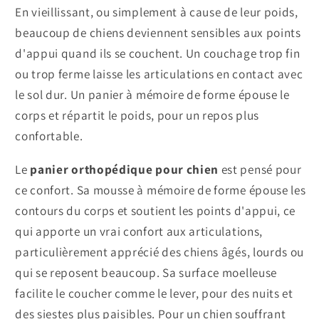
En vieillissant, ou simplement à cause de leur poids,
beaucoup de chiens deviennent sensibles aux points
d'appui quand ils se couchent. Un couchage trop fin
ou trop ferme laisse les articulations en contact avec
le sol dur. Un panier à mémoire de forme épouse le
corps et répartit le poids, pour un repos plus
confortable.
Le
panier orthopédique pour chien
est pensé pour
ce confort. Sa mousse à mémoire de forme épouse les
contours du corps et soutient les points d'appui, ce
qui apporte un vrai confort aux articulations,
particulièrement apprécié des chiens âgés, lourds ou
qui se reposent beaucoup. Sa surface moelleuse
facilite le coucher comme le lever, pour des nuits et
des siestes plus paisibles. Pour un chien souffrant