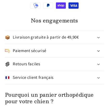
Nos engagements
Livraison gratuite à partir de 49,90€
Paiement sécurisé
Retours faciles
Service client français
Pourquoi un panier orthopédique
pour votre chien ?