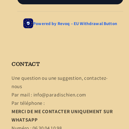
CONTACT
Une question ou une suggestion, contactez-
nous
Par mail : info@paradischien.com
Par téléphone :
MERCI DE ME CONTACTER UNIQUEMENT SUR
WHATSAPP
Numéro : 06 30 04 10 98