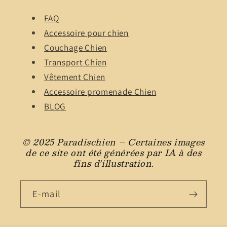
FAQ
Accessoire pour chien
Couchage Chien
Transport Chien
Vêtement Chien
Accessoire promenade Chien
BLOG
© 2025 Paradischien – Certaines images
de ce site ont été générées par IA à des
fins d’illustration.
E-mail