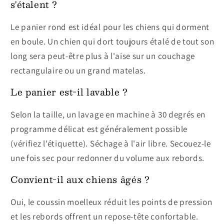
s'étalent ?
Le panier rond est idéal pour les chiens qui dorment
en boule. Un chien qui dort toujours étalé de tout son
long sera peut-être plus à l'aise sur un couchage
rectangulaire ou un grand matelas.
Le panier est-il lavable ?
Selon la taille, un lavage en machine à 30 degrés en
programme délicat est généralement possible
(vérifiez l'étiquette). Séchage à l'air libre. Secouez-le
une fois sec pour redonner du volume aux rebords.
Convient-il aux chiens âgés ?
Oui, le coussin moelleux réduit les points de pression
et les rebords offrent un repose-tête confortable.