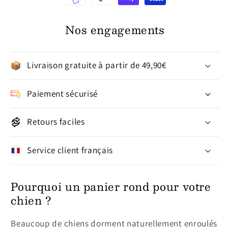
Nos engagements
Livraison gratuite à partir de 49,90€
Paiement sécurisé
Retours faciles
Service client français
Pourquoi un panier rond pour votre
chien ?
Beaucoup de chiens dorment naturellement enroulés