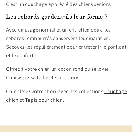
C'est un couchage apprécié des chiens seniors.
Les rebords gardent-ils leur forme ?
Avec un usage normal et un entretien doux, les
rebords rembourrés conservent leur maintien.
Secouez-les régulièrement pour entretenir le gonflant
et le confort.
Offrez à votre chien un cocon rond où se lover.
Choisissez sa taille et son coloris.
Complétez votre choix avec nos collections
Couchage
chien
et
Tapis pour chien
.