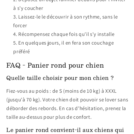
à s'y coucher
Laissez-le le découvrir à son rythme, sans le
forcer
Récompensez chaque fois qu'il s'y installe
En quelques jours, il en fera son couchage
préféré
FAQ - Panier rond pour chien
Quelle taille choisir pour mon chien ?
Fiez-vous au poids : de S (moins de 10 kg) à XXXL
(jusqu'à 70 kg). Votre chien doit pouvoir se lover sans
déborder des rebords. En cas d'hésitation, prenez la
taille au-dessus pour plus de confort.
Le panier rond convient-il aux chiens qui