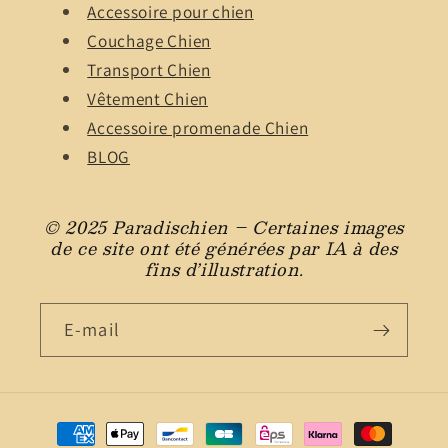
Accessoire pour chien
Couchage Chien
Transport Chien
Vêtement Chien
Accessoire promenade Chien
BLOG
© 2025 Paradischien – Certaines images
de ce site ont été générées par IA à des
fins d’illustration.
E-mail
Moyens