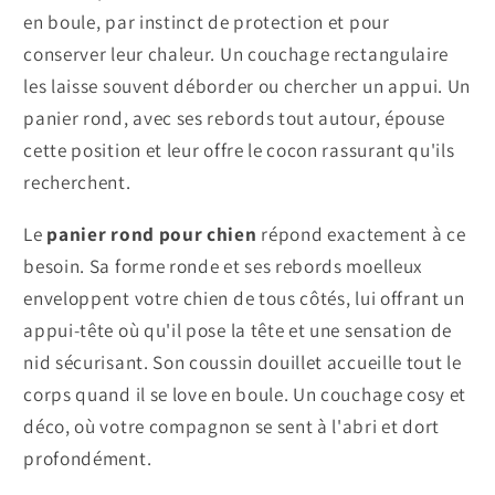
en boule, par instinct de protection et pour
conserver leur chaleur. Un couchage rectangulaire
les laisse souvent déborder ou chercher un appui. Un
panier rond, avec ses rebords tout autour, épouse
cette position et leur offre le cocon rassurant qu'ils
recherchent.
Le
panier rond pour chien
répond exactement à ce
besoin. Sa forme ronde et ses rebords moelleux
enveloppent votre chien de tous côtés, lui offrant un
appui-tête où qu'il pose la tête et une sensation de
nid sécurisant. Son coussin douillet accueille tout le
corps quand il se love en boule. Un couchage cosy et
déco, où votre compagnon se sent à l'abri et dort
profondément.