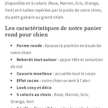
Disponible en 5 coloris (Rose, Marron, Gris, Orange,
Vert) et 6 tailles repérées par le poids de votre chien,
du petit gabarit au grand chien.
Les caractéristiques de notre panier
rond pour chien
Forme ronde
: épouse la position en boule de
votre chien
Rebords tout autour
: appui-tête et sensation
de nid
Coussin moelleux
: accueille tout le corps
Effet cocon
: votre chien se sent à l'abri
Look cosy et déco
5 coloris au choix
: Rose, Marron, Gris,
Orange, Vert