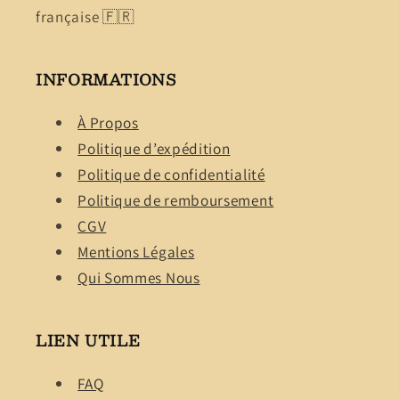
française 🇫🇷
INFORMATIONS
À Propos
Politique d’expédition
Politique de confidentialité
Politique de remboursement
CGV
Mentions Légales
Qui Sommes Nous
LIEN UTILE
FAQ