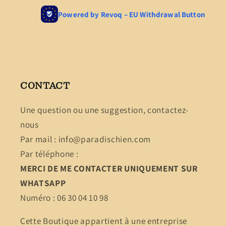
CONTACT
Une question ou une suggestion, contactez-
nous
Par mail : info@paradischien.com
Par téléphone :
MERCI DE ME CONTACTER UNIQUEMENT SUR
WHATSAPP
Numéro : 06 30 04 10 98
Cette Boutique appartient à une entreprise