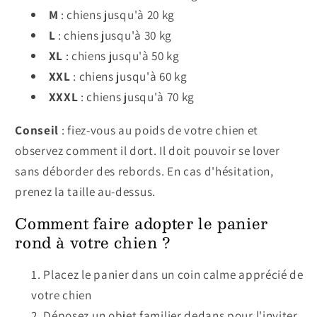
M
: chiens jusqu'à 20 kg
L
: chiens jusqu'à 30 kg
XL
: chiens jusqu'à 50 kg
XXL
: chiens jusqu'à 60 kg
XXXL
: chiens jusqu'à 70 kg
Conseil
: fiez-vous au poids de votre chien et
observez comment il dort. Il doit pouvoir se lover
sans déborder des rebords. En cas d'hésitation,
prenez la taille au-dessus.
Comment faire adopter le panier
rond à votre chien ?
Placez le panier dans un coin calme apprécié de
votre chien
Déposez un objet familier dedans pour l'inviter