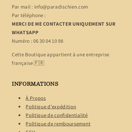
Par mail : info@paradischien.com
Par téléphone :
MERCI DE ME CONTACTER UNIQUEMENT SUR
WHATSAPP
Numéro : 06 30 04 10 98
Cette Boutique appartient à une entreprise
française 🇫🇷
INFORMATIONS
À Propos
Politique d’expédition
Politique de confidentialité
Politique de remboursement