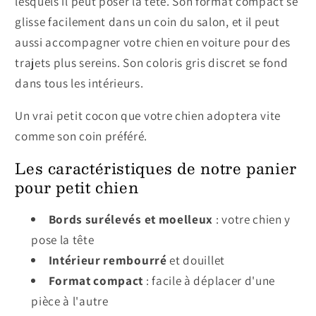
lesquels il peut poser la tête. Son format compact se
glisse facilement dans un coin du salon, et il peut
aussi accompagner votre chien en voiture pour des
trajets plus sereins. Son coloris gris discret se fond
dans tous les intérieurs.
Un vrai petit cocon que votre chien adoptera vite
comme son coin préféré.
Les caractéristiques de notre panier
pour petit chien
Bords surélevés et moelleux
: votre chien y
pose la tête
Intérieur rembourré
et douillet
Format compact
: facile à déplacer d'une
pièce à l'autre