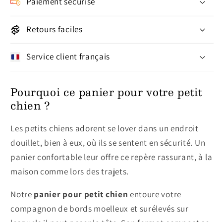
Paiement sécurisé
Retours faciles
Service client français
Pourquoi ce panier pour votre petit
chien ?
Les petits chiens adorent se lover dans un endroit
douillet, bien à eux, où ils se sentent en sécurité. Un
panier confortable leur offre ce repère rassurant, à la
maison comme lors des trajets.
Notre
panier pour petit chien
entoure votre
compagnon de bords moelleux et surélevés sur