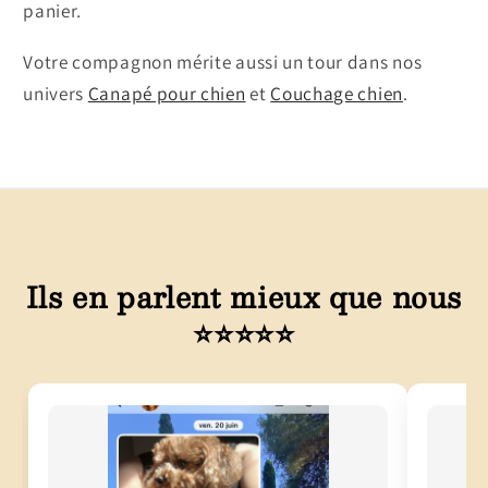
panier.
Votre compagnon mérite aussi un tour dans nos
univers
Canapé pour chien
et
Couchage chien
.
Ils en parlent mieux que nous
⭐⭐⭐⭐⭐