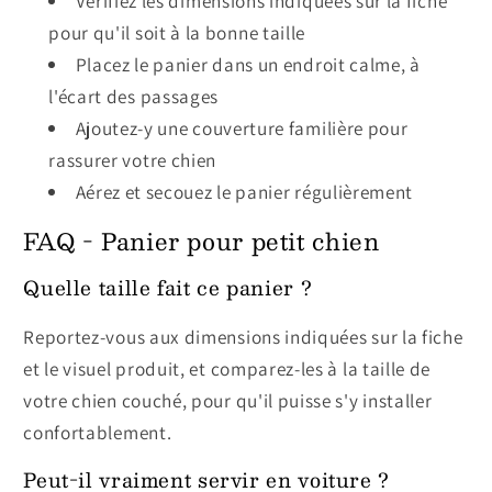
Vérifiez les dimensions indiquées sur la fiche
pour qu'il soit à la bonne taille
Placez le panier dans un endroit calme, à
l'écart des passages
Ajoutez-y une couverture familière pour
rassurer votre chien
Aérez et secouez le panier régulièrement
FAQ - Panier pour petit chien
Quelle taille fait ce panier ?
Reportez-vous aux dimensions indiquées sur la fiche
et le visuel produit, et comparez-les à la taille de
votre chien couché, pour qu'il puisse s'y installer
confortablement.
Peut-il vraiment servir en voiture ?