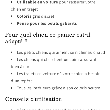
Utilisable en voiture
pour rassurer votre
chien en trajet
Coloris gris
discret
Pensé pour les petits gabarits
Pour quel chien ce panier est-il
adapté ?
Les petits chiens qui aiment se nicher au chaud
Les chiens qui cherchent un coin rassurant
bien à eux
Les trajets en voiture où votre chien a besoin
d'un repère
Tous les intérieurs grâce à son coloris neutre
Conseils d'utilisation