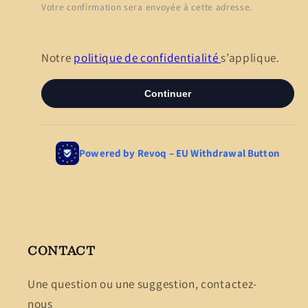
CONTACT
Une question ou une suggestion, contactez-
nous