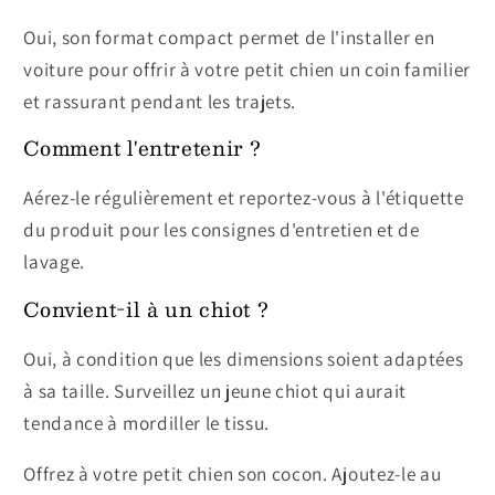
Oui, son format compact permet de l'installer en
voiture pour offrir à votre petit chien un coin familier
et rassurant pendant les trajets.
Comment l'entretenir ?
Aérez-le régulièrement et reportez-vous à l'étiquette
du produit pour les consignes d'entretien et de
lavage.
Convient-il à un chiot ?
Oui, à condition que les dimensions soient adaptées
à sa taille. Surveillez un jeune chiot qui aurait
tendance à mordiller le tissu.
Offrez à votre petit chien son cocon. Ajoutez-le au