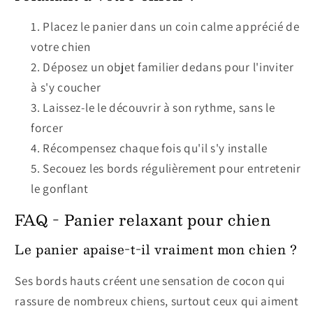
Placez le panier dans un coin calme apprécié de
votre chien
Déposez un objet familier dedans pour l'inviter
à s'y coucher
Laissez-le le découvrir à son rythme, sans le
forcer
Récompensez chaque fois qu'il s'y installe
Secouez les bords régulièrement pour entretenir
le gonflant
FAQ - Panier relaxant pour chien
Le panier apaise-t-il vraiment mon chien ?
Ses bords hauts créent une sensation de cocon qui
rassure de nombreux chiens, surtout ceux qui aiment