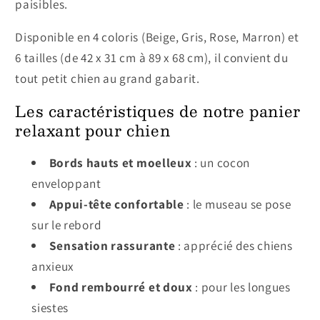
paisibles.
Disponible en 4 coloris (Beige, Gris, Rose, Marron) et
6 tailles (de 42 x 31 cm à 89 x 68 cm), il convient du
tout petit chien au grand gabarit.
Les caractéristiques de notre panier
relaxant pour chien
Bords hauts et moelleux
: un cocon
enveloppant
Appui-tête confortable
: le museau se pose
sur le rebord
Sensation rassurante
: apprécié des chiens
anxieux
Fond rembourré et doux
: pour les longues
siestes