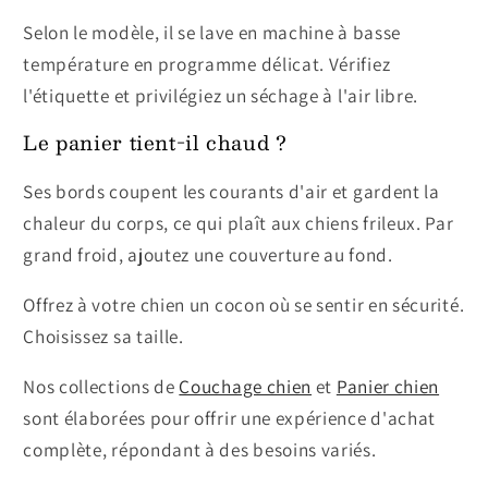
Selon le modèle, il se lave en machine à basse
température en programme délicat. Vérifiez
l'étiquette et privilégiez un séchage à l'air libre.
Le panier tient-il chaud ?
Ses bords coupent les courants d'air et gardent la
chaleur du corps, ce qui plaît aux chiens frileux. Par
grand froid, ajoutez une couverture au fond.
Offrez à votre chien un cocon où se sentir en sécurité.
Choisissez sa taille.
Nos collections de
Couchage chien
et
Panier chien
sont élaborées pour offrir une expérience d'achat
complète, répondant à des besoins variés.