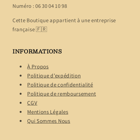
Numéro : 06 30 04 10 98
Cette Boutique appartient à une entreprise
française 🇫🇷
INFORMATIONS
À Propos
Politique d’expédition
Politique de confidentialité
Politique de remboursement
CGV
Mentions Légales
Qui Sommes Nous