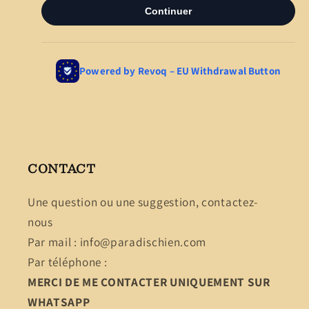
CONTACT
Une question ou une suggestion, contactez-
nous
Par mail : info@paradischien.com
Par téléphone :
MERCI DE ME CONTACTER UNIQUEMENT SUR
WHATSAPP