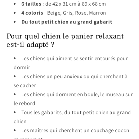
6 tailles
: de 42 x 31 cm à 89 x 68 cm
4 coloris
: Beige, Gris, Rose, Marron
Du tout petit chien au grand gabarit
Pour quel chien le panier relaxant
est-il adapté ?
Les chiens qui aiment se sentir entourés pour
dormir
Les chiens un peu anxieux ou qui cherchent à
se cacher
Les chiens qui dorment en boule, le museau sur
le rebord
Tous les gabarits, du tout petit chien au grand
chien
Les maîtres qui cherchent un couchage cocon