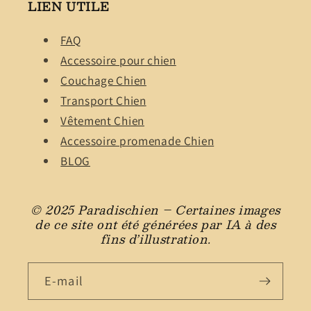
LIEN UTILE
FAQ
Accessoire pour chien
Couchage Chien
Transport Chien
Vêtement Chien
Accessoire promenade Chien
BLOG
© 2025 Paradischien – Certaines images
de ce site ont été générées par IA à des
fins d’illustration.
E-mail