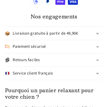
Nos engagements
Livraison gratuite à partir de 49,90€
Paiement sécurisé
Retours faciles
Service client français
Pourquoi un panier relaxant pour
votre chien ?