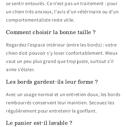
se sentir entourés. Ce n'est pas un traitement : pour
un chien très anxieux, l'avis d'un vétérinaire ou d'un
comportementaliste reste utile.
Comment choisir la bonne taille ?
Regardez l'espace intérieur (entre les bords) : votre
chien doit pouvoir s'y lover confortablement. Mieux
vaut un peu plus grand que trop juste, surtout s'il
aime s'étaler.
Les bords gardent-ils leur forme ?
Avec un usage normal et un entretien doux, les bords
rembourrés conservent leur maintien. Secouez-les
régulièrement pour entretenir le gonflant.
Le panier est-il lavable ?