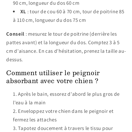
90 cm, longueur du dos 60 cm
XL
: tour de cou 60 à 70 cm, tour de poitrine 85
à 110 cm, longueur du dos 75 cm
Conseil
: mesurez le tour de poitrine (derrière les
pattes avant) et la longueur du dos. Comptez 3 à 5
cm d'aisance. En cas d'hésitation, prenez la taille au-
dessus.
Comment utiliser le peignoir
absorbant avec votre chien ?
Après le bain, essorez d'abord le plus gros de
l'eau à la main
Enveloppez votre chien dans le peignoir et
fermez les attaches
Tapotez doucement à travers le tissu pour