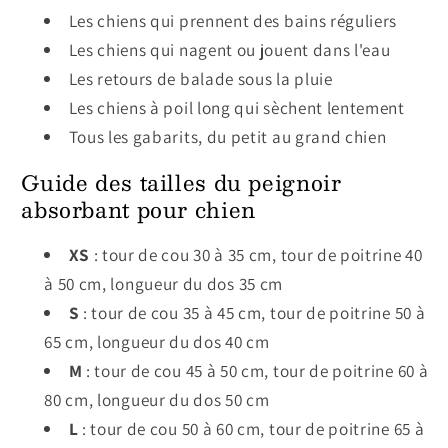
Les chiens qui prennent des bains réguliers
Les chiens qui nagent ou jouent dans l'eau
Les retours de balade sous la pluie
Les chiens à poil long qui sèchent lentement
Tous les gabarits, du petit au grand chien
Guide des tailles du peignoir
absorbant pour chien
XS
: tour de cou 30 à 35 cm, tour de poitrine 40
à 50 cm, longueur du dos 35 cm
S
: tour de cou 35 à 45 cm, tour de poitrine 50 à
65 cm, longueur du dos 40 cm
M
: tour de cou 45 à 50 cm, tour de poitrine 60 à
80 cm, longueur du dos 50 cm
L
: tour de cou 50 à 60 cm, tour de poitrine 65 à