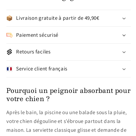
Livraison gratuite à partir de 49,90€
Paiement sécurisé
Retours faciles
Service client français
Pourquoi un peignoir absorbant pour
votre chien ?
Après le bain, la piscine ou une balade sous la pluie,
votre chien dégouline et s'ébroue partout dans la
maison. La serviette classique glisse et demande de