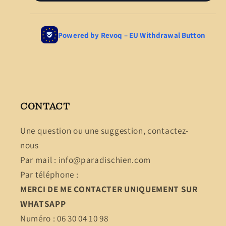
CONTACT
Une question ou une suggestion, contactez-
nous
Par mail : info@paradischien.com
Par téléphone :
MERCI DE ME CONTACTER UNIQUEMENT SUR
WHATSAPP
Numéro : 06 30 04 10 98