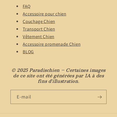
FAQ
Accessoire pour chien
Couchage Chien
Transport Chien
Vêtement Chien
Accessoire promenade Chien
BLOG
© 2025 Paradischien – Certaines images
de ce site ont été générées par IA à des
fins d’illustration.
E-mail