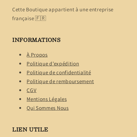
Cette Boutique appartient à une entreprise
française 🇫🇷
INFORMATIONS
À Propos
Politique d’expédition
Politique de confidentialité
Politique de remboursement
CGV
Mentions Légales
Qui Sommes Nous
LIEN UTILE