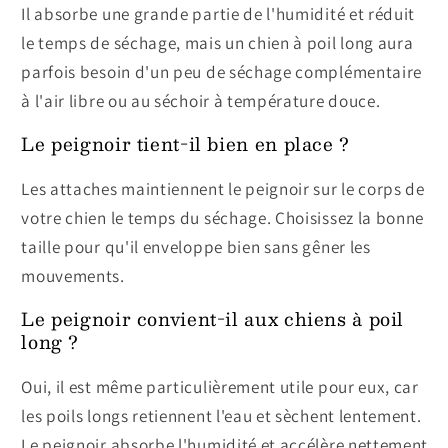
Il absorbe une grande partie de l'humidité et réduit
le temps de séchage, mais un chien à poil long aura
parfois besoin d'un peu de séchage complémentaire
à l'air libre ou au séchoir à température douce.
Le peignoir tient-il bien en place ?
Les attaches maintiennent le peignoir sur le corps de
votre chien le temps du séchage. Choisissez la bonne
taille pour qu'il enveloppe bien sans gêner les
mouvements.
Le peignoir convient-il aux chiens à poil
long ?
Oui, il est même particulièrement utile pour eux, car
les poils longs retiennent l'eau et sèchent lentement.
Le peignoir absorbe l'humidité et accélère nettement