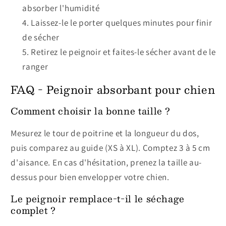
absorber l'humidité
Laissez-le le porter quelques minutes pour finir
de sécher
Retirez le peignoir et faites-le sécher avant de le
ranger
FAQ - Peignoir absorbant pour chien
Comment choisir la bonne taille ?
Mesurez le tour de poitrine et la longueur du dos,
puis comparez au guide (XS à XL). Comptez 3 à 5 cm
d'aisance. En cas d'hésitation, prenez la taille au-
dessus pour bien envelopper votre chien.
Le peignoir remplace-t-il le séchage
complet ?