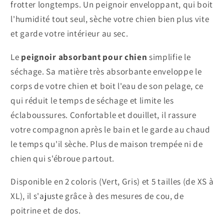
frotter longtemps. Un peignoir enveloppant, qui boit
l'humidité tout seul, sèche votre chien bien plus vite
et garde votre intérieur au sec.
Le
peignoir absorbant pour chien
simplifie le
séchage. Sa matière très absorbante enveloppe le
corps de votre chien et boit l'eau de son pelage, ce
qui réduit le temps de séchage et limite les
éclaboussures. Confortable et douillet, il rassure
votre compagnon après le bain et le garde au chaud
le temps qu'il sèche. Plus de maison trempée ni de
chien qui s'ébroue partout.
Disponible en 2 coloris (Vert, Gris) et 5 tailles (de XS à
XL), il s'ajuste grâce à des mesures de cou, de
poitrine et de dos.