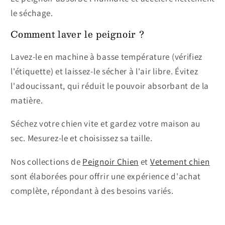
le séchage.
Comment laver le peignoir ?
Lavez-le en machine à basse température (vérifiez
l'étiquette) et laissez-le sécher à l'air libre. Évitez
l'adoucissant, qui réduit le pouvoir absorbant de la
matière.
Séchez votre chien vite et gardez votre maison au
sec. Mesurez-le et choisissez sa taille.
Nos collections de
Peignoir Chien
et
Vetement chien
sont élaborées pour offrir une expérience d'achat
complète, répondant à des besoins variés.