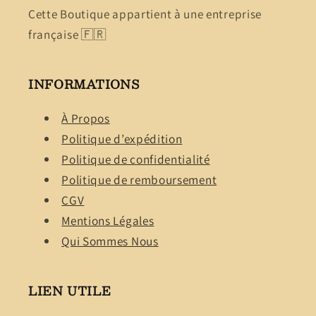
Cette Boutique appartient à une entreprise
française 🇫🇷
INFORMATIONS
À Propos
Politique d’expédition
Politique de confidentialité
Politique de remboursement
CGV
Mentions Légales
Qui Sommes Nous
LIEN UTILE