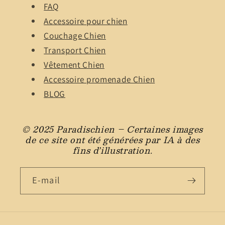
FAQ
Accessoire pour chien
Couchage Chien
Transport Chien
Vêtement Chien
Accessoire promenade Chien
BLOG
© 2025 Paradischien – Certaines images
de ce site ont été générées par IA à des
fins d’illustration.
E-mail