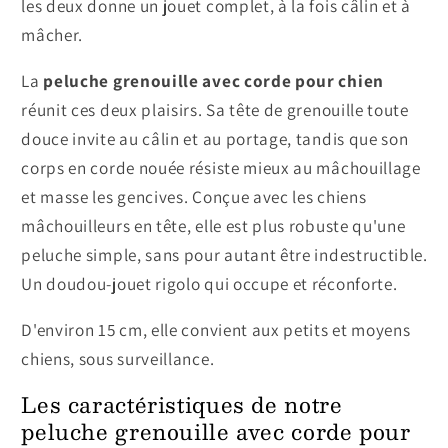
les deux donne un jouet complet, à la fois câlin et à
mâcher.
La
peluche grenouille avec corde pour chien
réunit ces deux plaisirs. Sa tête de grenouille toute
douce invite au câlin et au portage, tandis que son
corps en corde nouée résiste mieux au mâchouillage
et masse les gencives. Conçue avec les chiens
mâchouilleurs en tête, elle est plus robuste qu'une
peluche simple, sans pour autant être indestructible.
Un doudou-jouet rigolo qui occupe et réconforte.
D'environ 15 cm, elle convient aux petits et moyens
chiens, sous surveillance.
Les caractéristiques de notre
peluche grenouille avec corde pour