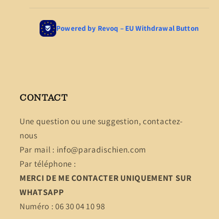
CONTACT
Une question ou une suggestion, contactez-
nous
Par mail : info@paradischien.com
Par téléphone :
MERCI DE ME CONTACTER UNIQUEMENT SUR
WHATSAPP
Numéro : 06 30 04 10 98