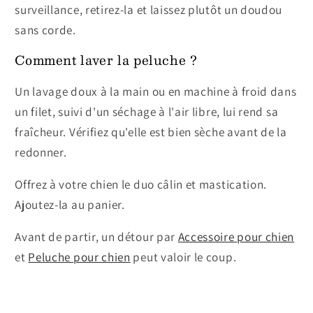
surveillance, retirez-la et laissez plutôt un doudou
sans corde.
Comment laver la peluche ?
Un lavage doux à la main ou en machine à froid dans
un filet, suivi d'un séchage à l'air libre, lui rend sa
fraîcheur. Vérifiez qu'elle est bien sèche avant de la
redonner.
Offrez à votre chien le duo câlin et mastication.
Ajoutez-la au panier.
Avant de partir, un détour par
Accessoire pour chien
et
Peluche pour chien
peut valoir le coup.