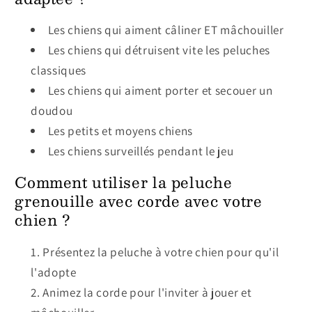
Les chiens qui aiment câliner ET mâchouiller
Les chiens qui détruisent vite les peluches
classiques
Les chiens qui aiment porter et secouer un
doudou
Les petits et moyens chiens
Les chiens surveillés pendant le jeu
Comment utiliser la peluche
grenouille avec corde avec votre
chien ?
Présentez la peluche à votre chien pour qu'il
l'adopte
Animez la corde pour l'inviter à jouer et