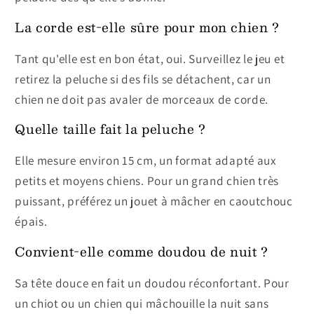
La corde est-elle sûre pour mon chien ?
Tant qu'elle est en bon état, oui. Surveillez le jeu et
retirez la peluche si des fils se détachent, car un
chien ne doit pas avaler de morceaux de corde.
Quelle taille fait la peluche ?
Elle mesure environ 15 cm, un format adapté aux
petits et moyens chiens. Pour un grand chien très
puissant, préférez un jouet à mâcher en caoutchouc
épais.
Convient-elle comme doudou de nuit ?
Sa tête douce en fait un doudou réconfortant. Pour
un chiot ou un chien qui mâchouille la nuit sans