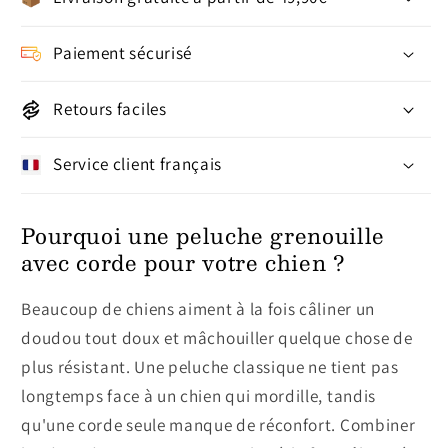
Paiement sécurisé
Retours faciles
Service client français
Pourquoi une peluche grenouille
avec corde pour votre chien ?
Beaucoup de chiens aiment à la fois câliner un
doudou tout doux et mâchouiller quelque chose de
plus résistant. Une peluche classique ne tient pas
longtemps face à un chien qui mordille, tandis
qu'une corde seule manque de réconfort. Combiner