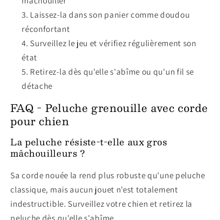
mâchouiller
Laissez-la dans son panier comme doudou
réconfortant
Surveillez le jeu et vérifiez régulièrement son
état
Retirez-la dès qu'elle s'abîme ou qu'un fil se
détache
FAQ - Peluche grenouille avec corde
pour chien
La peluche résiste-t-elle aux gros
mâchouilleurs ?
Sa corde nouée la rend plus robuste qu'une peluche
classique, mais aucun jouet n'est totalement
indestructible. Surveillez votre chien et retirez la
peluche dès qu'elle s'abîme.