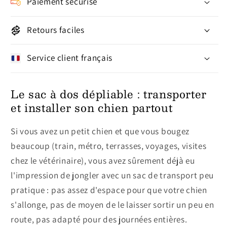
Paiement sécurisé
Retours faciles
Service client français
Le sac à dos dépliable : transporter
et installer son chien partout
Si vous avez un petit chien et que vous bougez
beaucoup (train, métro, terrasses, voyages, visites
chez le vétérinaire), vous avez sûrement déjà eu
l'impression de jongler avec un sac de transport peu
pratique : pas assez d'espace pour que votre chien
s'allonge, pas de moyen de le laisser sortir un peu en
route, pas adapté pour des journées entières.