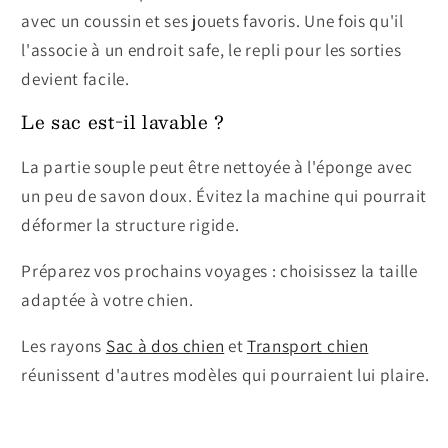
avec un coussin et ses jouets favoris. Une fois qu'il
l'associe à un endroit safe, le repli pour les sorties
devient facile.
Le sac est-il lavable ?
La partie souple peut être nettoyée à l'éponge avec
un peu de savon doux. Évitez la machine qui pourrait
déformer la structure rigide.
Préparez vos prochains voyages : choisissez la taille
adaptée à votre chien.
Les rayons
Sac à dos chien
et
Transport chien
réunissent d'autres modèles qui pourraient lui plaire.