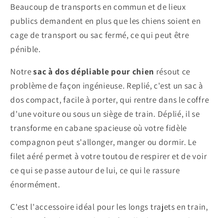
Beaucoup de transports en commun et de lieux
publics demandent en plus que les chiens soient en
cage de transport ou sac fermé, ce qui peut être
pénible.
Notre
sac à dos dépliable pour chien
résout ce
problème de façon ingénieuse. Replié, c'est un sac à
dos compact, facile à porter, qui rentre dans le coffre
d'une voiture ou sous un siège de train. Déplié, il se
transforme en cabane spacieuse où votre fidèle
compagnon peut s'allonger, manger ou dormir. Le
filet aéré permet à votre toutou de respirer et de voir
ce qui se passe autour de lui, ce qui le rassure
énormément.
C'est l'accessoire idéal pour les longs trajets en train,