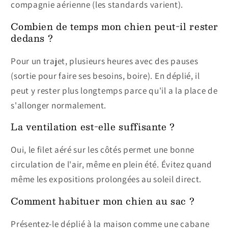
compagnie aérienne (les standards varient).
Combien de temps mon chien peut-il rester
dedans ?
Pour un trajet, plusieurs heures avec des pauses
(sortie pour faire ses besoins, boire). En déplié, il
peut y rester plus longtemps parce qu'il a la place de
s'allonger normalement.
La ventilation est-elle suffisante ?
Oui, le filet aéré sur les côtés permet une bonne
circulation de l'air, même en plein été. Évitez quand
même les expositions prolongées au soleil direct.
Comment habituer mon chien au sac ?
Présentez-le déplié à la maison comme une cabane