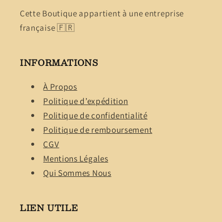
Cette Boutique appartient à une entreprise
française 🇫🇷
INFORMATIONS
À Propos
Politique d’expédition
Politique de confidentialité
Politique de remboursement
CGV
Mentions Légales
Qui Sommes Nous
LIEN UTILE