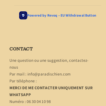
CONTACT
Une question ou une suggestion, contactez-
nous
Par mail : info@paradischien.com
Par téléphone :
MERCI DE ME CONTACTER UNIQUEMENT SUR
WHATSAPP
Numéro : 06 30 04 10 98