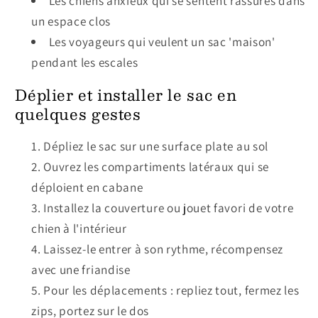
Les chiens anxieux qui se sentent rassurés dans
un espace clos
Les voyageurs qui veulent un sac 'maison'
pendant les escales
Déplier et installer le sac en
quelques gestes
Dépliez le sac sur une surface plate au sol
Ouvrez les compartiments latéraux qui se
déploient en cabane
Installez la couverture ou jouet favori de votre
chien à l'intérieur
Laissez-le entrer à son rythme, récompensez
avec une friandise
Pour les déplacements : repliez tout, fermez les
zips, portez sur le dos