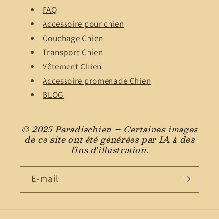
FAQ
Accessoire pour chien
Couchage Chien
Transport Chien
Vêtement Chien
Accessoire promenade Chien
BLOG
© 2025 Paradischien – Certaines images
de ce site ont été générées par IA à des
fins d’illustration.
E-mail