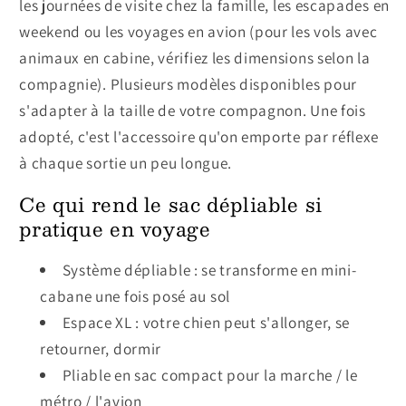
les journées de visite chez la famille, les escapades en
weekend ou les voyages en avion (pour les vols avec
animaux en cabine, vérifiez les dimensions selon la
compagnie). Plusieurs modèles disponibles pour
s'adapter à la taille de votre compagnon. Une fois
adopté, c'est l'accessoire qu'on emporte par réflexe
à chaque sortie un peu longue.
Ce qui rend le sac dépliable si
pratique en voyage
Système dépliable : se transforme en mini-
cabane une fois posé au sol
Espace XL : votre chien peut s'allonger, se
retourner, dormir
Pliable en sac compact pour la marche / le
métro / l'avion