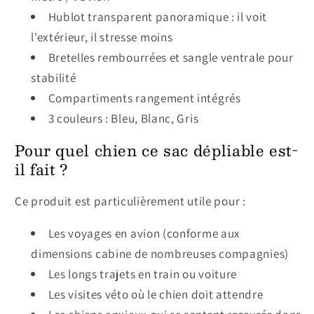
Hublot transparent panoramique : il voit
l'extérieur, il stresse moins
Bretelles rembourrées et sangle ventrale pour
stabilité
Compartiments rangement intégrés
3 couleurs : Bleu, Blanc, Gris
Pour quel chien ce sac dépliable est-
il fait ?
Ce produit est particulièrement utile pour :
Les voyages en avion (conforme aux
dimensions cabine de nombreuses compagnies)
Les longs trajets en train ou voiture
Les visites véto où le chien doit attendre