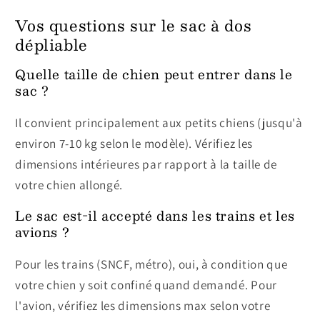
Vos questions sur le sac à dos
dépliable
Quelle taille de chien peut entrer dans le
sac ?
Il convient principalement aux petits chiens (jusqu'à
environ 7-10 kg selon le modèle). Vérifiez les
dimensions intérieures par rapport à la taille de
votre chien allongé.
Le sac est-il accepté dans les trains et les
avions ?
Pour les trains (SNCF, métro), oui, à condition que
votre chien y soit confiné quand demandé. Pour
l'avion, vérifiez les dimensions max selon votre