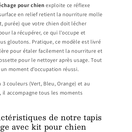
léchage pour chien
exploite ce réflexe
surface en relief retient la nourriture molle
t, purée) que votre chien doit lécher
ur la récupérer, ce qui l'occupe et
plus gloutons. Pratique, ce modèle est livré
lère pour étaler facilement la nourriture et
ossette pour le nettoyer après usage. Tout
r un moment d'occupation réussi.
 3 couleurs (Vert, Bleu, Orange) et au
, il accompagne tous les moments
ctéristiques de notre tapis
ge avec kit pour chien