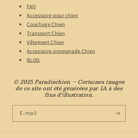
FAQ
Accessoire pour chien
Couchage Chien
Transport Chien
Vêtement Chien
Accessoire promenade Chien
BLOG
© 2025 Paradischien – Certaines images
de ce site ont été générées par IA à des
fins d’illustration.
E-mail