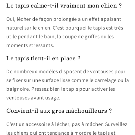
Le tapis calme-t-il vraiment mon chien ?
Oui, lécher de façon prolongée a un effet apaisant
naturel sur le chien. C'est pourquoi le tapis est très
utile pendant le bain, la coupe de griffes ou les
moments stressants.
Le tapis tient-il en place ?
De nombreux modèles disposent de ventouses pour
se fixer sur une surface lisse comme le carrelage ou la
baignoire. Pressez bien le tapis pour activer les
ventouses avant usage.
Convient-il aux gros mâchouilleurs ?
C'est un accessoire à lécher, pas à mâcher. Surveillez
les chiens qui ont tendance à mordre le tapis et