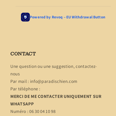
CONTACT
Une question ou une suggestion, contactez-
nous
Par mail : info@paradischien.com
Par téléphone :
MERCI DE ME CONTACTER UNIQUEMENT SUR
WHATSAPP
Numéro : 06 30 04 10 98