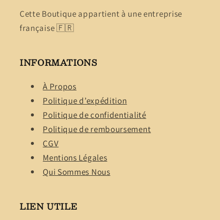
Cette Boutique appartient à une entreprise
française 🇫🇷
INFORMATIONS
À Propos
Politique d’expédition
Politique de confidentialité
Politique de remboursement
CGV
Mentions Légales
Qui Sommes Nous
LIEN UTILE