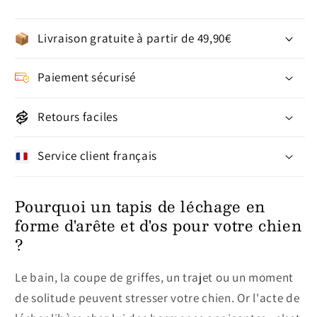
Livraison gratuite à partir de 49,90€
Paiement sécurisé
Retours faciles
Service client français
Pourquoi un tapis de léchage en
forme d'arête et d'os pour votre chien
?
Le bain, la coupe de griffes, un trajet ou un moment
de solitude peuvent stresser votre chien. Or l'acte de