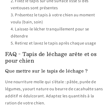
Fixez le tapis sur une surface lisse si des
ventouses sont présentes
Présentez le tapis à votre chien au moment
voulu (bain, soin)
Laissez-le lécher tranquillement pour se
détendre
Retirez et lavez le tapis après chaque usage
FAQ - Tapis de léchage arête et os
pour chien
Que mettre sur le tapis de léchage ?
Une nourriture molle qui s'étale : pâtée, purée de
légumes, yaourt nature ou beurre de cacahuète sans
additif ni édulcorant. Adaptez les quantités à la
ration de votre chien.