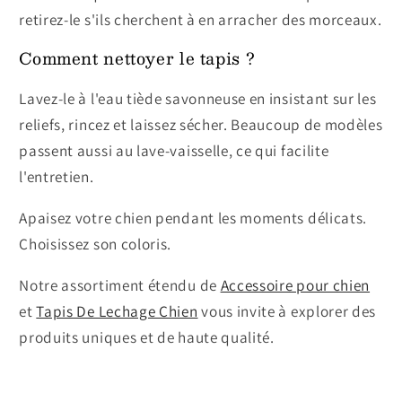
retirez-le s'ils cherchent à en arracher des morceaux.
Comment nettoyer le tapis ?
Lavez-le à l'eau tiède savonneuse en insistant sur les
reliefs, rincez et laissez sécher. Beaucoup de modèles
passent aussi au lave-vaisselle, ce qui facilite
l'entretien.
Apaisez votre chien pendant les moments délicats.
Choisissez son coloris.
Notre assortiment étendu de
Accessoire pour chien
et
Tapis De Lechage Chien
vous invite à explorer des
produits uniques et de haute qualité.