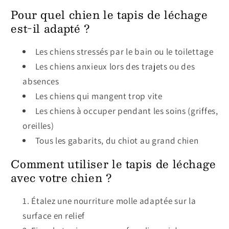
Pour quel chien le tapis de léchage
est-il adapté ?
Les chiens stressés par le bain ou le toilettage
Les chiens anxieux lors des trajets ou des
absences
Les chiens qui mangent trop vite
Les chiens à occuper pendant les soins (griffes,
oreilles)
Tous les gabarits, du chiot au grand chien
Comment utiliser le tapis de léchage
avec votre chien ?
Étalez une nourriture molle adaptée sur la
surface en relief