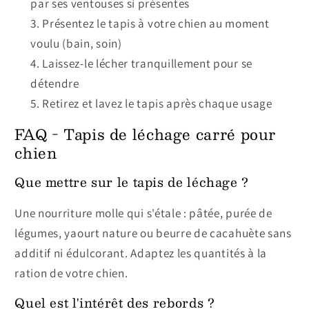
par ses ventouses si présentes
Présentez le tapis à votre chien au moment
voulu (bain, soin)
Laissez-le lécher tranquillement pour se
détendre
Retirez et lavez le tapis après chaque usage
FAQ - Tapis de léchage carré pour
chien
Que mettre sur le tapis de léchage ?
Une nourriture molle qui s'étale : pâtée, purée de
légumes, yaourt nature ou beurre de cacahuète sans
additif ni édulcorant. Adaptez les quantités à la
ration de votre chien.
Quel est l'intérêt des rebords ?