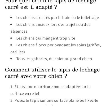
Pour quel chien le tapis de léchage
carré est-il adapté ?
Les chiens stressés par le bain ou le toilettage
Les chiens anxieux lors des trajets ou des
absences
Les chiens qui mangent trop vite
Les chiens à occuper pendant les soins (griffes,
oreilles)
Tous les gabarits, du chiot au grand chien
Comment utiliser le tapis de léchage
carré avec votre chien ?
Étalez une nourriture molle adaptée sur la
surface en relief
Posez le tapis sur une surface plane ou fixez-le