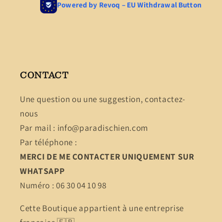
CONTACT
Une question ou une suggestion, contactez-
nous
Par mail : info@paradischien.com
Par téléphone :
MERCI DE ME CONTACTER UNIQUEMENT SUR
WHATSAPP
Numéro : 06 30 04 10 98
Cette Boutique appartient à une entreprise