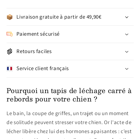
Livraison gratuite à partir de 49,90€
Paiement sécurisé
Retours faciles
Service client français
Pourquoi un tapis de léchage carré à
rebords pour votre chien ?
Le bain, la coupe de griffes, un trajet ou un moment
de solitude peuvent stresser votre chien. Or l'acte de
lécher libère chez lui des hormones apaisantes : c'est