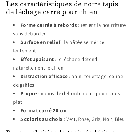
Les caractéristiques de notre tapis
de léchage carré pour chien
Forme carrée à rebords
: retient la nourriture
sans déborder
Surface en relief
: la pâtée se mérite
lentement
Effet apaisant
: le léchage détend
naturellement le chien
Distraction efficace
: bain, toilettage, coupe
de griffes
Propre
: moins de débordement qu'un tapis
plat
Format carré 20 cm
5 coloris au choix
: Vert, Rose, Gris, Noir, Bleu