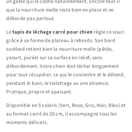
un geste qui le calme naturellement. Encore faut-il
que la nourriture molle reste bien en place et ne
déborde pas partout.
Le
tapis de léchage carré pour chien
règle ce souci
grâce à sa forme de plateau à rebords. Son bord
surélevé retient bien la nourriture molle (pâtée,
yaourt, purée) sur sa surface en relief, sans
débordement. Votre chien doit lécher longuement
pour tout récupérer, ce qui le concentre et le détend,
pendant le bain, le toilettage ou une absence.
Pratique, propre et apaisant.
Disponible en 5 coloris (Vert, Rose, Gris, Noir, Bleu) et
au format carré de 20 cm, il accompagne tous les
moments délicats.