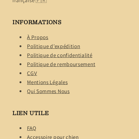
française 🇫🇷
INFORMATIONS
À Propos
Politique d’expédition
Politique de confidentialité
Politique de remboursement
CGV
Mentions Légales
Qui Sommes Nous
LIEN UTILE
FAQ
Accessoire pour chien