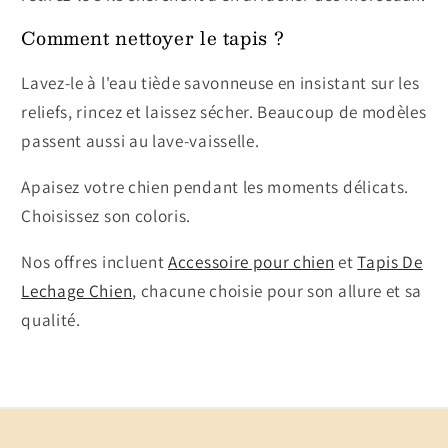
Comment nettoyer le tapis ?
Lavez-le à l'eau tiède savonneuse en insistant sur les
reliefs, rincez et laissez sécher. Beaucoup de modèles
passent aussi au lave-vaisselle.
Apaisez votre chien pendant les moments délicats.
Choisissez son coloris.
Nos offres incluent
Accessoire pour chien
et
Tapis De
Lechage Chien
, chacune choisie pour son allure et sa
qualité.