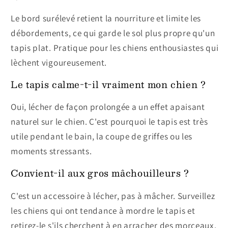
Le bord surélevé retient la nourriture et limite les
débordements, ce qui garde le sol plus propre qu'un
tapis plat. Pratique pour les chiens enthousiastes qui
lèchent vigoureusement.
Le tapis calme-t-il vraiment mon chien ?
Oui, lécher de façon prolongée a un effet apaisant
naturel sur le chien. C'est pourquoi le tapis est très
utile pendant le bain, la coupe de griffes ou les
moments stressants.
Convient-il aux gros mâchouilleurs ?
C'est un accessoire à lécher, pas à mâcher. Surveillez
les chiens qui ont tendance à mordre le tapis et
retirez-le s'ils cherchent à en arracher des morceaux.