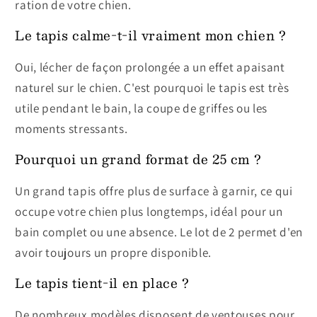
ration de votre chien.
Le tapis calme-t-il vraiment mon chien ?
Oui, lécher de façon prolongée a un effet apaisant
naturel sur le chien. C'est pourquoi le tapis est très
utile pendant le bain, la coupe de griffes ou les
moments stressants.
Pourquoi un grand format de 25 cm ?
Un grand tapis offre plus de surface à garnir, ce qui
occupe votre chien plus longtemps, idéal pour un
bain complet ou une absence. Le lot de 2 permet d'en
avoir toujours un propre disponible.
Le tapis tient-il en place ?
De nombreux modèles disposent de ventouses pour