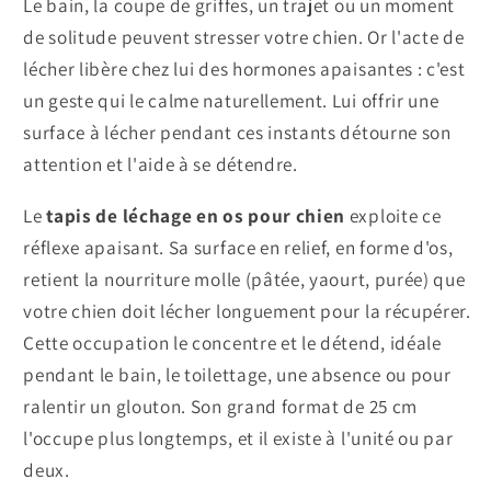
Le bain, la coupe de griffes, un trajet ou un moment
de solitude peuvent stresser votre chien. Or l'acte de
lécher libère chez lui des hormones apaisantes : c'est
un geste qui le calme naturellement. Lui offrir une
surface à lécher pendant ces instants détourne son
attention et l'aide à se détendre.
Le
tapis de léchage en os pour chien
exploite ce
réflexe apaisant. Sa surface en relief, en forme d'os,
retient la nourriture molle (pâtée, yaourt, purée) que
votre chien doit lécher longuement pour la récupérer.
Cette occupation le concentre et le détend, idéale
pendant le bain, le toilettage, une absence ou pour
ralentir un glouton. Son grand format de 25 cm
l'occupe plus longtemps, et il existe à l'unité ou par
deux.