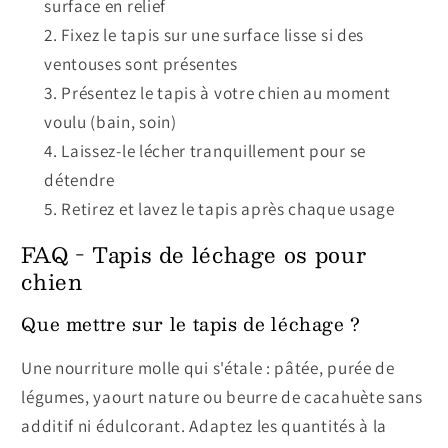
surface en relief
Fixez le tapis sur une surface lisse si des
ventouses sont présentes
Présentez le tapis à votre chien au moment
voulu (bain, soin)
Laissez-le lécher tranquillement pour se
détendre
Retirez et lavez le tapis après chaque usage
FAQ - Tapis de léchage os pour
chien
Que mettre sur le tapis de léchage ?
Une nourriture molle qui s'étale : pâtée, purée de
légumes, yaourt nature ou beurre de cacahuète sans
additif ni édulcorant. Adaptez les quantités à la