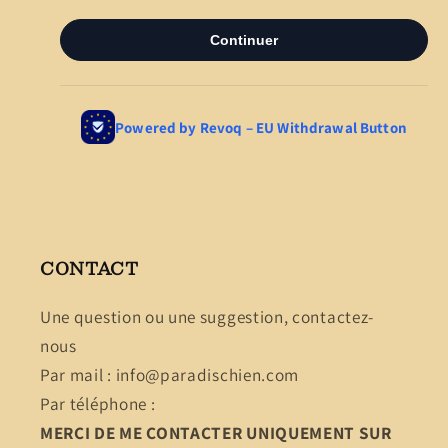
CONTACT
Une question ou une suggestion, contactez-
nous
Par mail : info@paradischien.com
Par téléphone :
MERCI DE ME CONTACTER UNIQUEMENT SUR