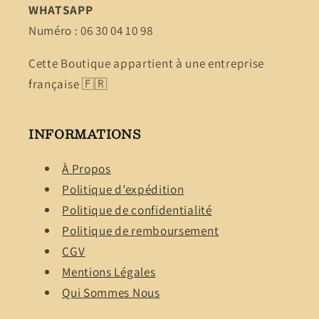
WHATSAPP
Numéro : 06 30 04 10 98
Cette Boutique appartient à une entreprise
française 🇫🇷
INFORMATIONS
À Propos
Politique d’expédition
Politique de confidentialité
Politique de remboursement
CGV
Mentions Légales
Qui Sommes Nous