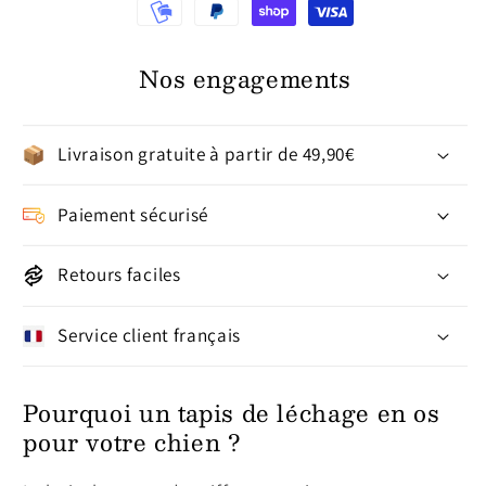
Nos engagements
Livraison gratuite à partir de 49,90€
Paiement sécurisé
Retours faciles
Service client français
Pourquoi un tapis de léchage en os
pour votre chien ?