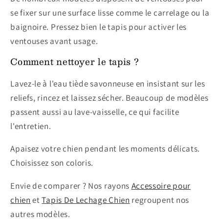
se fixer sur une surface lisse comme le carrelage ou la
baignoire. Pressez bien le tapis pour activer les
ventouses avant usage.
Comment nettoyer le tapis ?
Lavez-le à l'eau tiède savonneuse en insistant sur les
reliefs, rincez et laissez sécher. Beaucoup de modèles
passent aussi au lave-vaisselle, ce qui facilite
l'entretien.
Apaisez votre chien pendant les moments délicats.
Choisissez son coloris.
Envie de comparer ? Nos rayons
Accessoire pour
chien
et
Tapis De Lechage Chien
regroupent nos
autres modèles.