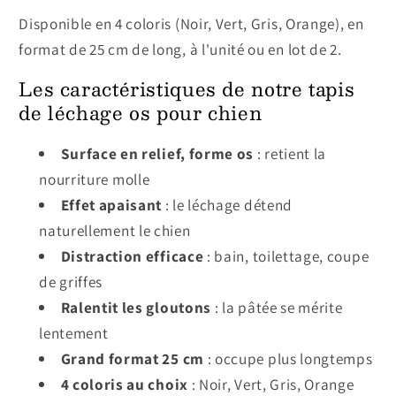
Disponible en 4 coloris (Noir, Vert, Gris, Orange), en
format de 25 cm de long, à l'unité ou en lot de 2.
Les caractéristiques de notre tapis
de léchage os pour chien
Surface en relief, forme os
: retient la
nourriture molle
Effet apaisant
: le léchage détend
naturellement le chien
Distraction efficace
: bain, toilettage, coupe
de griffes
Ralentit les gloutons
: la pâtée se mérite
lentement
Grand format 25 cm
: occupe plus longtemps
4 coloris au choix
: Noir, Vert, Gris, Orange