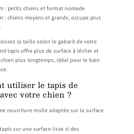
cm : petits chiens et format nomade
m : chiens moyens et grands, occupe plus
s
isissez la taille selon le gabarit de votre
nd tapis offre plus de surface à lécher et
chien plus longtemps, idéal pour le bain
ce.
utiliser le tapis de
avec votre chien ?
ne nourriture molle adaptée sur la surface
 tapis sur une surface lisse si des